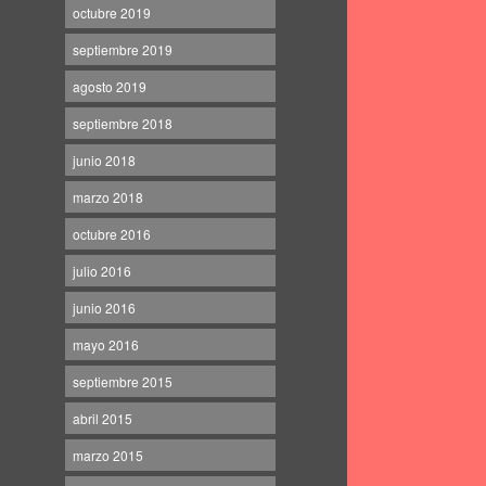
octubre 2019
septiembre 2019
agosto 2019
septiembre 2018
junio 2018
marzo 2018
octubre 2016
julio 2016
junio 2016
mayo 2016
septiembre 2015
abril 2015
marzo 2015