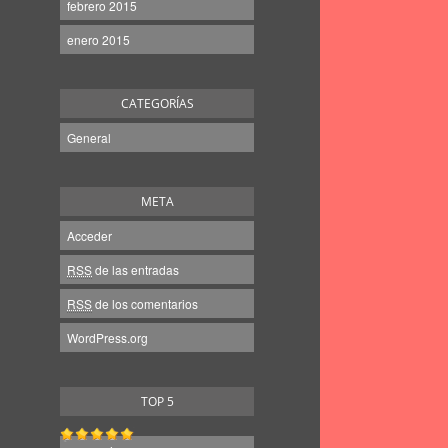
febrero 2015
enero 2015
CATEGORÍAS
General
META
Acceder
RSS
de las entradas
RSS
de los comentarios
WordPress.org
TOP 5