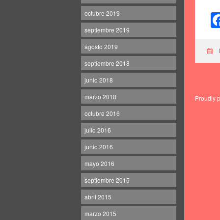
octubre 2019
septiembre 2019
agosto 2019
septiembre 2018
junio 2018
marzo 2018
Proudly 
octubre 2016
julio 2016
junio 2016
mayo 2016
septiembre 2015
abril 2015
marzo 2015