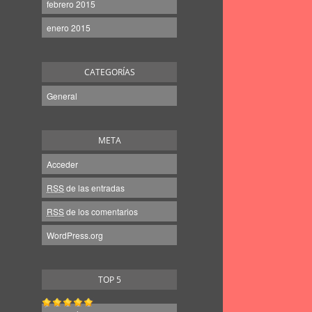
febrero 2015
enero 2015
CATEGORÍAS
General
META
Acceder
RSS
de las entradas
RSS
de los comentarios
WordPress.org
TOP 5