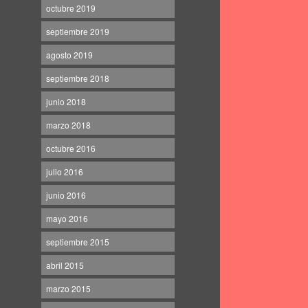
octubre 2019
septiembre 2019
agosto 2019
septiembre 2018
junio 2018
marzo 2018
octubre 2016
julio 2016
junio 2016
mayo 2016
septiembre 2015
abril 2015
marzo 2015