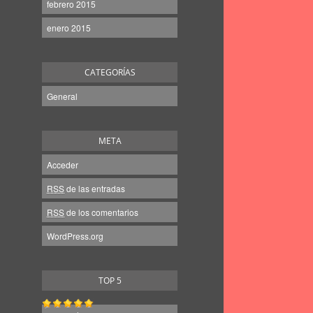
febrero 2015
enero 2015
CATEGORÍAS
General
META
Acceder
RSS
de las entradas
RSS
de los comentarios
WordPress.org
TOP 5