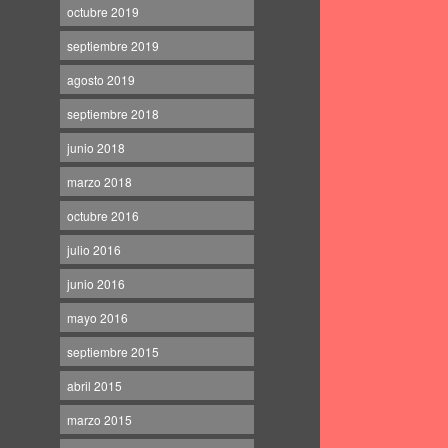
octubre 2019
septiembre 2019
agosto 2019
septiembre 2018
junio 2018
marzo 2018
octubre 2016
julio 2016
junio 2016
mayo 2016
septiembre 2015
abril 2015
marzo 2015