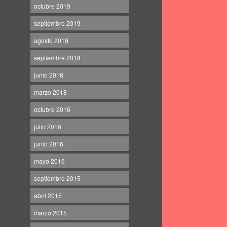
octubre 2019
septiembre 2019
agosto 2019
septiembre 2018
junio 2018
marzo 2018
octubre 2016
julio 2016
junio 2016
mayo 2016
septiembre 2015
abril 2015
marzo 2015