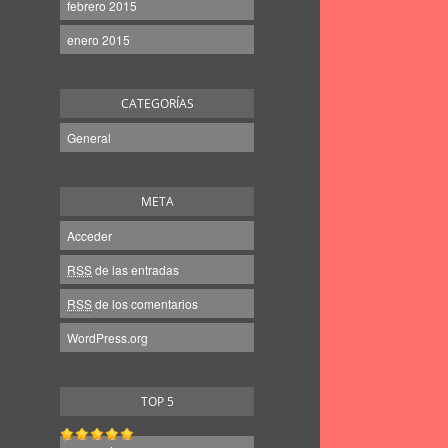
febrero 2015
enero 2015
CATEGORÍAS
General
META
Acceder
RSS
de las entradas
RSS
de los comentarios
WordPress.org
TOP 5