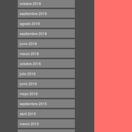
octubre 2019
septiembre 2019
agosto 2019
septiembre 2018
junio 2018
marzo 2018
octubre 2016
julio 2016
junio 2016
mayo 2016
septiembre 2015
abril 2015
marzo 2015