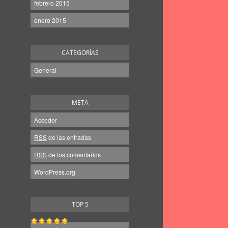
febrero 2015
enero 2015
CATEGORÍAS
General
META
Acceder
RSS
de las entradas
RSS
de los comentarios
WordPress.org
TOP 5