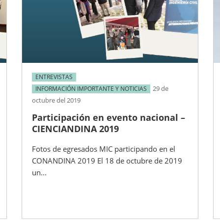
ENTREVISTAS
29 de
INFORMACIÓN IMPORTANTE Y NOTICIAS
octubre del 2019
Participación en evento nacional –
CIENCIANDINA 2019
Fotos de egresados MIC participando en el
CONANDINA 2019 El 18 de octubre de 2019
un...