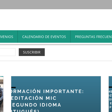
VENIOS
CALENDARIO DE EVENTOS
PREGUNTAS FRECUEN