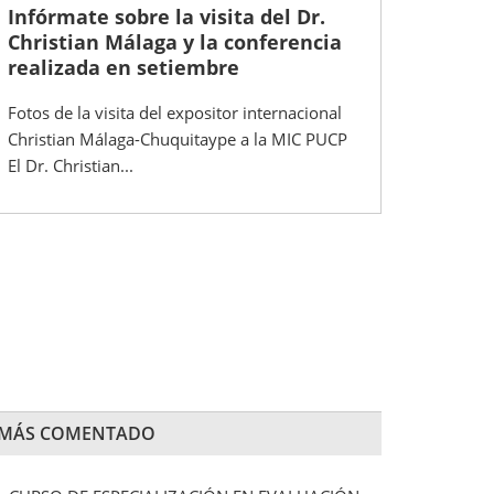
Infórmate sobre la visita del Dr.
Christian Málaga y la conferencia
realizada en setiembre
Fotos de la visita del expositor internacional
Christian Málaga-Chuquitaype a la MIC PUCP
El Dr. Christian...
MÁS COMENTADO