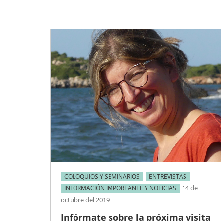
COLOQUIOS Y SEMINARIOS
ENTREVISTAS
14 de
INFORMACIÓN IMPORTANTE Y NOTICIAS
octubre del 2019
Infórmate sobre la próxima visita