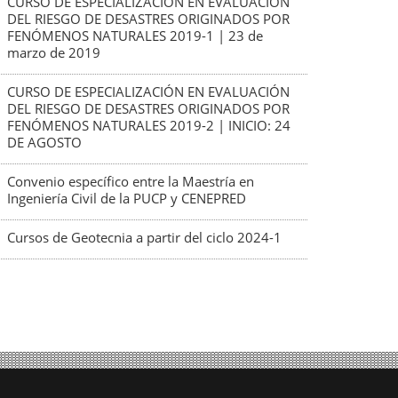
CURSO DE ESPECIALIZACIÓN EN EVALUACIÓN
DEL RIESGO DE DESASTRES ORIGINADOS POR
FENÓMENOS NATURALES 2019-1 | 23 de
marzo de 2019
CURSO DE ESPECIALIZACIÓN EN EVALUACIÓN
DEL RIESGO DE DESASTRES ORIGINADOS POR
FENÓMENOS NATURALES 2019-2 | INICIO: 24
DE AGOSTO
Convenio específico entre la Maestría en
Ingeniería Civil de la PUCP y CENEPRED
Cursos de Geotecnia a partir del ciclo 2024-1