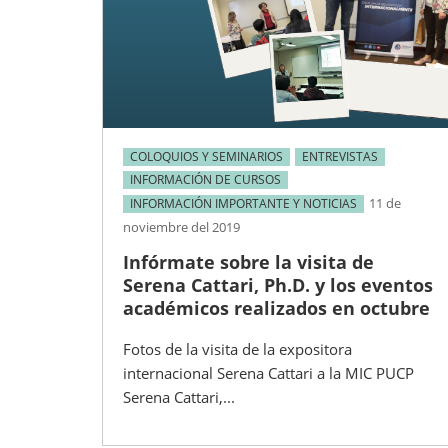
COLOQUIOS Y SEMINARIOS
ENTREVISTAS
INFORMACIÓN DE CURSOS
11 de
INFORMACIÓN IMPORTANTE Y NOTICIAS
noviembre del 2019
Infórmate sobre la visita de
Serena Cattari, Ph.D. y los eventos
académicos realizados en octubre
Fotos de la visita de la expositora
internacional Serena Cattari a la MIC PUCP
Serena Cattari,...