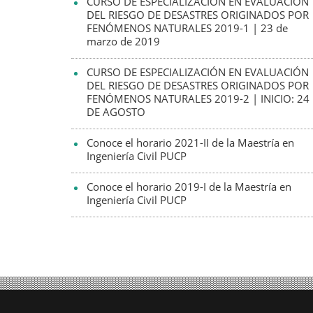
CURSO DE ESPECIALIZACIÓN EN EVALUACIÓN
DEL RIESGO DE DESASTRES ORIGINADOS POR
FENÓMENOS NATURALES 2019-1 | 23 de
marzo de 2019
CURSO DE ESPECIALIZACIÓN EN EVALUACIÓN
DEL RIESGO DE DESASTRES ORIGINADOS POR
FENÓMENOS NATURALES 2019-2 | INICIO: 24
DE AGOSTO
Conoce el horario 2021-II de la Maestría en
Ingeniería Civil PUCP
Conoce el horario 2019-I de la Maestría en
Ingeniería Civil PUCP