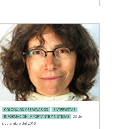
COLOQUIOS Y SEMINARIOS
ENTREVISTAS
20 de
INFORMACIÓN IMPORTANTE Y NOTICIAS
noviembre del 2019