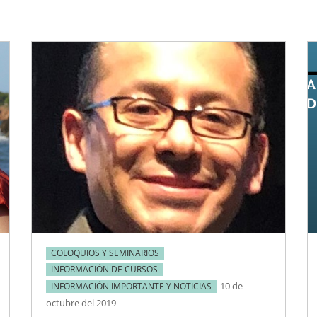
COLOQUIOS Y SEMINARIOS
INFORMACIÓN DE CURSOS
10 de
INFORMACIÓN IMPORTANTE Y NOTICIAS
octubre del 2019