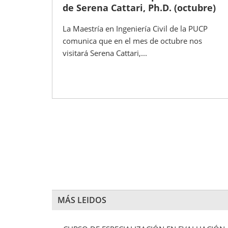
de Serena Cattari, Ph.D. (octubre)
La Maestría en Ingeniería Civil de la PUCP
comunica que en el mes de octubre nos
visitará Serena Cattari,...
MÁS LEIDOS