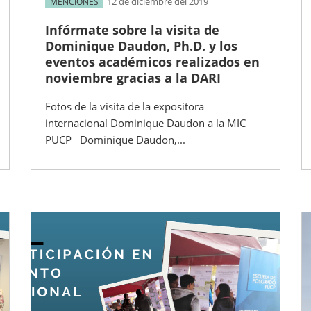
12 de diciembre del 2019
MENCIONES
Infórmate sobre la visita de
Dominique Daudon, Ph.D. y los
eventos académicos realizados en
noviembre gracias a la DARI
Fotos de la visita de la expositora
internacional Dominique Daudon a la MIC
PUCP Dominique Daudon,...