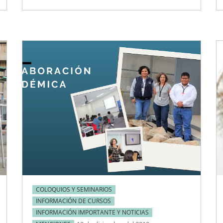
COLOQUIOS Y SEMINARIOS
INFORMACIÓN DE CURSOS
INFORMACIÓN IMPORTANTE Y NOTICIAS