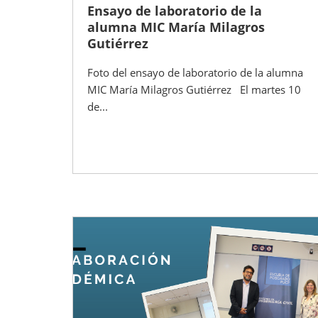
Ensayo de laboratorio de la
alumna MIC María Milagros
Gutiérrez
Foto del ensayo de laboratorio de la alumna
MIC María Milagros Gutiérrez El martes 10
de...