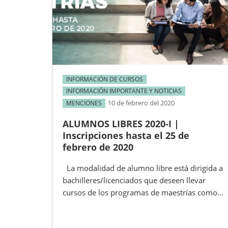
INFORMACIÓN DE CURSOS
INFORMACIÓN IMPORTANTE Y NOTICIAS
10 de febrero del 2020
MENCIONES
ALUMNOS LIBRES 2020-I |
Inscripciones hasta el 25 de
febrero de 2020
La modalidad de alumno libre está dirigida a
bachilleres/licenciados que deseen llevar
cursos de los programas de maestrías como...