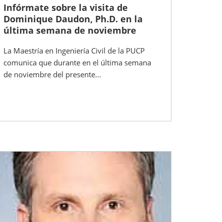
Infórmate sobre la visita de
Dominique Daudon, Ph.D. en la
última semana de noviembre
La Maestría en Ingeniería Civil de la PUCP
comunica que durante en el última semana
de noviembre del presente...