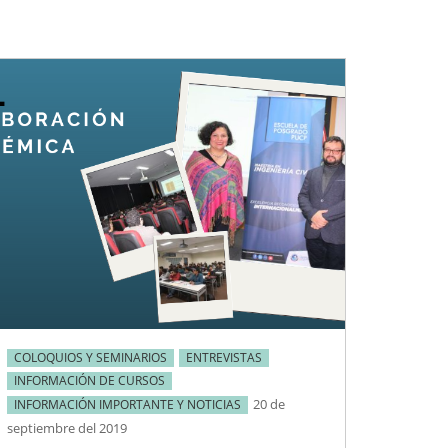
COLOQUIOS Y SEMINARIOS
ENTREVISTAS
INFORMACIÓN DE CURSOS
20 de
INFORMACIÓN IMPORTANTE Y NOTICIAS
septiembre del 2019