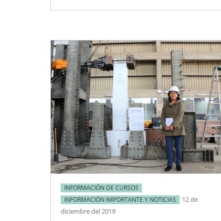
INFORMACIÓN DE CURSOS
12 de
INFORMACIÓN IMPORTANTE Y NOTICIAS
diciembre del 2019