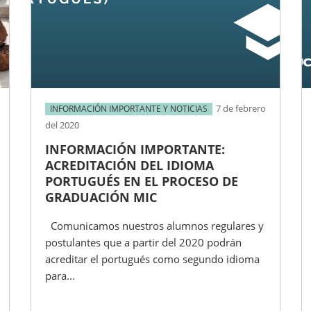
7 de febrero
INFORMACIÓN IMPORTANTE Y NOTICIAS
del 2020
INFORMACIÓN IMPORTANTE:
ACREDITACIÓN DEL IDIOMA
PORTUGUÉS EN EL PROCESO DE
GRADUACIÓN MIC
Comunicamos nuestros alumnos regulares y
postulantes que a partir del 2020 podrán
acreditar el portugués como segundo idioma
para...