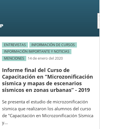
ENTREVISTAS
INFORMACIÓN DE CURSOS
INFORMACIÓN IMPORTANTE Y NOTICIAS
14 de enero del 2020
MENCIONES
Informe final del Curso de
Capacitación en “Microzonificación
sísmica y mapas de escenarios
sísmicos en zonas urbanas” - 2019
Se presenta el estudio de microzonificación
sísmica que realizaron los alumnos del curso
de "Capacitación en Microzonificación Sísmica
y...