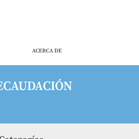
ACERCA DE
RECAUDACIÓN