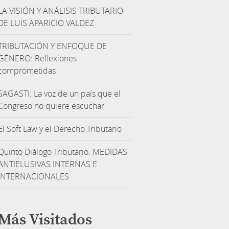
LA VISIÓN Y ANÁLISIS TRIBUTARIO
DE LUIS APARICIO VALDEZ
TRIBUTACIÓN Y ENFOQUE DE
GÉNERO: Reflexiones
comprometidas
SAGASTI: La voz de un país que el
Congreso no quiere escuchar
El Soft Law y el Derecho Tributario
Quinto Diálogo Tributario: MEDIDAS
ANTIELUSIVAS INTERNAS E
INTERNACIONALES
Más Visitados