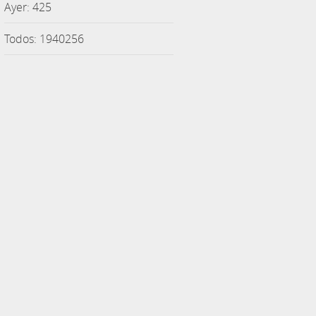
Ayer: 425
Todos: 1940256