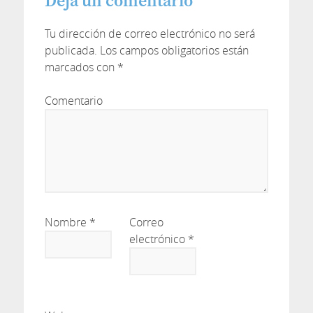
Deja un comentario
Tu dirección de correo electrónico no será
publicada.
Los campos obligatorios están
marcados con
*
Comentario
Nombre
*
Correo
electrónico
*