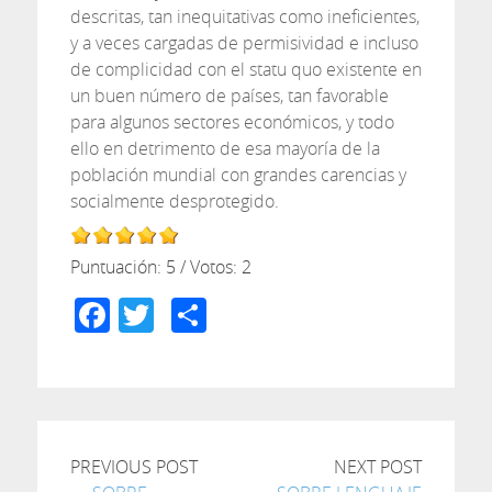
descritas, tan inequitativas como ineficientes,
y a veces cargadas de permisividad e incluso
de complicidad con el statu quo existente en
un buen número de países, tan favorable
para algunos sectores económicos, y todo
ello en detrimento de esa mayoría de la
población mundial con grandes carencias y
socialmente desprotegido.
Puntuación:
5
/ Votos:
2
Facebook
Twitter
Compartir
PREVIOUS POST
NEXT POST