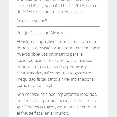
Diario El País (España), el 01.08.2018, bajo el
título “El rediseño del sistema fiscal”.
Que aproveche!!
Por: Jesús Lizcano Álvarez
El sistema impositivo mundial necesita una
importante revisión y una reorientación hacia
nuevos objetivos prioritarios para la
sociedad actual, resolviendo además sus
importantes disfunciones operativas y
recaudatorias, así como su alto grado de
inequidad fiscal, tanto a nivel intranacional
como internacional.
Son necesarias cinco importantes medidas,
encaminadas, por una parte, a redefinir los
gravámenes actuales, y por otra, a combatir
el fraude fiscal en el mundo: