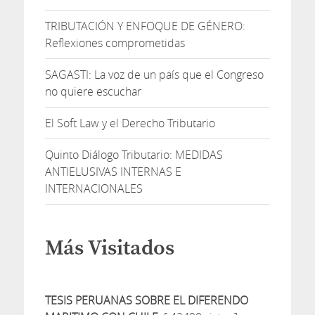
TRIBUTACIÓN Y ENFOQUE DE GÉNERO:
Reflexiones comprometidas
SAGASTI: La voz de un país que el Congreso
no quiere escuchar
El Soft Law y el Derecho Tributario
Quinto Diálogo Tributario: MEDIDAS
ANTIELUSIVAS INTERNAS E
INTERNACIONALES
Más Visitados
TESIS PERUANAS SOBRE EL DIFERENDO