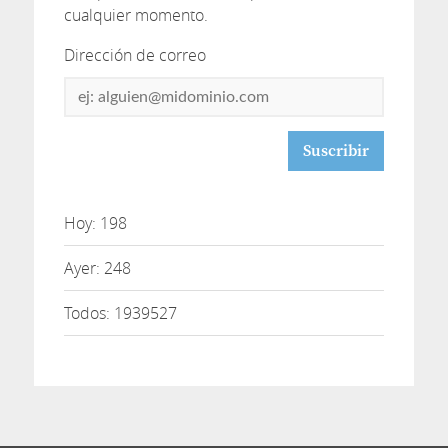
cualquier momento.
Dirección de correo
Dirección
de
correo
Hoy: 198
Ayer: 248
Todos: 1939527