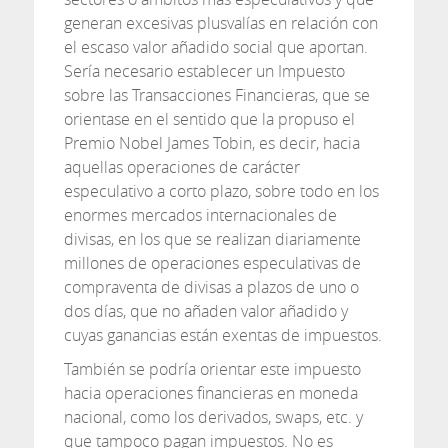
generan excesivas plusvalías en relación con
el escaso valor añadido social que aportan.
Sería necesario establecer un Impuesto
sobre las Transacciones Financieras, que se
orientase en el sentido que la propuso el
Premio Nobel James Tobin, es decir, hacia
aquellas operaciones de carácter
especulativo a corto plazo, sobre todo en los
enormes mercados internacionales de
divisas, en los que se realizan diariamente
millones de operaciones especulativas de
compraventa de divisas a plazos de uno o
dos días, que no añaden valor añadido y
cuyas ganancias están exentas de impuestos.
También se podría orientar este impuesto
hacia operaciones financieras en moneda
nacional, como los derivados, swaps, etc. y
que tampoco pagan impuestos. No es