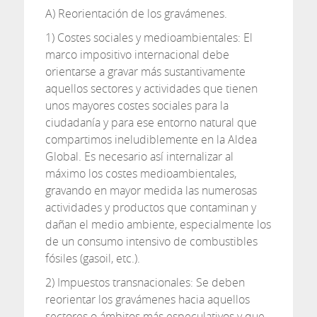
A) Reorientación de los gravámenes.
1) Costes sociales y medioambientales: El
marco impositivo internacional debe
orientarse a gravar más sustantivamente
aquellos sectores y actividades que tienen
unos mayores costes sociales para la
ciudadanía y para ese entorno natural que
compartimos ineludiblemente en la Aldea
Global. Es necesario así internalizar al
máximo los costes medioambientales,
gravando en mayor medida las numerosas
actividades y productos que contaminan y
dañan el medio ambiente, especialmente los
de un consumo intensivo de combustibles
fósiles (gasoil, etc.).
2) Impuestos transnacionales: Se deben
reorientar los gravámenes hacia aquellos
sectores o ámbitos más especulativos y que