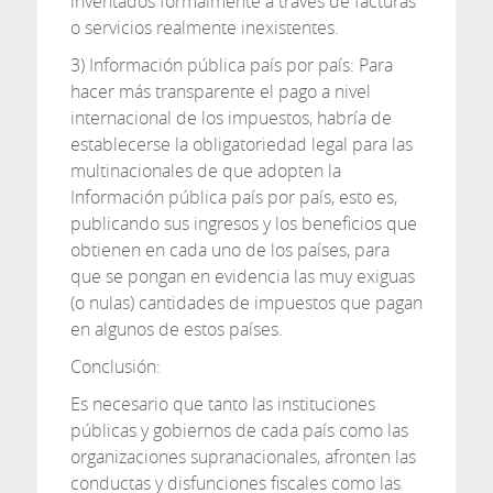
inventados formalmente a través de facturas
o servicios realmente inexistentes.
3) Información pública país por país: Para
hacer más transparente el pago a nivel
internacional de los impuestos, habría de
establecerse la obligatoriedad legal para las
multinacionales de que adopten la
Información pública país por país, esto es,
publicando sus ingresos y los beneficios que
obtienen en cada uno de los países, para
que se pongan en evidencia las muy exiguas
(o nulas) cantidades de impuestos que pagan
en algunos de estos países.
Conclusión:
Es necesario que tanto las instituciones
públicas y gobiernos de cada país como las
organizaciones supranacionales, afronten las
conductas y disfunciones fiscales como las