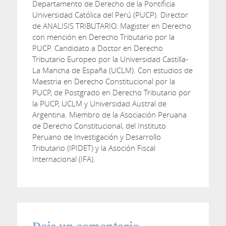
Departamento de Derecho de la Pontificia
Universidad Católica del Perú (PUCP). Director
de ANALISIS TRIBUTARIO. Magister en Derecho
con mención en Derecho Tributario por la
PUCP. Candidato a Doctor en Derecho
Tributario Europeo por la Universidad Castilla-
La Mancha de España (UCLM). Con estudios de
Maestria en Derecho Constitucional por la
PUCP, de Postgrado en Derecho Tributario por
la PUCP, UCLM y Universidad Austral de
Argentina. Miembro de la Asociación Peruana
de Derecho Constitucional, del Instituto
Peruano de Investigación y Desarrollo
Tributario (IPIDET) y la Asoción Fiscal
Internacional (IFA).