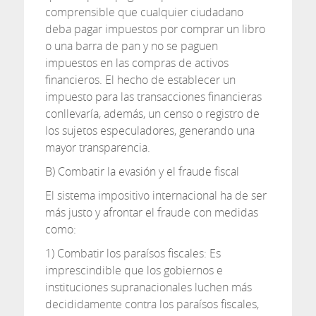
comprensible que cualquier ciudadano
deba pagar impuestos por comprar un libro
o una barra de pan y no se paguen
impuestos en las compras de activos
financieros. El hecho de establecer un
impuesto para las transacciones financieras
conllevaría, además, un censo o registro de
los sujetos especuladores, generando una
mayor transparencia.
B) Combatir la evasión y el fraude fiscal
El sistema impositivo internacional ha de ser
más justo y afrontar el fraude con medidas
como:
1) Combatir los paraísos fiscales: Es
imprescindible que los gobiernos e
instituciones supranacionales luchen más
decididamente contra los paraísos fiscales,