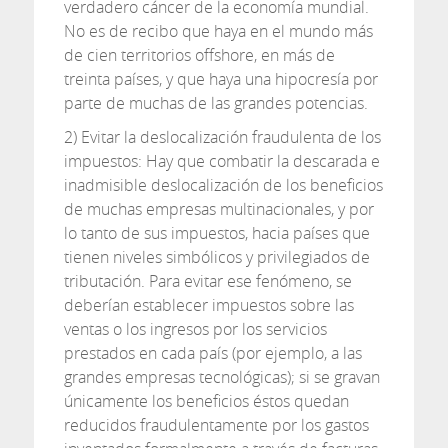
verdadero cáncer de la economía mundial.
No es de recibo que haya en el mundo más
de cien territorios offshore, en más de
treinta países, y que haya una hipocresía por
parte de muchas de las grandes potencias.
2) Evitar la deslocalización fraudulenta de los
impuestos: Hay que combatir la descarada e
inadmisible deslocalización de los beneficios
de muchas empresas multinacionales, y por
lo tanto de sus impuestos, hacia países que
tienen niveles simbólicos y privilegiados de
tributación. Para evitar ese fenómeno, se
deberían establecer impuestos sobre las
ventas o los ingresos por los servicios
prestados en cada país (por ejemplo, a las
grandes empresas tecnológicas); si se gravan
únicamente los beneficios éstos quedan
reducidos fraudulentamente por los gastos