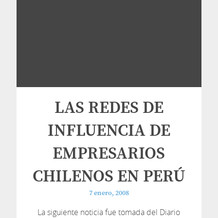
LAS REDES DE
INFLUENCIA DE
EMPRESARIOS
CHILENOS EN PERÚ
7 enero, 2008
La siguiente noticia fue tomada del Diario