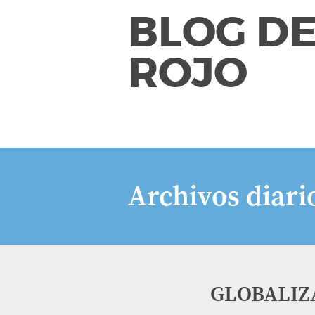
BLOG DE
ROJO
Archivos diari
GLOBALIZ