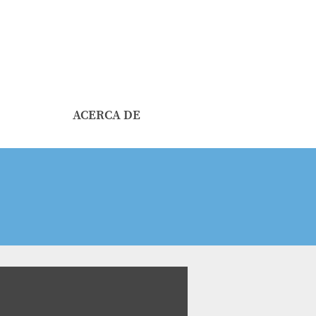
ACERCA DE