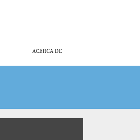
ACERCA DE