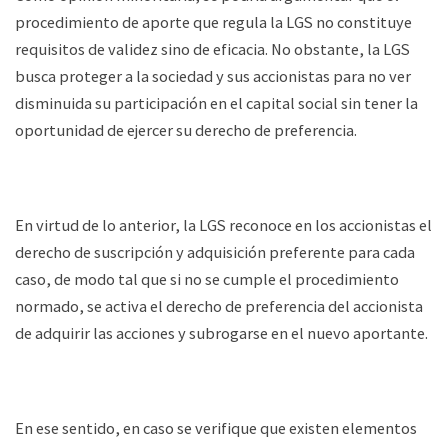
procedimiento de aporte que regula la LGS no constituye
requisitos de validez sino de eficacia. No obstante, la LGS
busca proteger a la sociedad y sus accionistas para no ver
disminuida su participación en el capital social sin tener la
oportunidad de ejercer su derecho de preferencia.
En virtud de lo anterior, la LGS reconoce en los accionistas el
derecho de suscripción y adquisición preferente para cada
caso, de modo tal que si no se cumple el procedimiento
normado, se activa el derecho de preferencia del accionista
de adquirir las acciones y subrogarse en el nuevo aportante.
En ese sentido, en caso se verifique que existen elementos