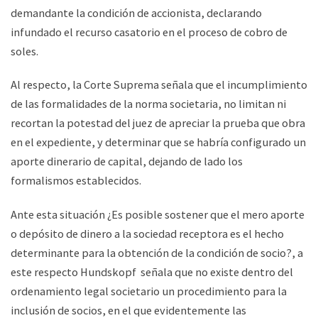
demandante la condición de accionista, declarando
infundado el recurso casatorio en el proceso de cobro de
soles.
Al respecto, la Corte Suprema señala que el incumplimiento
de las formalidades de la norma societaria, no limitan ni
recortan la potestad del juez de apreciar la prueba que obra
en el expediente, y determinar que se habría configurado un
aporte dinerario de capital, dejando de lado los
formalismos establecidos.
Ante esta situación ¿Es posible sostener que el mero aporte
o depósito de dinero a la sociedad receptora es el hecho
determinante para la obtención de la condición de socio?, a
este respecto Hundskopf señala que no existe dentro del
ordenamiento legal societario un procedimiento para la
inclusión de socios, en el que evidentemente las