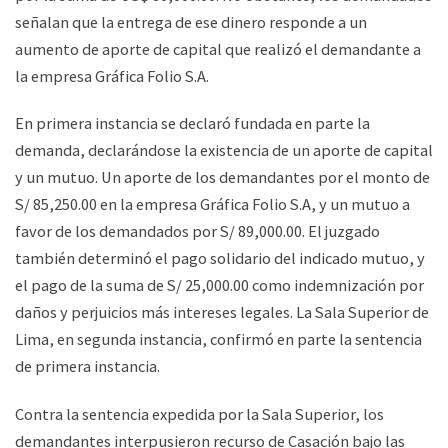
señalan que la entrega de ese dinero responde a un
aumento de aporte de capital que realizó el demandante a
la empresa Gráfica Folio S.A.
En primera instancia se declaró fundada en parte la
demanda, declarándose la existencia de un aporte de capital
y un mutuo. Un aporte de los demandantes por el monto de
S/ 85,250.00 en la empresa Gráfica Folio S.A, y un mutuo a
favor de los demandados por S/ 89,000.00. El juzgado
también determinó el pago solidario del indicado mutuo, y
el pago de la suma de S/ 25,000.00 como indemnización por
daños y perjuicios más intereses legales. La Sala Superior de
Lima, en segunda instancia, confirmó en parte la sentencia
de primera instancia.
Contra la sentencia expedida por la Sala Superior, los
demandantes interpusieron recurso de Casación bajo las