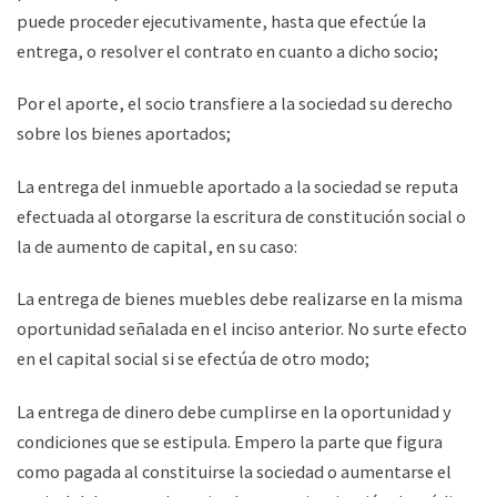
puede proceder ejecutivamente, hasta que efectúe la
entrega, o resolver el contrato en cuanto a dicho socio;
Por el aporte, el socio transfiere a la sociedad su derecho
sobre los bienes aportados;
La entrega del inmueble aportado a la sociedad se reputa
efectuada al otorgarse la escritura de constitución social o
la de aumento de capital, en su caso:
La entrega de bienes muebles debe realizarse en la misma
oportunidad señalada en el inciso anterior. No surte efecto
en el capital social si se efectúa de otro modo;
La entrega de dinero debe cumplirse en la oportunidad y
condiciones que se estipula. Empero la parte que figura
como pagada al constituirse la sociedad o aumentarse el