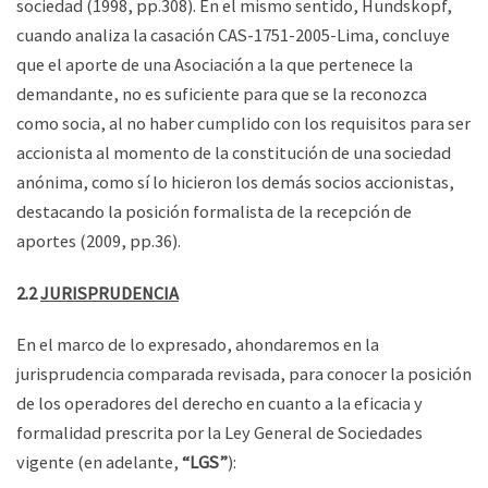
sociedad (1998, pp.308). En el mismo sentido, Hundskopf,
cuando analiza la casación CAS-1751-2005-Lima, concluye
que el aporte de una Asociación a la que pertenece la
demandante, no es suficiente para que se la reconozca
como socia, al no haber cumplido con los requisitos para ser
accionista al momento de la constitución de una sociedad
anónima, como sí lo hicieron los demás socios accionistas,
destacando la posición formalista de la recepción de
aportes (2009, pp.36).
2.2
JURISPRUDENCIA
En el marco de lo expresado, ahondaremos en la
jurisprudencia comparada revisada, para conocer la posición
de los operadores del derecho en cuanto a la eficacia y
formalidad prescrita por la Ley General de Sociedades
vigente (en adelante,
“LGS”
):