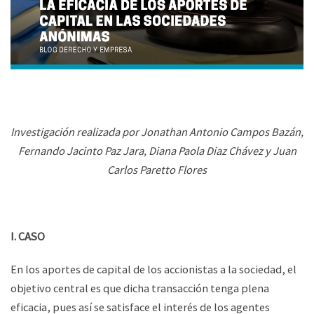
Investigación realizada por Jonathan Antonio Campos Bazán,
Fernando Jacinto Paz Jara, Diana Paola Diaz Chávez y Juan
Carlos Paretto Flores
I. CASO
En los aportes de capital de los accionistas a la sociedad, el
objetivo central es que dicha transacción tenga plena
eficacia, pues así se satisface el interés de los agentes