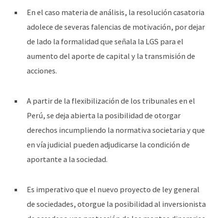
En el caso materia de análisis, la resolución casatoria
adolece de severas falencias de motivación, por dejar
de lado la formalidad que señala la LGS para el
aumento del aporte de capital y la transmisión de
acciones.
A partir de la flexibilización de los tribunales en el
Perú, se deja abierta la posibilidad de otorgar
derechos incumpliendo la normativa societaria y que
en vía judicial pueden adjudicarse la condición de
aportante a la sociedad.
Es imperativo que el nuevo proyecto de ley general
de sociedades, otorgue la posibilidad al inversionista