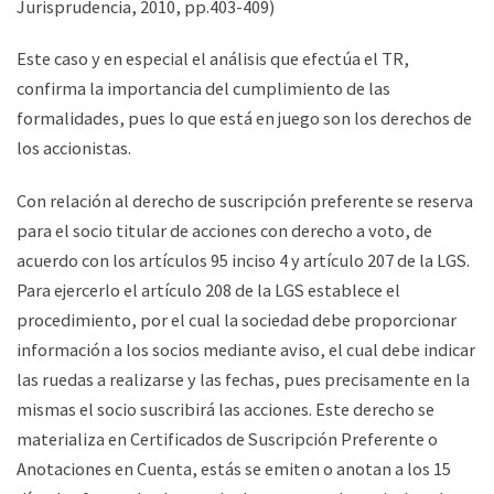
Jurisprudencia, 2010, pp.403-409)
Este caso y en especial el análisis que efectúa el TR,
confirma la importancia del cumplimiento de las
formalidades, pues lo que está en juego son los derechos de
los accionistas.
Con relación al derecho de suscripción preferente se reserva
para el socio titular de acciones con derecho a voto, de
acuerdo con los artículos 95 inciso 4 y artículo 207 de la LGS.
Para ejercerlo el artículo 208 de la LGS establece el
procedimiento, por el cual la sociedad debe proporcionar
información a los socios mediante aviso, el cual debe indicar
las ruedas a realizarse y las fechas, pues precisamente en la
mismas el socio suscribirá las acciones. Este derecho se
materializa en Certificados de Suscripción Preferente o
Anotaciones en Cuenta, estás se emiten o anotan a los 15