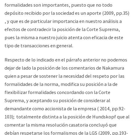
formalidades son importantes, puesto que no todo
depósito recibido por la sociedad es un aporte (2009, pp.35)
, y que es de particular importancia en nuestro análisis a
efectos de contradecir la posición de la Corte Suprema,
pues la misma a nuestro juicio atenta con eficacia de este
tipo de transacciones en general.
Respecto de lo indicado en el párrafo anterior no podemos
dejar de lado la posición de los comentarios de Nakamura
quien a pesar de sostener la necesidad del respeto por las
formalidades de la norma, modifica su posición a la de
flexibilizar formalidades concordando con la Corte
Suprema, y aceptando su posición de considerar al
demandante como accionista de la empresa ( 2014, pp.92-
103); totalmente distinta a la posición de Hundskopf que al
comentar la misma resolución casatoria concluyó que
debían respetarse los formalismos de la LGS (2009, pp.193-