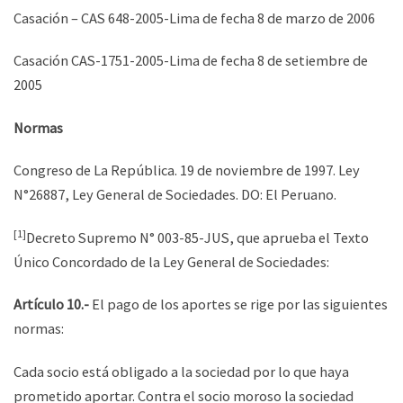
Casación – CAS 648-2005-Lima de fecha 8 de marzo de 2006
Casación CAS-1751-2005-Lima de fecha 8 de setiembre de
2005
Normas
Congreso de La República. 19 de noviembre de 1997. Ley
N°26887, Ley General de Sociedades. DO: El Peruano.
[1]
Decreto Supremo N° 003-85-JUS, que aprueba el Texto
Único Concordado de la Ley General de Sociedades:
Artículo 10.-
El pago de los aportes se rige por las siguientes
normas:
Cada socio está obligado a la sociedad por lo que haya
prometido aportar. Contra el socio moroso la sociedad