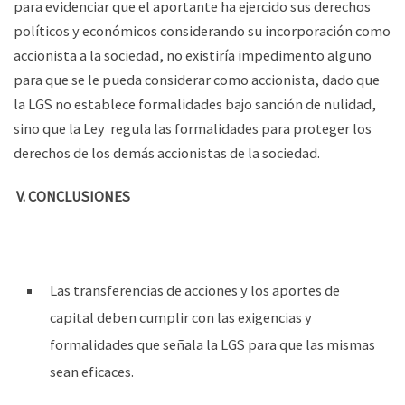
para evidenciar que el aportante ha ejercido sus derechos
políticos y económicos considerando su incorporación como
accionista a la sociedad, no existiría impedimento alguno
para que se le pueda considerar como accionista, dado que
la LGS no establece formalidades bajo sanción de nulidad,
sino que la Ley regula las formalidades para proteger los
derechos de los demás accionistas de la sociedad.
V.
CONCLUSIONES
Las transferencias de acciones y los aportes de
capital deben cumplir con las exigencias y
formalidades que señala la LGS para que las mismas
sean eficaces.