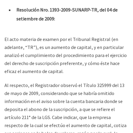
Resolución Nro. 1393-2009-SUNARP-TR, del 04 de
setiembre de 2009:
El acto materia de examen por el Tribunal Registral (en
adelante, “TR”), es un aumento de capital, y en particular
analizó el cumplimiento del procedimiento para el ejercicio
del derecho de suscripción preferente, y cómo éste hace
eficaz el aumento de capital.
Al respecto, el Registrador observó el Título 325999 del 13
de mayo de 2009, considerando que se habría omitido
información en el aviso sobre la cuenta bancaria donde se
deposita el abono de la suscripción, a que se refiere el
artículo 211° de la LGS. Cabe indicar, que la empresa
respecto de la cual se efectúo el aumento de capital, cotiza