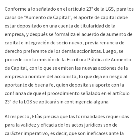
Conforme a lo señalado en el artículo 23° de la LGS, para los
casos de “Aumento de Capital”, el aporte de capital debe
estar depositado en una cuenta de titularidad de la
empresa, y después se formaliza el acuerdo de aumento de
capital e integración de socio nuevo, previa renuncia de
derecho preferente de los demás accionistas. Luego, se
procede con la emisión de la Escritura Pública de Aumento
de Capital, con lo que se emiten las nuevas acciones de la
empresa a nombre del accionista, lo que deja en riesgo al
aportante de buena fe, quien deposita su aporte con la
confianza de que el procedimiento señalado en el artículo
23° de la LGS se aplicará sin contingencia alguna.
Al respecto, Elías precisa que las formalidades requeridas
para la validez y eficacia de los actos jurídicos son de
carácter imperativo, es decir, que son ineficaces ante la