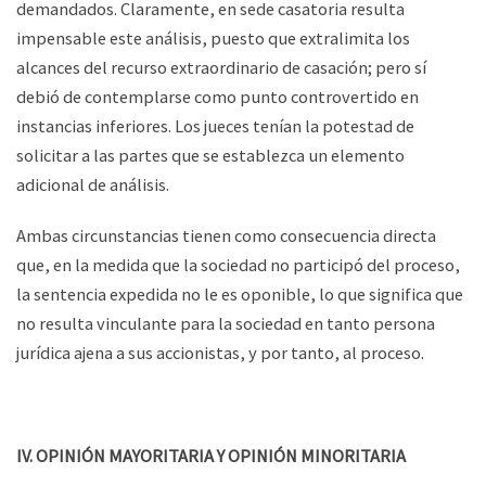
demandados. Claramente, en sede casatoria resulta
impensable este análisis, puesto que extralimita los
alcances del recurso extraordinario de casación; pero sí
debió de contemplarse como punto controvertido en
instancias inferiores. Los jueces tenían la potestad de
solicitar a las partes que se establezca un elemento
adicional de análisis.
Ambas circunstancias tienen como consecuencia directa
que, en la medida que la sociedad no participó del proceso,
la sentencia expedida no le es oponible, lo que significa que
no resulta vinculante para la sociedad en tanto persona
jurídica ajena a sus accionistas, y por tanto, al proceso.
IV. OPINIÓN MAYORITARIA Y OPINIÓN MINORITARIA