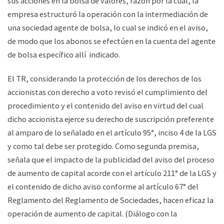
sus acciones en la bolsa de valores, razón por la cual, la
empresa estructuró la operación con la intermediación de
una sociedad agente de bolsa, lo cual se indicó en el aviso,
de modo que los abonos se efectúen en la cuenta del agente
de bolsa específico allí indicado.
El TR, considerando la protección de los derechos de los
accionistas con derecho a voto revisó el cumplimiento del
procedimiento y el contenido del aviso en virtud del cual
dicho accionista ejerce su derecho de suscripción preferente
al amparo de lo señalado en el artículo 95°, inciso 4 de la LGS
y como tal debe ser protegido. Como segunda premisa,
señala que el impacto de la publicidad del aviso del proceso
de aumento de capital acorde con el artículo 211° de la LGS y
el contenido de dicho aviso conforme al artículo 67° del
Reglamento del Reglamento de Sociedades, hacen eficaz la
operación de aumento de capital. (Diálogo con la