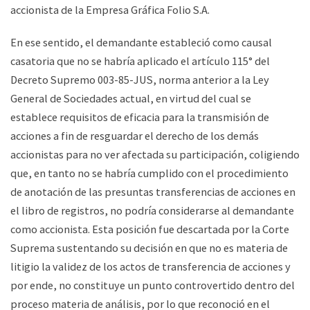
accionista de la Empresa Gráfica Folio S.A.
En ese sentido, el demandante estableció como causal
casatoria que no se habría aplicado el artículo 115° del
Decreto Supremo 003-85-JUS, norma anterior a la Ley
General de Sociedades actual, en virtud del cual se
establece requisitos de eficacia para la transmisión de
acciones a fin de resguardar el derecho de los demás
accionistas para no ver afectada su participación, coligiendo
que, en tanto no se habría cumplido con el procedimiento
de anotación de las presuntas transferencias de acciones en
el libro de registros, no podría considerarse al demandante
como accionista. Esta posición fue descartada por la Corte
Suprema sustentando su decisión en que no es materia de
litigio la validez de los actos de transferencia de acciones y
por ende, no constituye un punto controvertido dentro del
proceso materia de análisis, por lo que reconoció en el