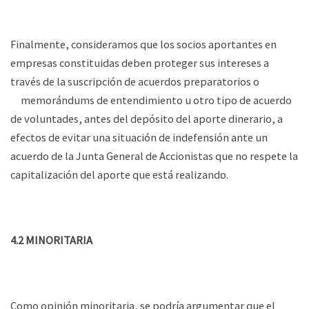
Finalmente, consideramos que los socios aportantes en
empresas constituidas deben proteger sus intereses a
través de la suscripción de acuerdos preparatorios o
memorándums de entendimiento u otro tipo de acuerdo
de voluntades, antes del depósito del aporte dinerario, a
efectos de evitar una situación de indefensión ante un
acuerdo de la Junta General de Accionistas que no respete la
capitalización del aporte que está realizando.
4.2 MINORITARIA
Como opinión minoritaria, se podría argumentar que el