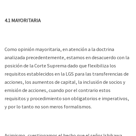
4.1 MAYORITARIA
Como opinión mayoritaria, en atención a la doctrina
analizada precedentemente, estamos en desacuerdo con la
posición de la Corte Suprema dado que flexibiliza los
requisitos establecidos en la LGS para las transferencias de
acciones, los aumentos de capital, la inclusión de socios y
emisión de acciones, cuando por el contrario estos
requisitos y procedimiento son obligatorios e imperativos,
y por lo tanto no son meros formalismos.
Asimismo, cuestionamos el hecho que el señor Ishikawa