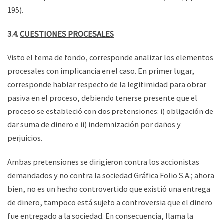
195).
3.4.
CUESTIONES PROCESALES
Visto el tema de fondo, corresponde analizar los elementos
procesales con implicancia en el caso. En primer lugar,
corresponde hablar respecto de la legitimidad para obrar
pasiva en el proceso, debiendo tenerse presente que el
proceso se estableció con dos pretensiones: i) obligación de
dar suma de dinero e ii) indemnización por daños y
perjuicios.
Ambas pretensiones se dirigieron contra los accionistas
demandados y no contra la sociedad Gráfica Folio S.A.; ahora
bien, no es un hecho controvertido que existió una entrega
de dinero, tampoco está sujeto a controversia que el dinero
fue entregado a la sociedad. En consecuencia, llama la