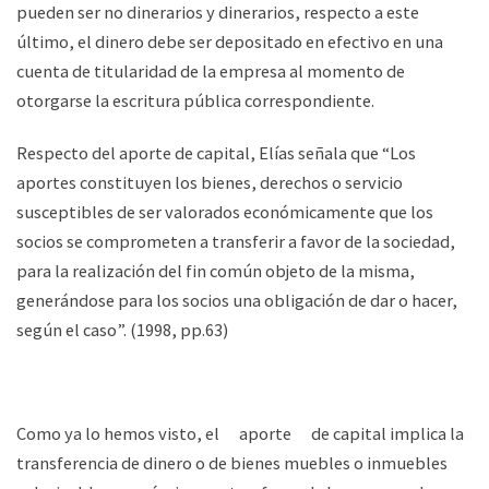
pueden ser no dinerarios y dinerarios, respecto a este
último, el dinero debe ser depositado en efectivo en una
cuenta de titularidad de la empresa al momento de
otorgarse la escritura pública correspondiente.
Respecto del aporte de capital, Elías señala que “Los
aportes constituyen los bienes, derechos o servicio
susceptibles de ser valorados económicamente que los
socios se comprometen a transferir a favor de la sociedad,
para la realización del fin común objeto de la misma,
generándose para los socios una obligación de dar o hacer,
según el caso”. (1998, pp.63)
Como ya lo hemos visto, el aporte de capital implica la
transferencia de dinero o de bienes muebles o inmuebles