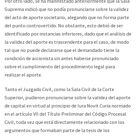
Por otro lado, se ha manifestado anteriormente que la Sala
Suprema indicó que no podía pronunciarse sobre la validez
del acto de aporte societario, alegando que no forma parte
del punto controvertido. No obstante, esto debió de ser
identificado por instancias inferiores, dado que el análisis de
la validez del aporte es trascendente para el caso, de modo
tal que no puede declararse que el demandado tiene la
condición de accionista sin antes haberse pronunciado
sobre el cumplimiento del procedimiento legal para
realizar el aporte.
Tanto el Juzgado Civil, como la Sala Civil de la Corte
Superior, pudieron pronunciarse sobre la validez del aporte
de capital en virtud al principio de Iura Novit Curia normado
en el artículo VII del Título Preliminar del Código Procesal
Civil, toda vez que está directamente relacionado con los
argumentos que formaban parte de la tesis de los