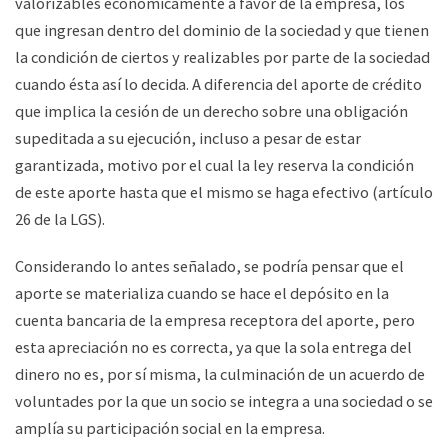
valorizables económicamente a favor de la empresa, los
que ingresan dentro del dominio de la sociedad y que tienen
la condición de ciertos y realizables por parte de la sociedad
cuando ésta así lo decida. A diferencia del aporte de crédito
que implica la cesión de un derecho sobre una obligación
supeditada a su ejecución, incluso a pesar de estar
garantizada, motivo por el cual la ley reserva la condición
de este aporte hasta que el mismo se haga efectivo (artículo
26 de la LGS).
Considerando lo antes señalado, se podría pensar que el
aporte se materializa cuando se hace el depósito en la
cuenta bancaria de la empresa receptora del aporte, pero
esta apreciación no es correcta, ya que la sola entrega del
dinero no es, por sí misma, la culminación de un acuerdo de
voluntades por la que un socio se integra a una sociedad o se
amplía su participación social en la empresa.