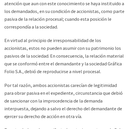
atención que aun con este conocimiento se haya instituido a
los demandados, en su condición de accionistas, como parte
pasiva de la relación procesal; cuando esta posición le
correspondía a la sociedad.
En virtud al principio de irresponsabilidad de los
accionistas, estos no pueden asumir con su patrimonio los
pasivos de la sociedad. En consecuencia, la relación material
que se conformó entre el demandante y la sociedad Gráfica
Folio S.A., debió de reproducirse a nivel procesal.
Por tal razón, ambos accionistas carecían de legitimidad
para obrar pasiva en el expediente, circunstancia que debió
de sancionar con la improcedencia de la demanda
interpuesta, dejando a salvo el derecho del demandante de
ejercer su derecho de acción en otra vía.