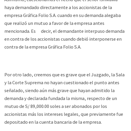
haya demandado directamente a los accionistas de la
empresa Gráfica Folio S.A. cuando en su demanda alegaba
que realizó un mutuo a favor de la empresa antes
mencionada. Es decir, el demandante interpuso demanda
en contra de los accionistas cuando debió interponerse en
contra de la empresa Gráfica Folio S.A.
Por otro lado, creemos que es grave que el Juzgado, la Sala
y la Corte Suprema no hayan cuestionado el punto antes
señalado, siendo aún más grave que hayan admitido la
demanda y declarada fundada la misma, respecto de un
mutuo de S/ 89,000.00 soles a ser abonados por los
accionistas más los intereses legales, que previamente fue
depositado en la cuenta bancaria de la empresa.