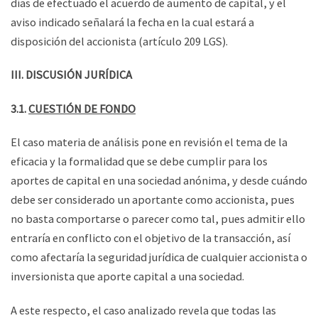
días de efectuado el acuerdo de aumento de capital, y el
aviso indicado señalará la fecha en la cual estará a
disposición del accionista (artículo 209 LGS).
III.
DISCUSIÓN JURÍDICA
3.1.
CUESTIÓN DE FONDO
El caso materia de análisis pone en revisión el tema de la
eficacia y la formalidad que se debe cumplir para los
aportes de capital en una sociedad anónima, y desde cuándo
debe ser considerado un aportante como accionista, pues
no basta comportarse o parecer como tal, pues admitir ello
entraría en conflicto con el objetivo de la transacción, así
como afectaría la seguridad jurídica de cualquier accionista o
inversionista que aporte capital a una sociedad.
A este respecto, el caso analizado revela que todas las