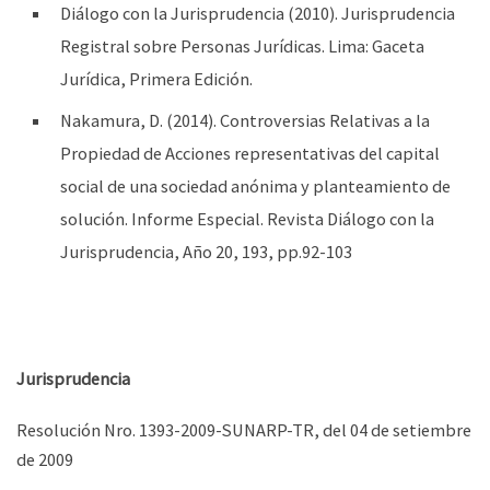
Diálogo con la Jurisprudencia (2010). Jurisprudencia
Registral sobre Personas Jurídicas. Lima: Gaceta
Jurídica, Primera Edición.
Nakamura, D. (2014). Controversias Relativas a la
Propiedad de Acciones representativas del capital
social de una sociedad anónima y planteamiento de
solución. Informe Especial. Revista Diálogo con la
Jurisprudencia, Año 20, 193, pp.92-103
Jurisprudencia
Resolución Nro. 1393-2009-SUNARP-TR, del 04 de setiembre
de 2009