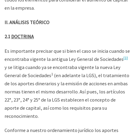
en la empresa.
II. ANÁLISIS TEÓRICO
2.1
DOCTRINA
Es importante precisar que si bien el caso se inicia cuando se
[1]
encontraba vigente la antigua Ley General de Sociedades
y se litiga cuando ya se encontraba vigente la nueva Ley
1
General de Sociedades
(en adelante la LGS), el tratamiento
de los aportes dinerarios y la emisión de acciones en ambas
normas tienen el mismo desarrollo. Así pues, los artículos
22°, 23°, 24° y 25° de la LGS establecen el concepto de
aporte de capital, así como los requisitos para su
reconocimiento.
Conforme a nuestro ordenamiento jurídico los aportes