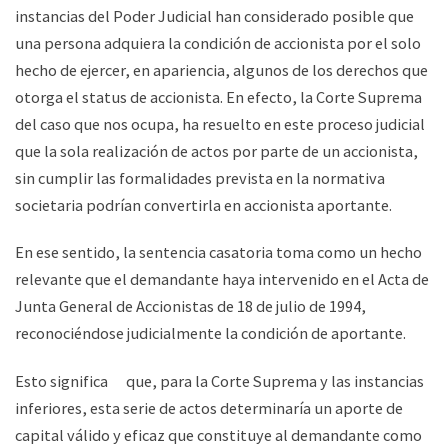
instancias del Poder Judicial han considerado posible que
una persona adquiera la condición de accionista por el solo
hecho de ejercer, en apariencia, algunos de los derechos que
otorga el status de accionista. En efecto, la Corte Suprema
del caso que nos ocupa, ha resuelto en este proceso judicial
que la sola realización de actos por parte de un accionista,
sin cumplir las formalidades prevista en la normativa
societaria podrían convertirla en accionista aportante.
En ese sentido, la sentencia casatoria toma como un hecho
relevante que el demandante haya intervenido en el Acta de
Junta General de Accionistas de 18 de julio de 1994,
reconociéndose judicialmente la condición de aportante.
Esto significa que, para la Corte Suprema y las instancias
inferiores, esta serie de actos determinaría un aporte de
capital válido y eficaz que constituye al demandante como