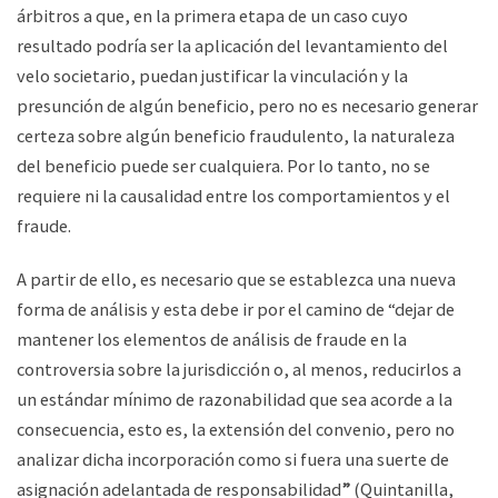
árbitros a que, en la primera etapa de un caso cuyo
resultado podría ser la aplicación del levantamiento del
velo societario, puedan justificar la vinculación y la
presunción de algún beneficio, pero no es necesario generar
certeza sobre algún beneficio fraudulento, la naturaleza
del beneficio puede ser cualquiera. Por lo tanto, no se
requiere ni la causalidad entre los comportamientos y el
fraude.
A partir de ello, es necesario que se establezca una nueva
forma de análisis y esta debe ir por el camino de “dejar de
mantener los elementos de análisis de fraude en la
controversia sobre la jurisdicción o, al menos, reducirlos a
un estándar mínimo de razonabilidad que sea acorde a la
consecuencia, esto es, la extensión del convenio, pero no
analizar dicha incorporación como si fuera una suerte de
asignación adelantada de responsabilidad
”
(Quintanilla,