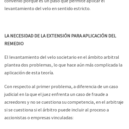
convenio porque es un paso que permite aplicar el
levantamiento del velo en sentido estricto.
LA NECESIDAD DE LA EXTENSIÓN PARA APLICACIÓN DEL
REMEDIO
El levantamiento del velo societario en el ámbito arbitral
plantea dos problemas, lo que hace aún más complicada la
aplicación de esta teoría.
Con respecto al primer problema, a diferencia de un caso
judicial en la que el juez enfrenta un caso de fraude a
acreedores y no se cuestiona su competencia, en el arbitraje
si se cuestiona si el árbitro puede incluir al proceso a
accionistas o empresas vinculadas: