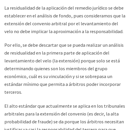
La residualidad de la aplicación del remedio jurídico se debe
establecer en el análisis de fondo, pues consideramos que la
extensión del convenio arbitral por el levantamiento del
velo no debe implicar la aproximación a la responsabilidad.
Por ello, se debe descartar que se pueda realizar un análisis
de residualidad en la primera parte de aplicación del
levantamiento del velo (la extensión) porque solo se está
determinando quienes son los miembros del grupo
económico, cuál es su vinculación y si se sobrepasa un
estándar mínimo que permita a árbitros poder incorporar
terceros.
El alto estándar que actualmente se aplica en los tribunales
arbitrales para la extensión del convenio (es decir, la alta
probabilidad de fraude) se da porque los árbitros necesitan
justificar ya casi la responsabilidad del tercero para que