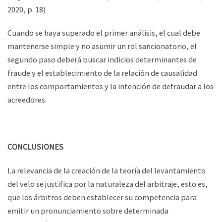
2020, p. 18)
Cuando se haya superado el primer análisis, el cual debe
mantenerse simple y no asumir un rol sancionatorio, el
segundo paso deberá buscar indicios determinantes de
fraude y el establecimiento de la relación de causalidad
entre los comportamientos y la intención de defraudar a los
acreedores.
CONCLUSIONES
La relevancia de la creación de la teoría del levantamiento
del velo se justifica por la naturaleza del arbitraje, esto es,
que los árbitros deben establecer su competencia para
emitir un pronunciamiento sobre determinada