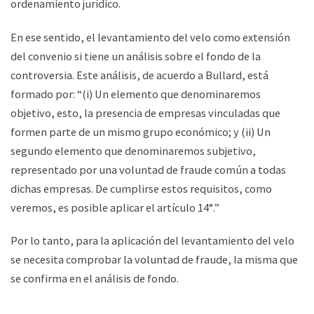
ordenamiento jurídico.
En ese sentido, el levantamiento del velo como extensión
del convenio si tiene un análisis sobre el fondo de la
controversia. Este análisis, de acuerdo a Bullard, está
formado por: “(i) Un elemento que denominaremos
objetivo, esto, la presencia de empresas vinculadas que
formen parte de un mismo grupo económico; y (ii) Un
segundo elemento que denominaremos subjetivo,
representado por una voluntad de fraude común a todas
dichas empresas. De cumplirse estos requisitos, como
veremos, es posible aplicar el artículo 14°.”
Por lo tanto, para la aplicación del levantamiento del velo
se necesita comprobar la voluntad de fraude, la misma que
se confirma en el análisis de fondo.