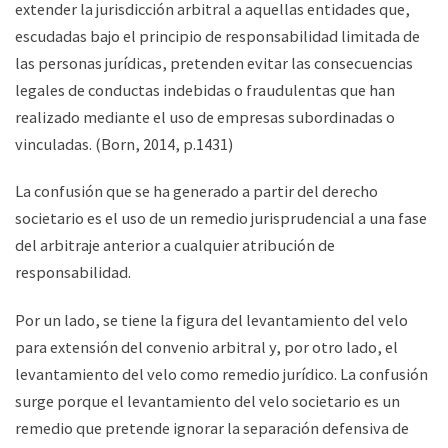
extender la jurisdicción arbitral a aquellas entidades que,
escudadas bajo el principio de responsabilidad limitada de
las personas jurídicas, pretenden evitar las consecuencias
legales de conductas indebidas o fraudulentas que han
realizado mediante el uso de empresas subordinadas o
vinculadas. (Born, 2014, p.1431)
La confusión que se ha generado a partir del derecho
societario es el uso de un remedio jurisprudencial a una fase
del arbitraje anterior a cualquier atribución de
responsabilidad.
Por un lado, se tiene la figura del levantamiento del velo
para extensión del convenio arbitral y, por otro lado, el
levantamiento del velo como remedio jurídico. La confusión
surge porque el levantamiento del velo societario es un
remedio que pretende ignorar la separación defensiva de