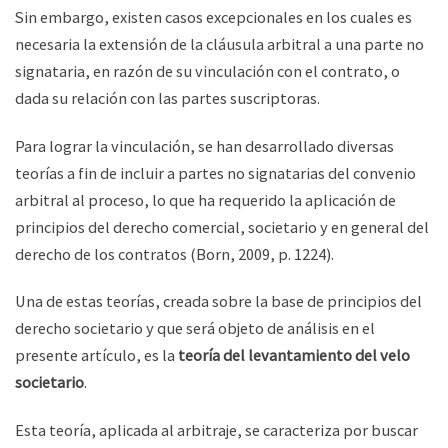
Sin embargo, existen casos excepcionales en los cuales es
necesaria la extensión de la cláusula arbitral a una parte no
signataria, en razón de su vinculación con el contrato, o
dada su relación con las partes suscriptoras.
Para lograr la vinculación, se han desarrollado diversas
teorías a fin de incluir a partes no signatarias del convenio
arbitral al proceso, lo que ha requerido la aplicación de
principios del derecho comercial, societario y en general del
derecho de los contratos (Born, 2009, p. 1224).
Una de estas teorías, creada sobre la base de principios del
derecho societario y que será objeto de análisis en el
presente artículo, es la
teoría del levantamiento del velo
societario
.
Esta teoría, aplicada al arbitraje, se caracteriza por buscar