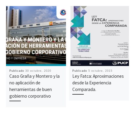
Publicado
30 octubre, 2020
Publicado
5 octubre, 2015
Caso Graña y Montero y la
Ley Fatca: Aproximaciones
no aplicación de
desde la Experiencia
herramientas de buen
Comparada.
gobierno corporativo