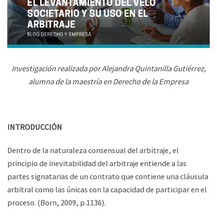
Investigación realizada por Alejandra Quintanilla Gutiérrez,
alumna de la maestría en Derecho de la Empresa
INTRODUCCIÓN
Dentro de la naturaleza consensual del arbitraje, el
principio de inevitabilidad del arbitraje entiende a las
partes signatarias de un contrato que contiene una cláusula
arbitral como las únicas con la capacidad de participar en el
proceso. (Born, 2009, p.1136).