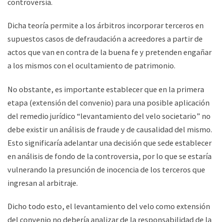
controversia.
Dicha teoría permite a los árbitros incorporar terceros en
supuestos casos de defraudación a acreedores a partir de
actos que van en contra de la buena fe y pretenden engañar
a los mismos con el ocultamiento de patrimonio.
No obstante, es importante establecer que en la primera
etapa (extensión del convenio) para una posible aplicación
del remedio jurídico “levantamiento del velo societario” no
debe existir un análisis de fraude y de causalidad del mismo.
Esto significaría adelantar una decisión que sede establecer
en análisis de fondo de la controversia, por lo que se estaría
vulnerando la presunción de inocencia de los terceros que
ingresan al arbitraje.
Dicho todo esto, el levantamiento del velo como extensión
del convenio no debería analizar de la responsabilidad de la