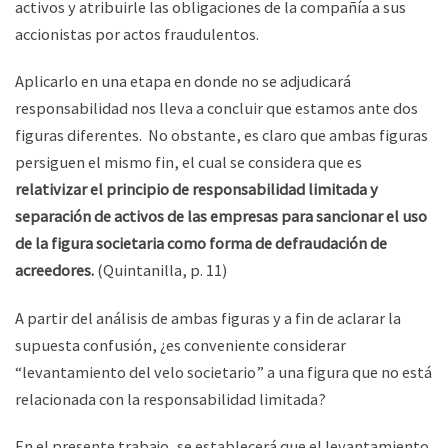
activos y atribuirle las obligaciones de la compañía a sus
accionistas por actos fraudulentos.
Aplicarlo en una etapa en donde no se adjudicará
responsabilidad nos lleva a concluir que estamos ante dos
figuras diferentes. No obstante, es claro que ambas figuras
persiguen el mismo fin, el cual se considera que es
relativizar el principio de responsabilidad limitada y
separación de activos de las empresas para sancionar el uso
de la figura societaria como forma de defraudación de
acreedores.
(Quintanilla, p. 11)
A partir del análisis de ambas figuras y a fin de aclarar la
supuesta confusión, ¿es conveniente considerar
“levantamiento del velo societario” a una figura que no está
relacionada con la responsabilidad limitada?
En el presente trabajo, se establecerá que el levantamiento