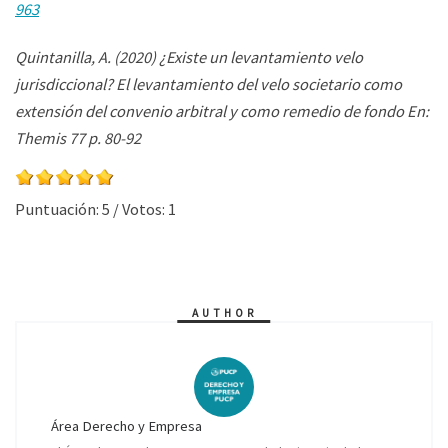
963
Quintanilla, A. (2020) ¿Existe un levantamiento velo
jurisdiccional? El levantamiento del velo societario como
extensión del convenio arbitral y como remedio de fondo
En:
Themis 77 p. 80-92
Puntuación:
5
/ Votos:
1
AUTHOR
Área Derecho y Empresa