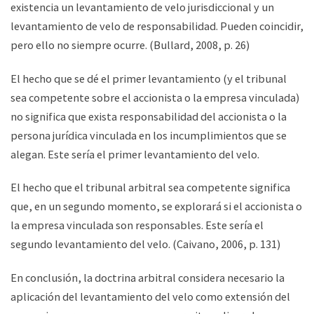
existencia un levantamiento de velo jurisdiccional y un
levantamiento de velo de responsabilidad. Pueden coincidir,
pero ello no siempre ocurre. (Bullard, 2008, p. 26)
El hecho que se dé el primer levantamiento (y el tribunal
sea competente sobre el accionista o la empresa vinculada)
no significa que exista responsabilidad del accionista o la
persona jurídica vinculada en los incumplimientos que se
alegan. Este sería el primer levantamiento del velo.
El hecho que el tribunal arbitral sea competente significa
que, en un segundo momento, se explorará si el accionista o
la empresa vinculada son responsables. Este sería el
segundo levantamiento del velo. (Caivano, 2006, p. 131)
En conclusión, la doctrina arbitral considera necesario la
aplicación del levantamiento del velo como extensión del