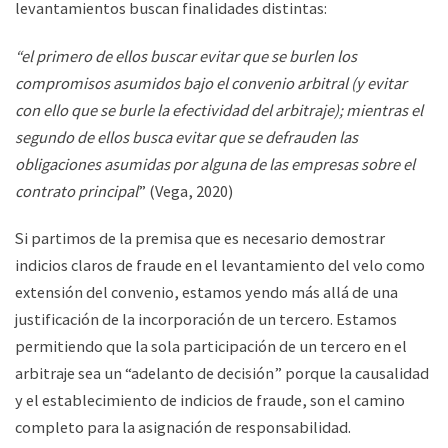
levantamientos buscan finalidades distintas:
“el primero de ellos buscar evitar que se burlen los
compromisos asumidos bajo el convenio arbitral (y evitar
con ello que se burle la efectividad del arbitraje); mientras el
segundo de ellos busca evitar que se defrauden las
obligaciones asumidas por alguna de las empresas sobre el
contrato principal
” (Vega, 2020)
Si partimos de la premisa que es necesario demostrar
indicios claros de fraude en el levantamiento del velo como
extensión del convenio, estamos yendo más allá de una
justificación de la incorporación de un tercero. Estamos
permitiendo que la sola participación de un tercero en el
arbitraje sea un “adelanto de decisión” porque la causalidad
y el establecimiento de indicios de fraude, son el camino
completo para la asignación de responsabilidad.