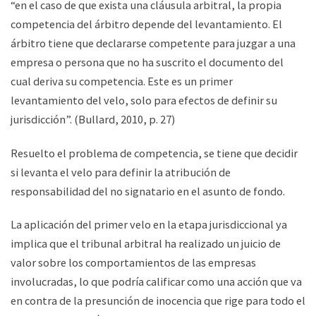
“en el caso de que exista una cláusula arbitral, la propia
competencia del árbitro depende del levantamiento. El
árbitro tiene que declararse competente para juzgar a una
empresa o persona que no ha suscrito el documento del
cual deriva su competencia. Este es un primer
levantamiento del velo, solo para efectos de definir su
jurisdicción”. (Bullard, 2010, p. 27)
Resuelto el problema de competencia, se tiene que decidir
si levanta el velo para definir la atribución de
responsabilidad del no signatario en el asunto de fondo.
La aplicación del primer velo en la etapa jurisdiccional ya
implica que el tribunal arbitral ha realizado un juicio de
valor sobre los comportamientos de las empresas
involucradas, lo que podría calificar como una acción que va
en contra de la presunción de inocencia que rige para todo el