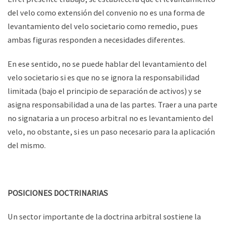
del velo como extensión del convenio no es una forma de
levantamiento del velo societario como remedio, pues
ambas figuras responden a necesidades diferentes.
En ese sentido, no se puede hablar del levantamiento del
velo societario si es que no se ignora la responsabilidad
limitada (bajo el principio de separación de activos) y se
asigna responsabilidad a una de las partes. Traer a una parte
no signataria a un proceso arbitral no es levantamiento del
velo, no obstante, si es un paso necesario para la aplicación
del mismo.
POSICIONES DOCTRINARIAS
Un sector importante de la doctrina arbitral sostiene la