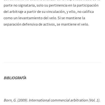
parte no signataria, solo su pertinencia en la participación
del arbitraje a partir de su vinculación, y ello, no califica
como un levantamiento del velo. Si se mantiene la
separación defensiva de activos, se mantiene el velo.
BIBLIOGRAFÍA
Born, G. (2009). International commercial arbitration (Vol. 1).