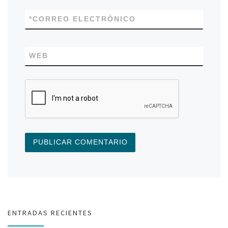
*
CORREO ELECTRÓNICO
WEB
ENTRADAS RECIENTES