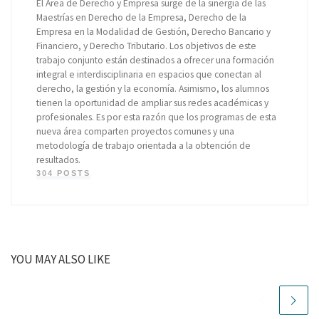
El Área de Derecho y Empresa surge de la sinergia de las
Maestrías en Derecho de la Empresa, Derecho de la
Empresa en la Modalidad de Gestión, Derecho Bancario y
Financiero, y Derecho Tributario. Los objetivos de este
trabajo conjunto están destinados a ofrecer una formación
integral e interdisciplinaria en espacios que conectan al
derecho, la gestión y la economía. Asimismo, los alumnos
tienen la oportunidad de ampliar sus redes académicas y
profesionales. Es por esta razón que los programas de esta
nueva área comparten proyectos comunes y una
metodología de trabajo orientada a la obtención de
resultados.
304 POSTS
YOU MAY ALSO LIKE