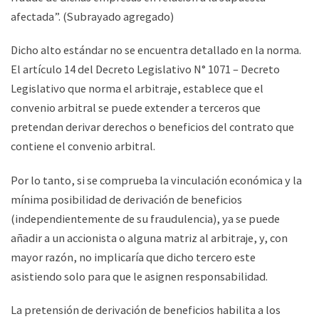
afectada”. (Subrayado agregado)
Dicho alto estándar no se encuentra detallado en la norma.
El artículo 14 del Decreto Legislativo N° 1071 – Decreto
Legislativo que norma el arbitraje, establece que el
convenio arbitral se puede extender a terceros que
pretendan derivar derechos o beneficios del contrato que
contiene el convenio arbitral.
Por lo tanto, si se comprueba la vinculación económica y la
mínima posibilidad de derivación de beneficios
(independientemente de su fraudulencia), ya se puede
añadir a un accionista o alguna matriz al arbitraje, y, con
mayor razón, no implicaría que dicho tercero este
asistiendo solo para que le asignen responsabilidad.
La pretensión de derivación de beneficios habilita a los