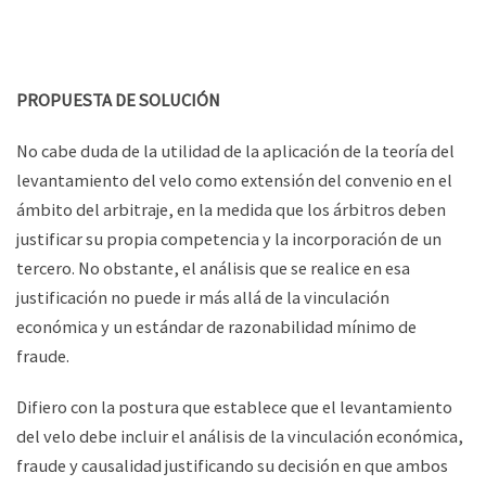
PROPUESTA DE SOLUCIÓN
No cabe duda de la utilidad de la aplicación de la teoría del
levantamiento del velo como extensión del convenio en el
ámbito del arbitraje, en la medida que los árbitros deben
justificar su propia competencia y la incorporación de un
tercero. No obstante, el análisis que se realice en esa
justificación no puede ir más allá de la vinculación
económica y un estándar de razonabilidad mínimo de
fraude.
Difiero con la postura que establece que el levantamiento
del velo debe incluir el análisis de la vinculación económica,
fraude y causalidad justificando su decisión en que ambos