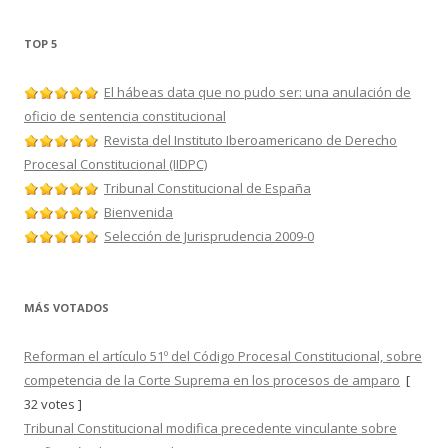
TOP 5
El hábeas data que no pudo ser: una anulación de
oficio de sentencia constitucional
Revista del Instituto Iberoamericano de Derecho
Procesal Constitucional (IIDPC)
Tribunal Constitucional de España
Bienvenida
Selección de Jurisprudencia 2009-0
MÁS VOTADOS
Reforman el artículo 51º del Código Procesal Constitucional, sobre
competencia de la Corte Suprema en los procesos de amparo
[
32 votes ]
Tribunal Constitucional modifica precedente vinculante sobre