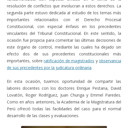
resolución de conflictos que involucran a estos derechos. La
segunda parte estuvo dedicada al estudio de los temas más
importantes relacionados con el Derecho Procesal
Constitucional, con especial énfasis en los precedentes
vinculantes del Tribunal Constitucional. En este sentido, la
ocasión fue propicia para comentar las últimas decisiones de
este órgano de control, mediante las cuales ha dejado sin
efecto dos de sus precedentes constitucionales más
importantes, sobre
ratificación de magistrados
y
observancia
de sus precedentes por la judicatura ordinaria
.
En esta ocasión, tuvimos oportunidad de compartir las
labores docentes con los doctores Enrique Pestana, David
Lovatón, Roger Rodríguez, Juan Chunga y Emmel Paredes.
Como en años anteriores, la Academia de la Magistratura del
Perú ofreció todas las facilidades del caso para el normal
desarrollo de las clases y evaluaciones.