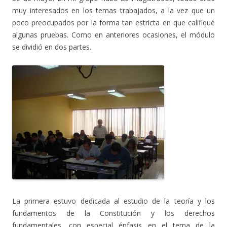
muy interesados en los temas trabajados, a la vez que un
poco preocupados por la forma tan estricta en que califiqué
algunas pruebas. Como en anteriores ocasiones, el módulo
se dividió en dos partes.
La primera estuvo dedicada al estudio de la teoría y los
fundamentos de la Constitución y los derechos
fundamentales, con especial énfasis en el tema de la