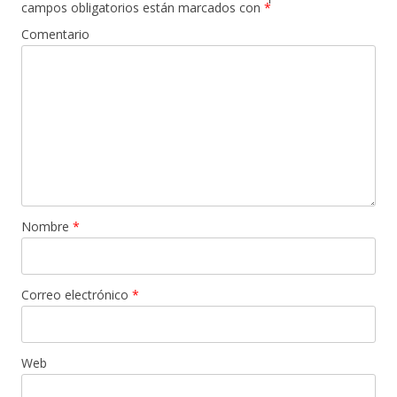
campos obligatorios están marcados con
*
Comentario
Nombre
*
Correo electrónico
*
Web