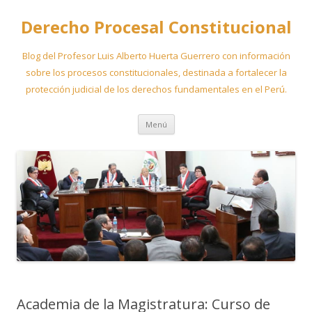
Derecho Procesal Constitucional
Blog del Profesor Luis Alberto Huerta Guerrero con información
sobre los procesos constitucionales, destinada a fortalecer la
protección judicial de los derechos fundamentales en el Perú.
Ir
Menú
al
contenido
Academia de la Magistratura: Curso de