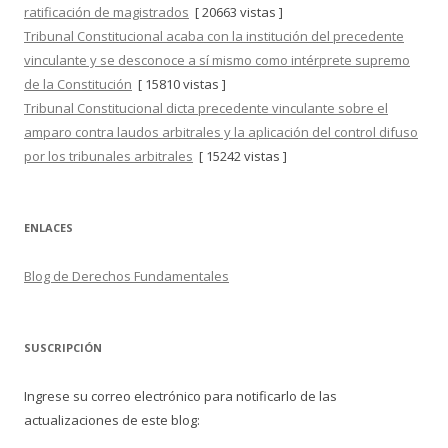
ratificación de magistrados
[ 20663 vistas ]
Tribunal Constitucional acaba con la institución del precedente
vinculante y se desconoce a sí mismo como intérprete supremo
de la Constitución
[ 15810 vistas ]
Tribunal Constitucional dicta precedente vinculante sobre el
amparo contra laudos arbitrales y la aplicación del control difuso
por los tribunales arbitrales
[ 15242 vistas ]
ENLACES
Blog de Derechos Fundamentales
SUSCRIPCIÓN
Ingrese su correo electrónico para notificarlo de las
actualizaciones de este blog: