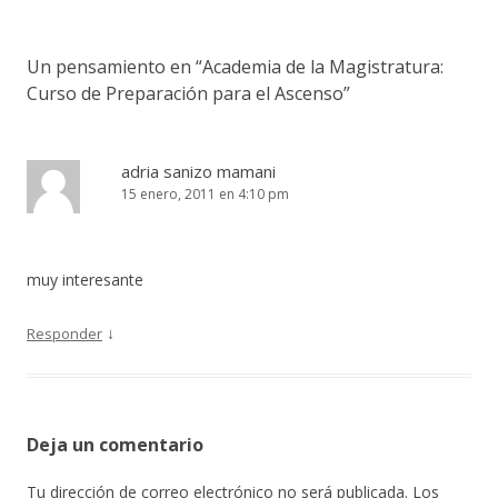
Un pensamiento en “
Academia de la Magistratura:
Curso de Preparación para el Ascenso
”
adria sanizo mamani
15 enero, 2011 en 4:10 pm
muy interesante
↓
Responder
Deja un comentario
Tu dirección de correo electrónico no será publicada.
Los