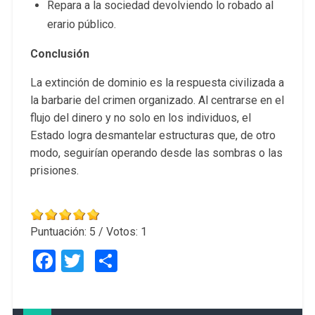
Repara a la sociedad devolviendo lo robado al
erario público.
Conclusión
La extinción de dominio es la respuesta civilizada a
la barbarie del crimen organizado. Al centrarse en el
flujo del dinero y no solo en los individuos, el
Estado logra desmantelar estructuras que, de otro
modo, seguirían operando desde las sombras o las
prisiones.
Puntuación:
5
/ Votos:
1
Facebook
Twitter
Compartir