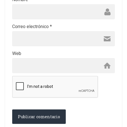
Correo electrónico
*
Web