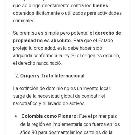
que se dirige directamente contra los
bienes
obtenidos ilícitamente o utilizados para actividades
criminales.
Su premisa es simple pero potente:
el derecho de
propiedad no es absoluto.
Para que el Estado
proteja tu propiedad, esta debe haber sido
adquirida conforme a la ley. Si el origen es espurio,
el derecho nunca nació.
Origen y Trato Internacional
La extinción de dominio no es un invento local;
surge de la necesidad global de combatir el
narcotráfico y el lavado de activos.
Colombia como Pionero:
Fue el primer país
de la región en implementarla con fuerza en los
años 90 para desmantelar los carteles de la