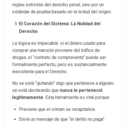
reglas estrictas del derecho penal, sino por un
estándar de prueba basado en la licitud del origen.
El Corazón del Sistema: La Nulidad del
Derecho
La lógica es impecable: si el dinero usado para
comprar una mansión proviene del tráfico de
drogas, el “contrato de compraventa” puede ser
formalmente perfecto, pero es sustancialmente
inexistente para el Derecho.
No se está “quitando” algo que pertenece a alguien;
se está declarando que
nunca le perteneció
legítimamente
. Esta herramienta es vital porque:
Previene que el crimen se recapitalice.
Envía un mensaje de que “el delito no paga”.