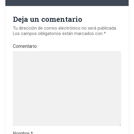
Deja un comentario
Tu dirección de correo electrónico no será publicada.
Los campos obligatorios están marcados con
*
Comentario
Nombre
*