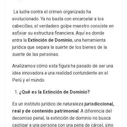
La lucha contra el crimen organizado ha
evolucionado. Ya no basta con encarcelar a los
cabecillas; el verdadero golpe maestro consiste en
asfixiar su estructura financiera. Aquí es donde
entra la
Extinción de Dominio
, una herramienta
jurídica que separa la suerte de los bienes de la
suerte de las personas.
Analizamos cómo esta figura ha pasado de ser una
idea innovadora a una realidad contundente en el
Perú y el mundo.
¿Qué es la Extinción de Dominio?
Es un instituto jurídico de naturaleza
jurisdiccional,
real y de contenido patrimonial
. A diferencia del
decomiso penal, la extinción de dominio no busca
castigar a una persona con una pena de cárcel, sino