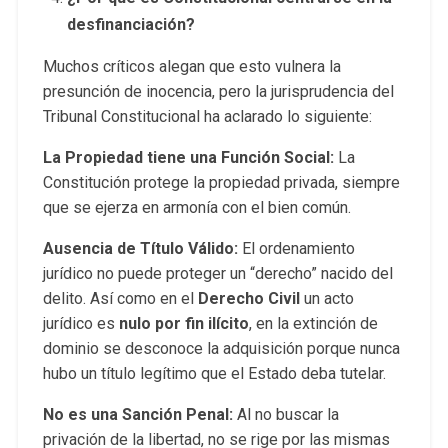
desfinanciación?
Muchos críticos alegan que esto vulnera la
presunción de inocencia, pero la jurisprudencia del
Tribunal Constitucional ha aclarado lo siguiente:
La Propiedad tiene una Función Social:
La
Constitución protege la propiedad privada, siempre
que se ejerza en armonía con el bien común.
Ausencia de Título Válido:
El ordenamiento
jurídico no puede proteger un “derecho” nacido del
delito. Así como en el
Derecho Civil
un acto
jurídico es
nulo por fin ilícito
, en la extinción de
dominio se desconoce la adquisición porque nunca
hubo un título legítimo que el Estado deba tutelar.
No es una Sanción Penal:
Al no buscar la
privación de la libertad, no se rige por las mismas