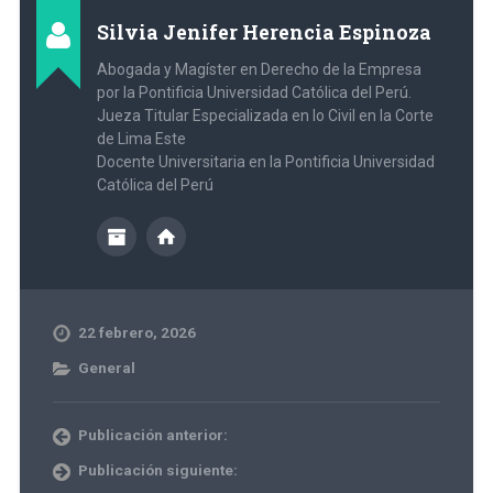
Silvia Jenifer Herencia Espinoza
Abogada y Magíster en Derecho de la Empresa
por la Pontificia Universidad Católica del Perú.
Jueza Titular Especializada en lo Civil en la Corte
de Lima Este
Docente Universitaria en la Pontificia Universidad
Católica del Perú
22 febrero, 2026
General
Publicación anterior:
Publicación siguiente: