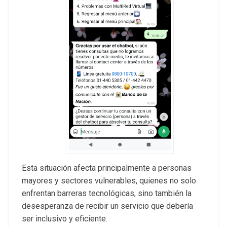
Esta situación afecta principalmente a personas
mayores y sectores vulnerables, quienes no solo
enfrentan barreras tecnológicas, sino también la
desesperanza de recibir un servicio que debería
ser inclusivo y eficiente.