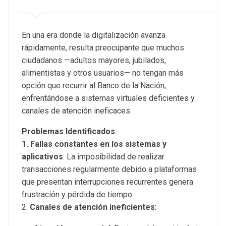
En una era donde la digitalización avanza
rápidamente, resulta preocupante que muchos
ciudadanos —adultos mayores, jubilados,
alimentistas y otros usuarios— no tengan más
opción que recurrir al Banco de la Nación,
enfrentándose a sistemas virtuales deficientes y
canales de atención ineficaces.
Problemas Identificados
:
1. Fallas constantes en los sistemas y
aplicativos
: La imposibilidad de realizar
transacciones regularmente debido a plataformas
que presentan interrupciones recurrentes genera
frustración y pérdida de tiempo.
2.
Canales de atención ineficientes
: