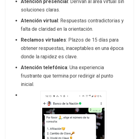
Atención presencial
: Derivan al área virtual sin
soluciones claras.
Atención virtual
: Respuestas contradictorias y
falta de claridad en la orientación.
Reclamos virtuales
: Plazos de 15 días para
obtener respuestas, inaceptables en una época
donde la rapidez es clave.
Atención telefónica
: Una experiencia
frustrante que termina por redirigir al punto
inicial.