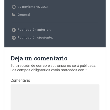
27 noviembre, 2024
General
Publicación anterior:
Publicación siguiente:
Deja un comentario
Tu dirección de correo electrónico no será publicada.
Los campos obligatorios están marcados con
*
Comentario