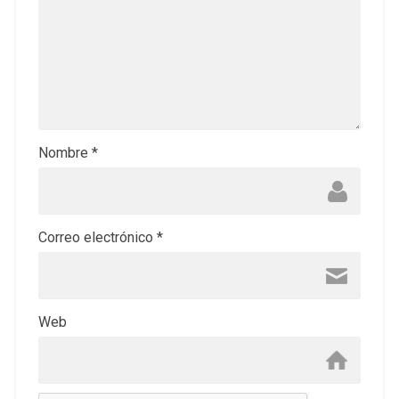
Nombre
*
Correo electrónico
*
Web