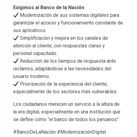
Exigimos al Banco de la Nación
:
Modernización de sus sistemas digitales para
garantizar el acceso y funcionamiento constante de
sus aplicativos.
Simplificación y mejora en los canales de
atención al cliente, con respuestas claras y
personal capacitado.
Reducción de los tiempos de respuesta ante
reclamos, adaptándose a las necesidades del
usuario moderno.
Priorización de la experiencia del cliente,
especialmente de los sectores más vulnerables.
Los ciudadanos merecen un servicio a la altura de
la era digital, especialmente en una institución que
se define como “el banco de todos los peruanos”.
#BancoDeLaNación #ModernizaciónDigital