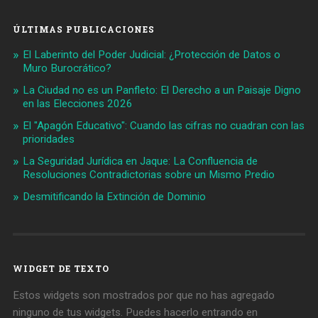
ÚLTIMAS PUBLICACIONES
El Laberinto del Poder Judicial: ¿Protección de Datos o
Muro Burocrático?
La Ciudad no es un Panfleto: El Derecho a un Paisaje Digno
en las Elecciones 2026
El "Apagón Educativo": Cuando las cifras no cuadran con las
prioridades
La Seguridad Jurídica en Jaque: La Confluencia de
Resoluciones Contradictorias sobre un Mismo Predio
Desmitificando la Extinción de Dominio
WIDGET DE TEXTO
Estos widgets son mostrados por que no has agregado
ninguno de tus widgets. Puedes hacerlo entrando en