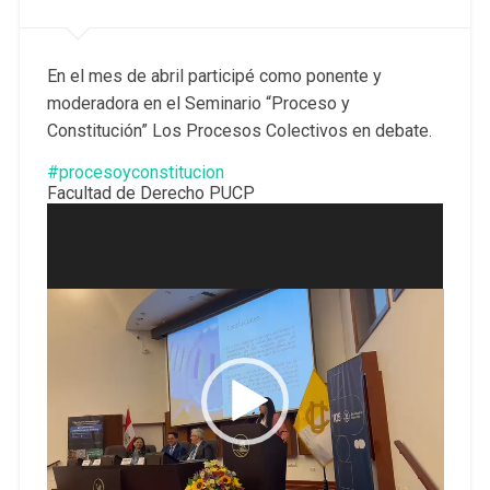
En el mes de abril participé como ponente y
moderadora en el Seminario “Proceso y
Constitución” Los Procesos Colectivos en debate.
#procesoyconstitucion
Facultad de Derecho PUCP
Reproductor
de
vídeo