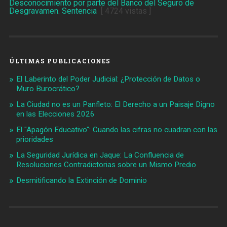
Desconocimiento por parte del Banco del Seguro de
Desgravamen. Sentencia
[ 4724 vistas ]
ÚLTIMAS PUBLICACIONES
El Laberinto del Poder Judicial: ¿Protección de Datos o
Muro Burocrático?
La Ciudad no es un Panfleto: El Derecho a un Paisaje Digno
en las Elecciones 2026
El "Apagón Educativo": Cuando las cifras no cuadran con las
prioridades
La Seguridad Jurídica en Jaque: La Confluencia de
Resoluciones Contradictorias sobre un Mismo Predio
Desmitificando la Extinción de Dominio