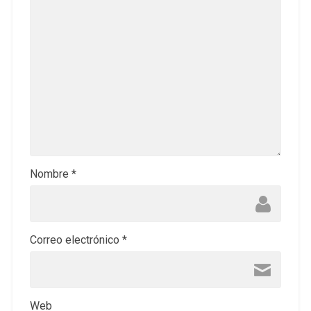
Nombre
*
Correo electrónico
*
Web