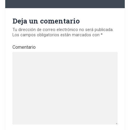
Deja un comentario
Tu dirección de correo electrónico no será publicada.
Los campos obligatorios están marcados con
*
Comentario