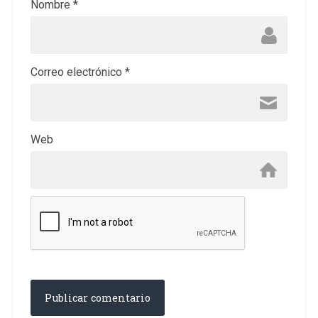
Nombre
*
Correo electrónico
*
Web