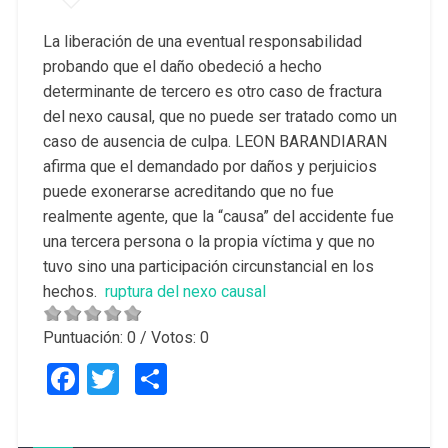
La liberación de una eventual responsabilidad
probando que el daño obedeció a hecho
determinante de tercero es otro caso de fractura
del nexo causal, que no puede ser tratado como un
caso de ausencia de culpa. LEON BARANDIARAN
afirma que el demandado por daños y perjuicios
puede exonerarse acreditando que no fue
realmente agente, que la “causa” del accidente fue
una tercera persona o la propia víctima y que no
tuvo sino una participación circunstancial en los
hechos.
ruptura del nexo causal
Puntuación:
0
/ Votos:
0
Facebook
Twitter
Compartir