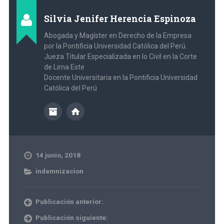
Silvia Jenifer Herencia Espinoza
Abogada y Magíster en Derecho de la Empresa
por la Pontificia Universidad Católica del Perú.
Jueza Titular Especializada en lo Civil en la Corte
de Lima Este
Docente Universitaria en la Pontificia Universidad
Católica del Perú
14 junio, 2018
indemnizacion
Publicación anterior:
Publicación siguiente: