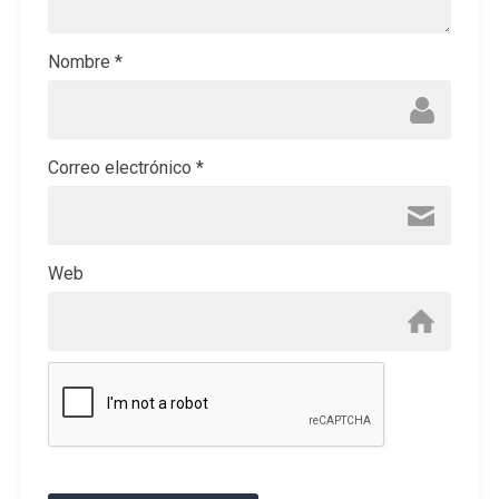
Nombre
*
Correo electrónico
*
Web