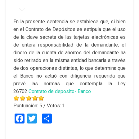
En la presente sentencia se establece que, si bien
en el Contrato de Depósitos se estipula que el uso
de la clave secreta de las tarjetas electrónicas es
de entera responsabilidad de la demandante, el
dinero de la cuenta de ahorros del demandante ha
sido retirado en la misma entidad bancaria a través
de dos operaciones distintas, lo que determina que
el Banco no actuó con diligencia requerida que
prevé las normas que contempla la Ley
26702
Contrato de deposito- Banco
Puntuación:
5
/ Votos:
1
Facebook
Twitter
Compartir