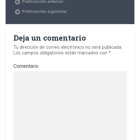
Publicación anterior:
Publicación siguiente:
Deja un comentario
Tu dirección de correo electrónico no será publicada.
Los campos obligatorios están marcados con
*
Comentario