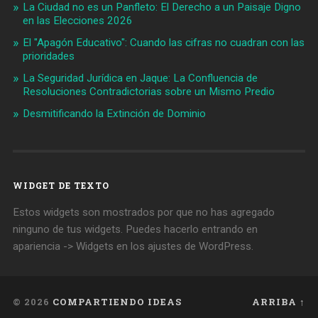
La Ciudad no es un Panfleto: El Derecho a un Paisaje Digno
en las Elecciones 2026
El "Apagón Educativo": Cuando las cifras no cuadran con las
prioridades
La Seguridad Jurídica en Jaque: La Confluencia de
Resoluciones Contradictorias sobre un Mismo Predio
Desmitificando la Extinción de Dominio
WIDGET DE TEXTO
Estos widgets son mostrados por que no has agregado
ninguno de tus widgets. Puedes hacerlo entrando en
apariencia -> Widgets en los ajustes de WordPress.
© 2026
COMPARTIENDO IDEAS
ARRIBA ↑