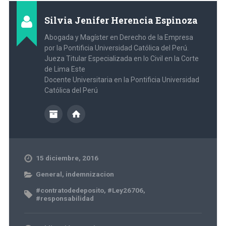
Silvia Jenifer Herencia Espinoza
Abogada y Magíster en Derecho de la Empresa
por la Pontificia Universidad Católica del Perú.
Jueza Titular Especializada en lo Civil en la Corte
de Lima Este
Docente Universitaria en la Pontificia Universidad
Católica del Perú
15 diciembre, 2016
General
,
indemnizacion
#contratodedeposito
,
#Ley26706
,
#responsabilidad