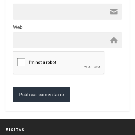
Web
VISITAS