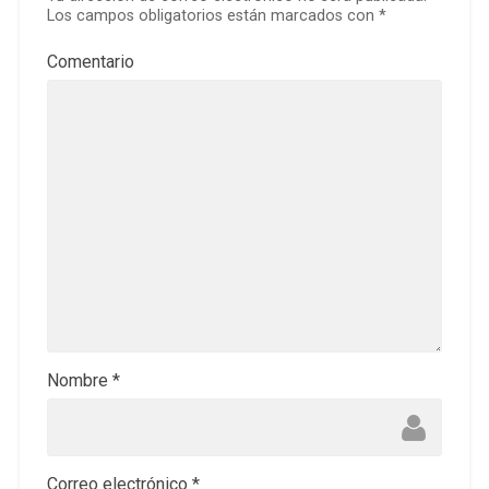
Los campos obligatorios están marcados con
*
Comentario
Nombre
*
Correo electrónico
*