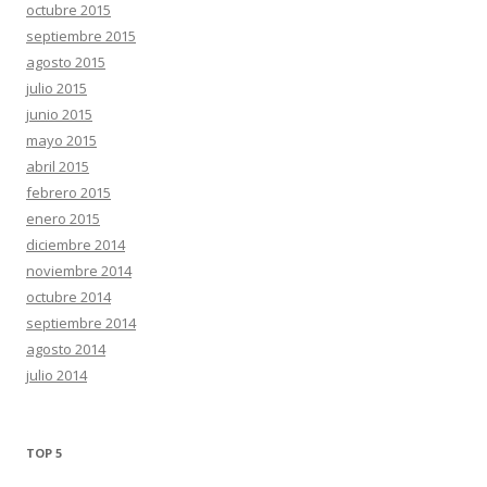
octubre 2015
septiembre 2015
agosto 2015
julio 2015
junio 2015
mayo 2015
abril 2015
febrero 2015
enero 2015
diciembre 2014
noviembre 2014
octubre 2014
septiembre 2014
agosto 2014
julio 2014
TOP 5