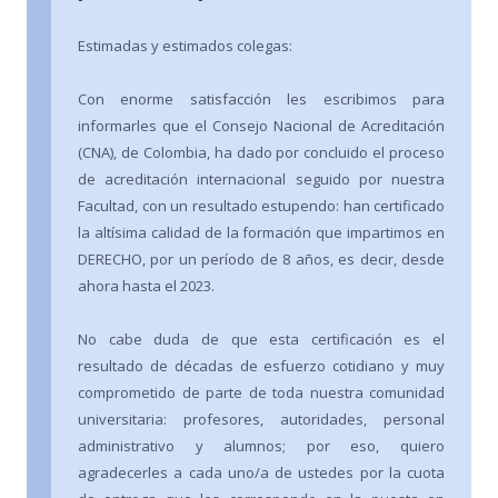
Estimadas y estimados colegas:
Con enorme satisfacción les escribimos para
informarles que el Consejo Nacional de Acreditación
(CNA), de Colombia, ha dado por concluido el proceso
de acreditación internacional seguido por nuestra
Facultad, con un resultado estupendo: han certificado
la altísima calidad de la formación que impartimos en
DERECHO, por un período de 8 años, es decir, desde
ahora hasta el 2023.
No cabe duda de que esta certificación es el
resultado de décadas de esfuerzo cotidiano y muy
comprometido de parte de toda nuestra comunidad
universitaria: profesores, autoridades, personal
administrativo y alumnos; por eso, quiero
agradecerles a cada uno/a de ustedes por la cuota