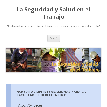
La Seguridad y Salud en el
Trabajo
'El derecho a un medio ambiente de trabajo seguro y saludable'
Ir
Menú
al
contenido
ACREDITACIÓN INTERNACIONAL PARA LA
FACULTAD DE DERECHO-PUCP
[Visto: 754 veces]