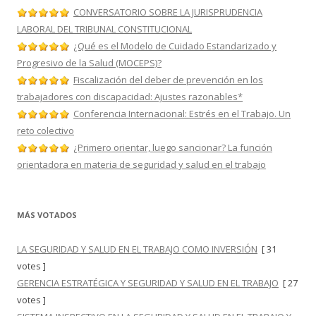
CONVERSATORIO SOBRE LA JURISPRUDENCIA
LABORAL DEL TRIBUNAL CONSTITUCIONAL
¿Qué es el Modelo de Cuidado Estandarizado y
Progresivo de la Salud (MOCEPS)?
Fiscalización del deber de prevención en los
trabajadores con discapacidad: Ajustes razonables*
Conferencia Internacional: Estrés en el Trabajo. Un
reto colectivo
¿Primero orientar, luego sancionar? La función
orientadora en materia de seguridad y salud en el trabajo
MÁS VOTADOS
LA SEGURIDAD Y SALUD EN EL TRABAJO COMO INVERSIÓN
[ 31
votes ]
GERENCIA ESTRATÉGICA Y SEGURIDAD Y SALUD EN EL TRABAJO
[ 27
votes ]