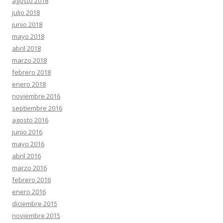
agosto 2018
julio 2018
junio 2018
mayo 2018
abril 2018
marzo 2018
febrero 2018
enero 2018
noviembre 2016
septiembre 2016
agosto 2016
junio 2016
mayo 2016
abril 2016
marzo 2016
febrero 2016
enero 2016
diciembre 2015
noviembre 2015