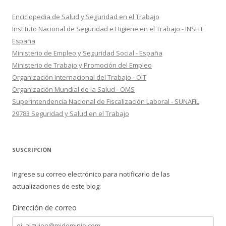
Enciclopedia de Salud y Seguridad en el Trabajo
Instituto Nacional de Seguridad e Higiene en el Trabajo - INSHT
España
Ministerio de Empleo y Seguridad Social - España
Ministerio de Trabajo y Promoción del Empleo
Organización Internacional del Trabajo - OIT
Organización Mundial de la Salud - OMS
Superintendencia Nacional de Fiscalización Laboral - SUNAFIL
29783 Seguridad y Salud en el Trabajo
SUSCRIPCIÓN
Ingrese su correo electrónico para notificarlo de las
actualizaciones de este blog:
Dirección de correo
Dirección