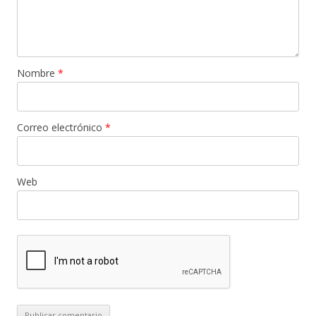
Nombre
*
Correo electrónico
*
Web