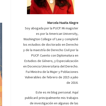
Marcela Huaita Alegre
Soy abogada por la PUCP. Mi magister
es por la American University,
Washington College of Law y completé
los estudios de doctorado en Derecho
y de la maestría de Derecho Civil por la
PUCP. Cuento con Diplomatura en
Estudios de Género, y Especialización
en Docencia Universitaria del Derecho.
Fui Ministra de la Mujer y Poblaciones
Vulnerables de febrero de 2015 a julio
de 2016.
Este es mi blog personal. Aquí
publicaré principalmente mis trabajos
de investigación en algunas de las