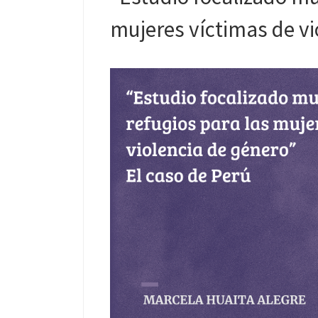
mujeres víctimas de vi