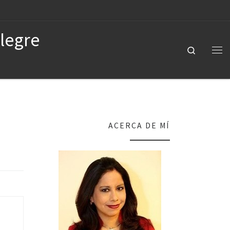
Alegre
Search
ACERCA DE MÍ