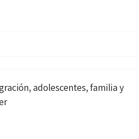
gración, adolescentes, familia y
er