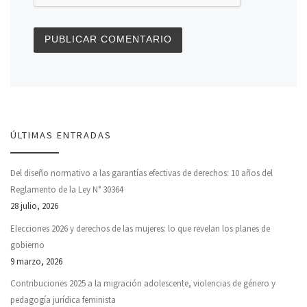
ÚLTIMAS ENTRADAS
Del diseño normativo a las garantías efectivas de derechos: 10 años del
Reglamento de la Ley N° 30364
28 julio, 2026
Elecciones 2026 y derechos de las mujeres: lo que revelan los planes de
gobierno
9 marzo, 2026
Contribuciones 2025 a la migración adolescente, violencias de género y
pedagogía jurídica feminista