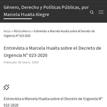
Género, Derecho y Políticas Públicas, por
Search
Marcela Huaita Alegre
Inicio
»
#NiUnaMenos
»
Entrevista a Marcela Huaita sobre el Decreto de
Urgencia N° 023-2020
Entrevista a Marcela Huaita sobre el Decreto de
Urgencia N° 023-2020
Publicado
30 enero, 2020
Entrevista a Marcela Huaita sobre el Decreto de Urgencia N°
023-2020