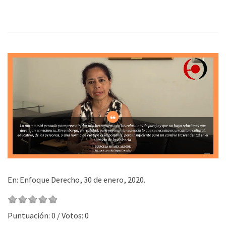
En: Enfoque Derecho, 30 de enero, 2020.
Puntuación:
0
/ Votos:
0