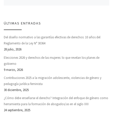
ÚLTIMAS ENTRADAS
Del diseño normativo a las garantías efectivas de derechos: 10 años del
Reglamento de la Ley N° 30364
28 julio, 2026
Elecciones 2026 y derechos de las mujeres: lo que revelan los planes de
gobierno
9 marzo, 2026
Contribuciones 2025 a la migración adolescente, violencias de género y
pedagogía jurídica feminista
30 diciembre, 2025
¿Cómo debe enseñarse el derecho? Integración del enfoque de género como
herramienta para la formación de abogados/as en el siglo XXI
24 septiembre, 2025