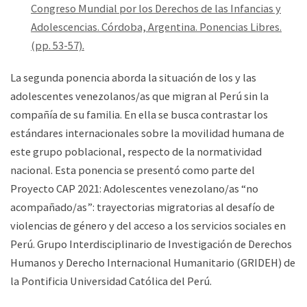
Congreso Mundial por los Derechos de las Infancias y
Adolescencias. Córdoba, Argentina. Ponencias Libres.
(pp. 53-57).
La segunda ponencia aborda la situación de los y las
adolescentes venezolanos/as que migran al Perú sin la
compañía de su familia. En ella se busca contrastar los
estándares internacionales sobre la movilidad humana de
este grupo poblacional, respecto de la normatividad
nacional. Esta ponencia se presentó como parte del
Proyecto CAP 2021: Adolescentes venezolano/as “no
acompañado/as”: trayectorias migratorias al desafío de
violencias de género y del acceso a los servicios sociales en
Perú. Grupo Interdisciplinario de Investigación de Derechos
Humanos y Derecho Internacional Humanitario (GRIDEH) de
la Pontificia Universidad Católica del Perú.