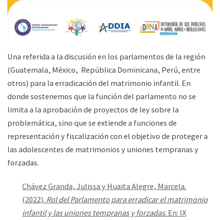
Una referida a la discusión en los parlamentos de la región
(Guatemala, México, República Dominicana, Perú, entre
otros) para la erradicación del matrimonio infantil. En
donde sostenemos que la función del parlamento no se
limita a la aprobación de proyectos de ley sobre la
problemática, sino que se extiende a funciones de
representación y fiscalización con el objetivo de proteger a
las adolescentes de matrimonios y uniones tempranas y
forzadas.
Chávez Granda, Julissa y
Huaita Alegre, Marcela
.
(2022).
Rol del Parlamento para erradicar el matrimonio
infantil y las uniones tempranas y forzadas
. En: IX