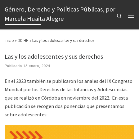
Género, Derecho y Políticas Públicas, por
Search
Marcela Huaita Alegre
Inicio
»
DD.HH
»
Las y los adolescentes y sus derechos
Las y los adolescentes y sus derechos
Publicado
13 enero, 2024
En el 2023 también se publicaron los anales del IX Congreso
Mundial por los Derechos de las Infancias y Adolescencias
que se realizó en Córdoba en noviembre del 2022. En esta
publicación se recogen dos ponencias que presentamos
sobre adolescentes: