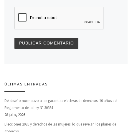
ÚLTIMAS ENTRADAS
Del diseño normativo a las garantías efectivas de derechos: 10 años del
Reglamento de la Ley N° 30364
28 julio, 2026
Elecciones 2026 y derechos de las mujeres: lo que revelan los planes de
gobierno