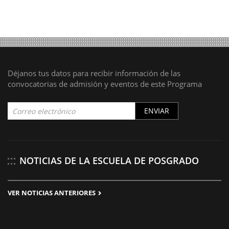
Déjanos tus datos para recibir información de las
convocatorias de admisión y eventos de este Programa
ENVIAR
NOTICIAS DE LA ESCUELA DE POSGRADO
VER NOTICIAS ANTERIORES