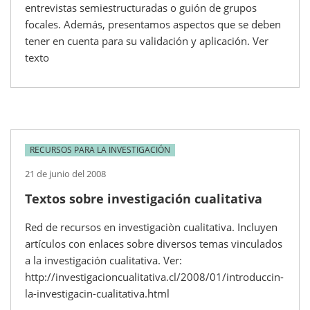
entrevistas semiestructuradas o guión de grupos
focales. Además, presentamos aspectos que se deben
tener en cuenta para su validación y aplicación. Ver
texto
RECURSOS PARA LA INVESTIGACIÓN
21 de junio del 2008
Textos sobre investigación cualitativa
Red de recursos en investigaciòn cualitativa. Incluyen
artículos con enlaces sobre diversos temas vinculados
a la investigación cualitativa. Ver:
http://investigacioncualitativa.cl/2008/01/introduccin-
la-investigacin-cualitativa.html