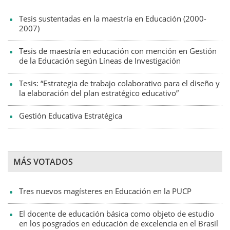
Tesis sustentadas en la maestría en Educación (2000-
2007)
Tesis de maestría en educación con mención en Gestión
de la Educación según Líneas de Investigación
Tesis: “Estrategia de trabajo colaborativo para el diseño y
la elaboración del plan estratégico educativo”
Gestión Educativa Estratégica
MÁS VOTADOS
Tres nuevos magísteres en Educación en la PUCP
El docente de educación básica como objeto de estudio
en los posgrados en educación de excelencia en el Brasil