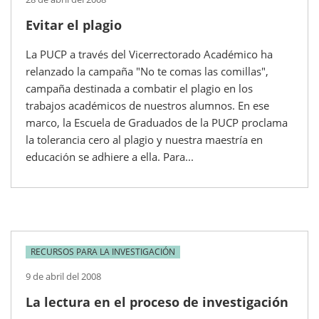
Evitar el plagio
La PUCP a través del Vicerrectorado Académico ha
relanzado la campaña "No te comas las comillas",
campaña destinada a combatir el plagio en los
trabajos académicos de nuestros alumnos. En ese
marco, la Escuela de Graduados de la PUCP proclama
la tolerancia cero al plagio y nuestra maestría en
educación se adhiere a ella. Para...
RECURSOS PARA LA INVESTIGACIÓN
9 de abril del 2008
La lectura en el proceso de investigación