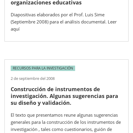
organizaciones educativas
Diapositivas elaborados por el Prof. Luis Sime
(Septiembre 2008) para el análisis documental. Leer
aquí
RECURSOS PARA LA INVESTIGACIÓN
2 de septiembre del 2008
Construcción de instrumentos de
investigación. Algunas sugerencias para
su diseño y validación.
El texto que presentamos reune algunas sugerencias
generales para la construcción de los instrumentos de
investigación , tales como cuestionarios, guión de