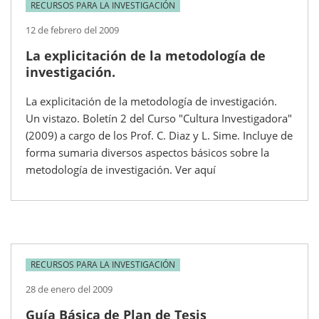
RECURSOS PARA LA INVESTIGACIÓN
12 de febrero del 2009
La explicitación de la metodología de
investigación.
La explicitación de la metodología de investigación.
Un vistazo. Boletín 2 del Curso "Cultura Investigadora"
(2009) a cargo de los Prof. C. Diaz y L. Sime. Incluye de
forma sumaria diversos aspectos básicos sobre la
metodología de investigación. Ver aquí
RECURSOS PARA LA INVESTIGACIÓN
28 de enero del 2009
Guía Básica de Plan de Tesis