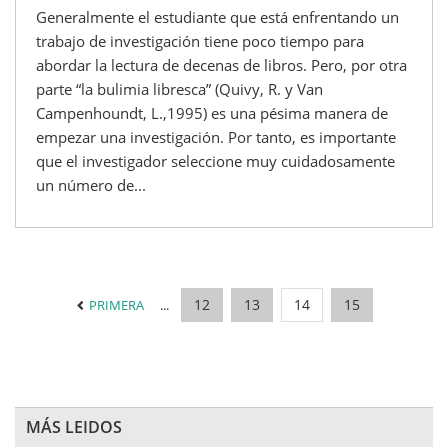
Generalmente el estudiante que está enfrentando un
trabajo de investigación tiene poco tiempo para
abordar la lectura de decenas de libros. Pero, por otra
parte “la bulimia libresca” (Quivy, R. y Van
Campenhoundt, L.,1995) es una pésima manera de
empezar una investigación. Por tanto, es importante
que el investigador seleccione muy cuidadosamente
un número de...
12
13
14
15
PRIMERA
...
MÁS LEIDOS