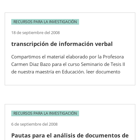
RECURSOS PARA LA INVESTIGACIÓN
18 de septiembre del 2008
transcripción de información verbal
Compartimos el material elaborado por la Profesora
Carmen Diaz Bazo para el curso Seminario de Tesis II
de nuestra maestría en Educación. leer documento
RECURSOS PARA LA INVESTIGACIÓN
6 de septiembre del 2008
Pautas para el análisis de documentos de