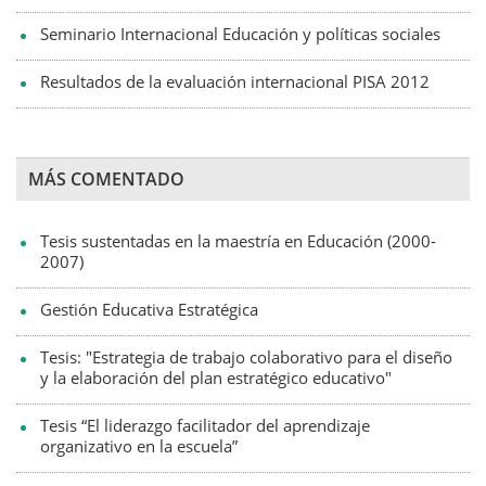
Seminario Internacional Educación y políticas sociales
Resultados de la evaluación internacional PISA 2012
MÁS COMENTADO
Tesis sustentadas en la maestría en Educación (2000-
2007)
Gestión Educativa Estratégica
Tesis: "Estrategia de trabajo colaborativo para el diseño
y la elaboración del plan estratégico educativo"
Tesis “El liderazgo facilitador del aprendizaje
organizativo en la escuela”