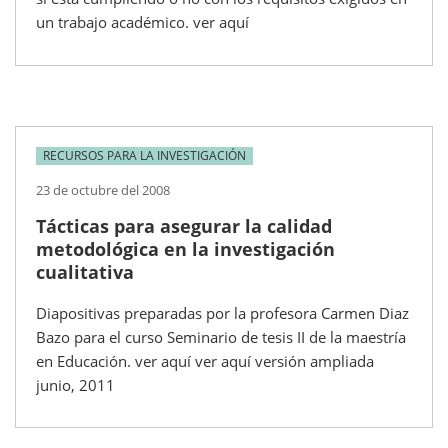
un trabajo académico. ver aquí
RECURSOS PARA LA INVESTIGACIÓN
23 de octubre del 2008
Tácticas para asegurar la calidad
metodológica en la investigación
cualitativa
Diapositivas preparadas por la profesora Carmen Diaz
Bazo para el curso Seminario de tesis II de la maestría
en Educación. ver aquí ver aquí versión ampliada
junio, 2011