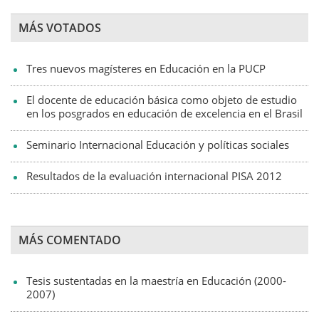
MÁS VOTADOS
Tres nuevos magísteres en Educación en la PUCP
El docente de educación básica como objeto de estudio
en los posgrados en educación de excelencia en el Brasil
Seminario Internacional Educación y políticas sociales
Resultados de la evaluación internacional PISA 2012
MÁS COMENTADO
Tesis sustentadas en la maestría en Educación (2000-
2007)