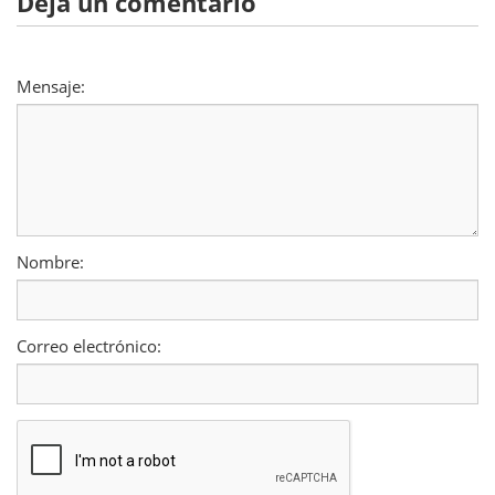
Deja un comentario
Mensaje:
Nombre:
Correo electrónico: