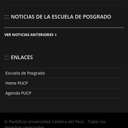
NOTICIAS DE LA ESCUELA DE POSGRADO
VER NOTICIAS ANTERIORES
ENLACES
Escuela de Posgrado
Home PUCP
Agenda PUCP
© Pontificia Universidad Católica del Perú - Todos los
derechos reservados