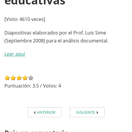
educativas
[Visto: 4610 veces]
Diapositivas elaborados por el Prof. Luis Sime
(Septiembre 2008) para el análisis documental.
Leer aquí
Puntuación:
3.5
/ Votos:
4
ANTERIOR
SIGUIENTE