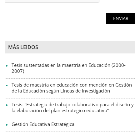
MÁS LEIDOS
Tesis sustentadas en la maestría en Educación (2000-
2007)
Tesis de maestría en educación con mención en Gestión
de la Educación según Líneas de Investigación
Tesis: “Estrategia de trabajo colaborativo para el diseño y
la elaboración del plan estratégico educativo”
Gestión Educativa Estratégica