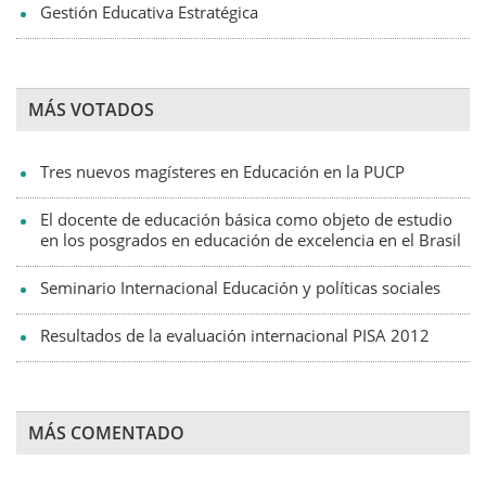
Gestión Educativa Estratégica
MÁS VOTADOS
Tres nuevos magísteres en Educación en la PUCP
El docente de educación básica como objeto de estudio
en los posgrados en educación de excelencia en el Brasil
Seminario Internacional Educación y políticas sociales
Resultados de la evaluación internacional PISA 2012
MÁS COMENTADO