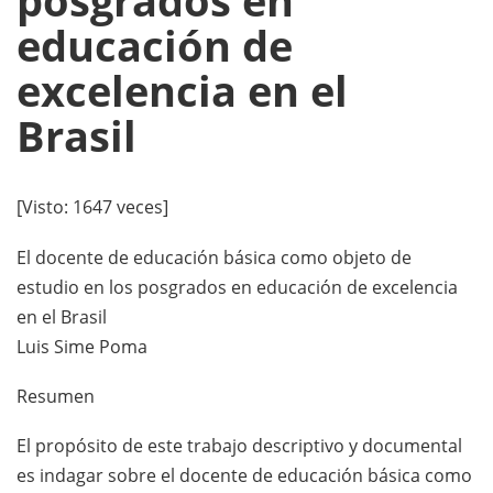
posgrados en
educación de
excelencia en el
Brasil
[Visto: 1647 veces]
El docente de educación básica como objeto de
estudio en los posgrados en educación de excelencia
en el Brasil
Luis Sime Poma
Resumen
El propósito de este trabajo descriptivo y documental
es indagar sobre el docente de educación básica como