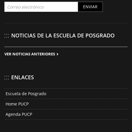
ENVIAR
NOTICIAS DE LA ESCUELA DE POSGRADO
VER NOTICIAS ANTERIORES
ENLACES
Escuela de Posgrado
Home PUCP
Agenda PUCP