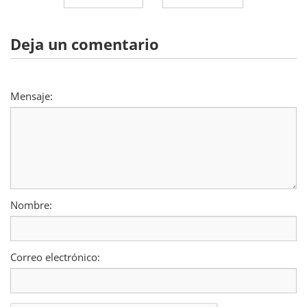
Deja un comentario
Mensaje:
Nombre:
Correo electrónico: