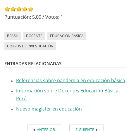
Puntuación:
5.00
/ Votos:
1
BRASIL
DOCENTE
EDUCACIÓN BÁSICA
GRUPOS DE INVESTIGACIÓN
ENTRADAS RELACIONADAS
Referencias sobre pandemia en educación básica
Información sobre Docentes Educación Básica-
Perú
Nuevo magister en educación
ANTERIOR
SIGUIENTE