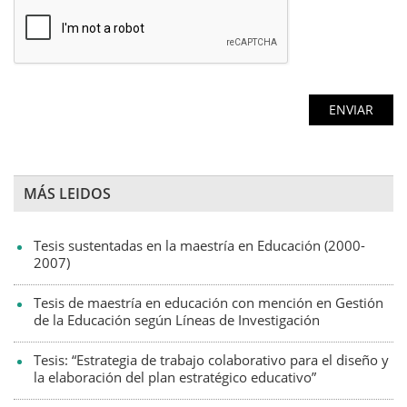
MÁS LEIDOS
Tesis sustentadas en la maestría en Educación (2000-
2007)
Tesis de maestría en educación con mención en Gestión
de la Educación según Líneas de Investigación
Tesis: “Estrategia de trabajo colaborativo para el diseño y
la elaboración del plan estratégico educativo”