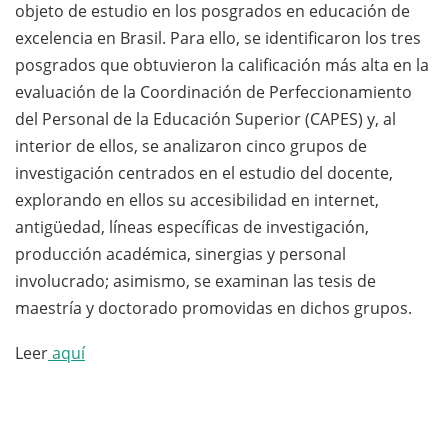
objeto de estudio en los posgrados en educación de
excelencia en Brasil. Para ello, se identificaron los tres
posgrados que obtuvieron la calificación más alta en la
evaluación de la Coordinación de Perfeccionamiento
del Personal de la Educación Superior (CAPES) y, al
interior de ellos, se analizaron cinco grupos de
investigación centrados en el estudio del docente,
explorando en ellos su accesibilidad en internet,
antigüedad, líneas específicas de investigación,
producción académica, sinergias y personal
involucrado; asimismo, se examinan las tesis de
maestría y doctorado promovidas en dichos grupos.
Leer
aquí