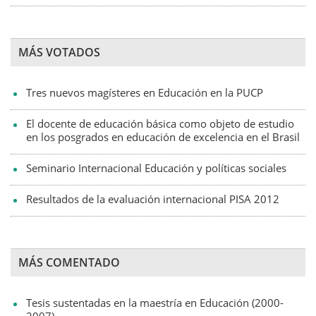
MÁS VOTADOS
Tres nuevos magísteres en Educación en la PUCP
El docente de educación básica como objeto de estudio
en los posgrados en educación de excelencia en el Brasil
Seminario Internacional Educación y políticas sociales
Resultados de la evaluación internacional PISA 2012
MÁS COMENTADO
Tesis sustentadas en la maestría en Educación (2000-