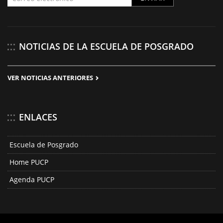
NOTICIAS DE LA ESCUELA DE POSGRADO
VER NOTICIAS ANTERIORES
ENLACES
Escuela de Posgrado
Home PUCP
Agenda PUCP