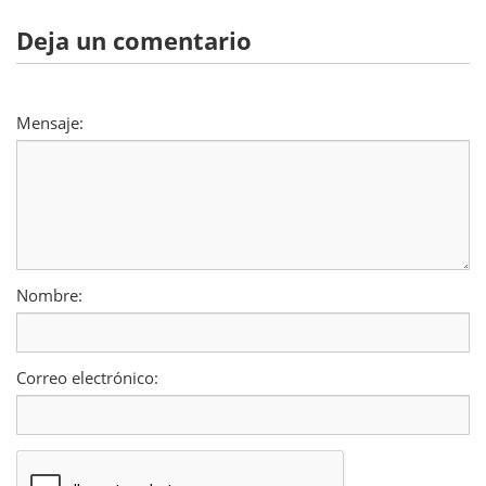
Deja un comentario
Mensaje:
Nombre:
Correo electrónico: