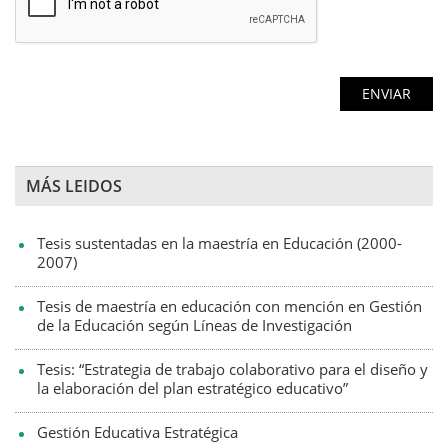
MÁS LEIDOS
Tesis sustentadas en la maestría en Educación (2000-
2007)
Tesis de maestría en educación con mención en Gestión
de la Educación según Líneas de Investigación
Tesis: “Estrategia de trabajo colaborativo para el diseño y
la elaboración del plan estratégico educativo”
Gestión Educativa Estratégica