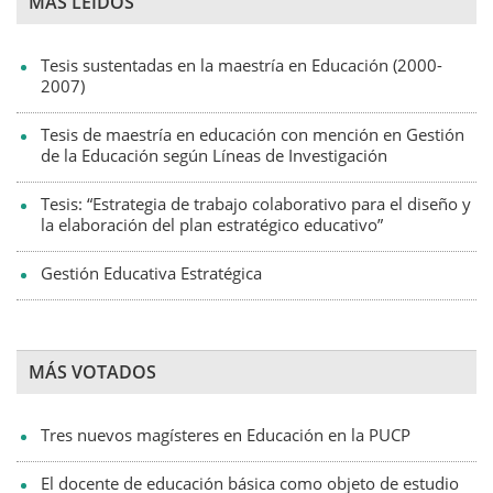
MÁS LEIDOS
Tesis sustentadas en la maestría en Educación (2000-
2007)
Tesis de maestría en educación con mención en Gestión
de la Educación según Líneas de Investigación
Tesis: “Estrategia de trabajo colaborativo para el diseño y
la elaboración del plan estratégico educativo”
Gestión Educativa Estratégica
MÁS VOTADOS
Tres nuevos magísteres en Educación en la PUCP
El docente de educación básica como objeto de estudio