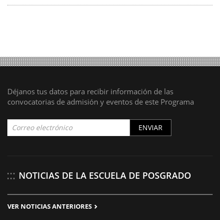
Déjanos tus datos para recibir información de las
convocatorias de admisión y eventos de este Programa
ENVIAR
NOTICIAS DE LA ESCUELA DE POSGRADO
VER NOTICIAS ANTERIORES