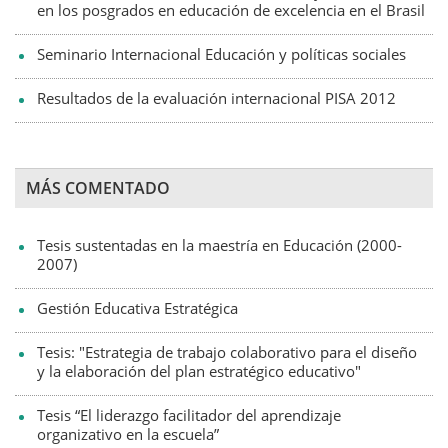
en los posgrados en educación de excelencia en el Brasil
Seminario Internacional Educación y políticas sociales
Resultados de la evaluación internacional PISA 2012
MÁS COMENTADO
Tesis sustentadas en la maestría en Educación (2000-
2007)
Gestión Educativa Estratégica
Tesis: "Estrategia de trabajo colaborativo para el diseño
y la elaboración del plan estratégico educativo"
Tesis “El liderazgo facilitador del aprendizaje
organizativo en la escuela”