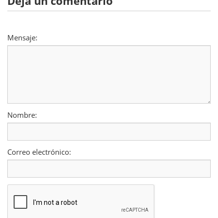
Deja un comentario
Mensaje:
Nombre:
Correo electrónico: