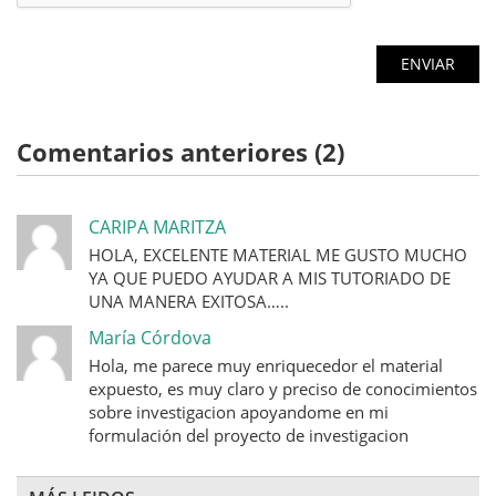
Comentarios anteriores (2)
CARIPA MARITZA
HOLA, EXCELENTE MATERIAL ME GUSTO MUCHO
YA QUE PUEDO AYUDAR A MIS TUTORIADO DE
UNA MANERA EXITOSA…..
María Córdova
Hola, me parece muy enriquecedor el material
expuesto, es muy claro y preciso de conocimientos
sobre investigacion apoyandome en mi
formulación del proyecto de investigacion