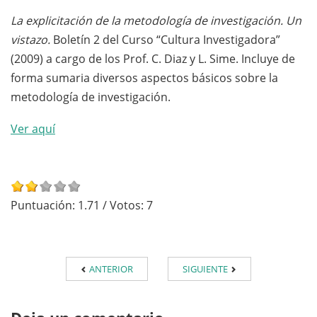
La explicitación de la metodología de investigación. Un
vistazo.
Boletín 2 del Curso “Cultura Investigadora”
(2009) a cargo de los Prof. C. Diaz y L. Sime. Incluye de
forma sumaria diversos aspectos básicos sobre la
metodología de investigación.
Ver aquí
Puntuación:
1.71
/ Votos:
7
ANTERIOR
SIGUIENTE