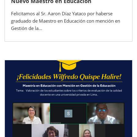
Nuevo Maestro en Educación
Felicitamos al Sr. Aaron Díaz Yataco por haberse
graduado de Maestro en Educación con mención en
Gestión de la...