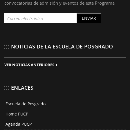
convocatorias de admisión y eventos de este Programa
ENVIAR
NOTICIAS DE LA ESCUELA DE POSGRADO
VER NOTICIAS ANTERIORES
ENLACES
Escuela de Posgrado
Home PUCP
Agenda PUCP