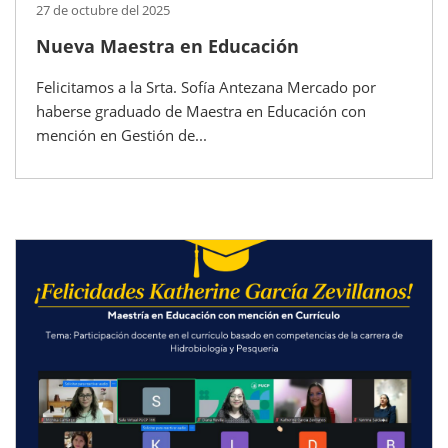
27 de octubre del 2025
Nueva Maestra en Educación
Felicitamos a la Srta. Sofía Antezana Mercado por
haberse graduado de Maestra en Educación con
mención en Gestión de...