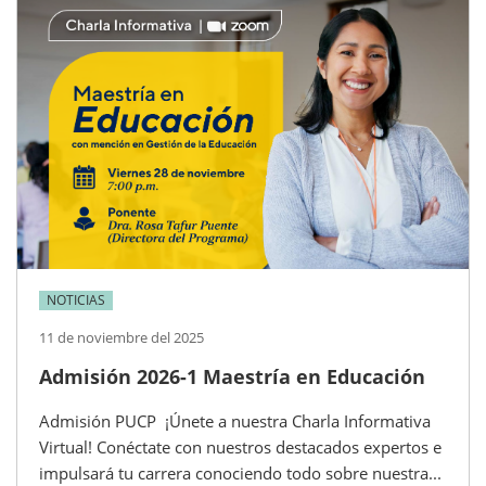
NOTICIAS
11 de noviembre del 2025
Admisión 2026-1 Maestría en Educación
Admisión PUCP ¡Únete a nuestra Charla Informativa
Virtual! Conéctate con nuestros destacados expertos e
impulsará tu carrera conociendo todo sobre nuestra...