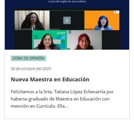
ZONA DE OPINIÓN
30 de octubre del 2025
Nueva Maestra en Educación
Felicitamos a la Srta. Tatiana López Echevarría por
haberse graduado de Maestra en Educación con
mención en Currículo. Ella...