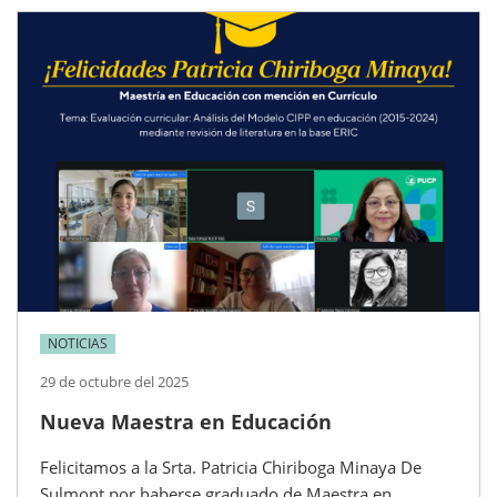
NOTICIAS
29 de octubre del 2025
Nueva Maestra en Educación
Felicitamos a la Srta. Patricia Chiriboga Minaya De
Sulmont por haberse graduado de Maestra en