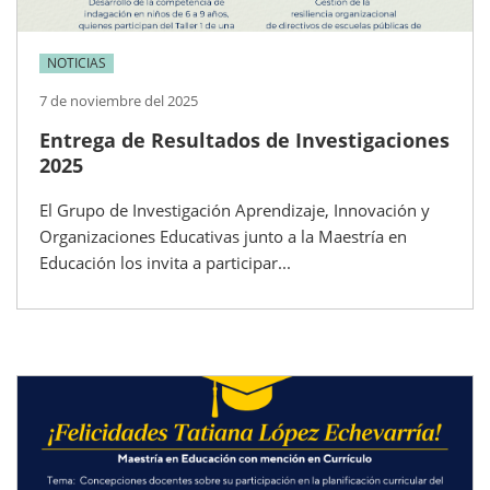
NOTICIAS
7 de noviembre del 2025
Entrega de Resultados de Investigaciones
2025
El Grupo de Investigación Aprendizaje, Innovación y
Organizaciones Educativas junto a la Maestría en
Educación los invita a participar...