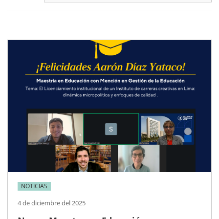
NOTICIAS
4 de diciembre del 2025