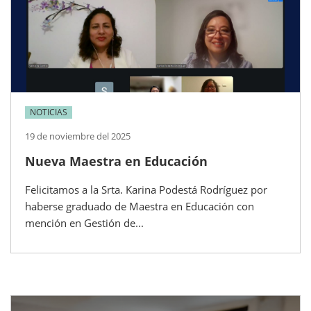
NOTICIAS
19 de noviembre del 2025
Nueva Maestra en Educación
Felicitamos a la Srta. Karina Podestá Rodríguez por
haberse graduado de Maestra en Educación con
mención en Gestión de...