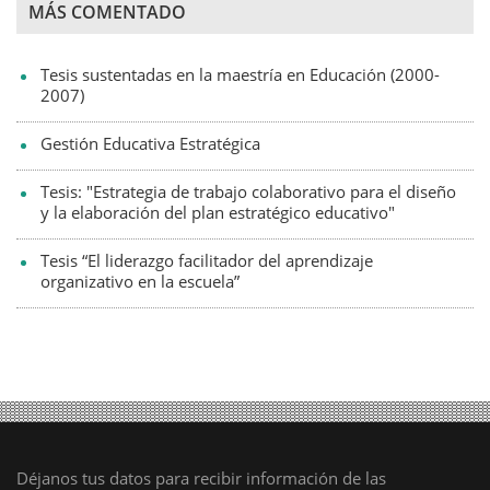
MÁS COMENTADO
Tesis sustentadas en la maestría en Educación (2000-
2007)
Gestión Educativa Estratégica
Tesis: "Estrategia de trabajo colaborativo para el diseño
y la elaboración del plan estratégico educativo"
Tesis “El liderazgo facilitador del aprendizaje
organizativo en la escuela”
Déjanos tus datos para recibir información de las