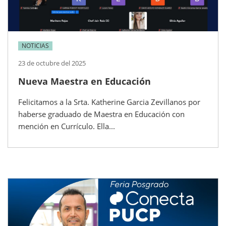
NOTICIAS
23 de octubre del 2025
Nueva Maestra en Educación
Felicitamos a la Srta. Katherine Garcia Zevillanos por
haberse graduado de Maestra en Educación con
mención en Currículo. Ella...