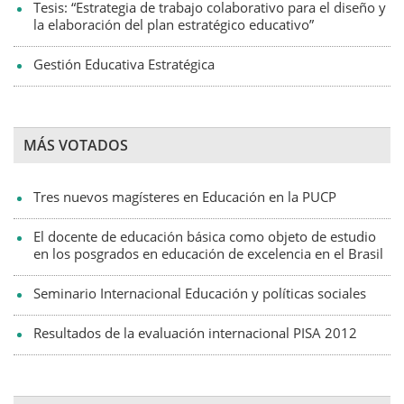
Tesis: “Estrategia de trabajo colaborativo para el diseño y
la elaboración del plan estratégico educativo”
Gestión Educativa Estratégica
MÁS VOTADOS
Tres nuevos magísteres en Educación en la PUCP
El docente de educación básica como objeto de estudio
en los posgrados en educación de excelencia en el Brasil
Seminario Internacional Educación y políticas sociales
Resultados de la evaluación internacional PISA 2012