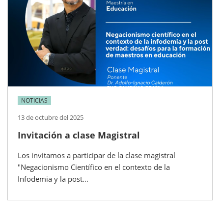
NOTICIAS
13 de octubre del 2025
Invitación a clase Magistral
Los invitamos a participar de la clase magistral
"Negacionismo Científico en el contexto de la
Infodemia y la post...