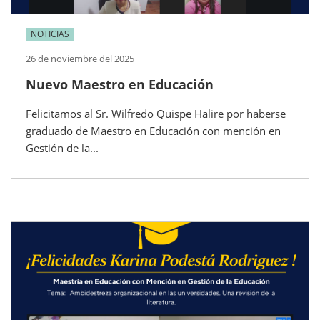
NOTICIAS
26 de noviembre del 2025
Nuevo Maestro en Educación
Felicitamos al Sr. Wilfredo Quispe Halire por haberse
graduado de Maestro en Educación con mención en
Gestión de la...