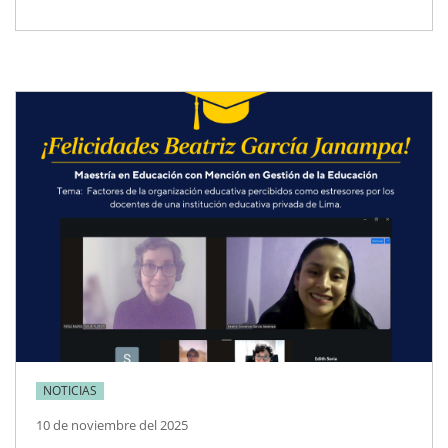
NOTICIAS
10 de noviembre del 2025