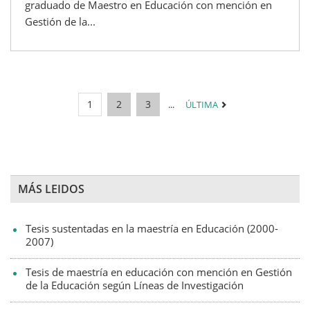
graduado de Maestro en Educación con mención en
Gestión de la...
1
2
3
...
ÚLTIMA
MÁS LEIDOS
Tesis sustentadas en la maestría en Educación (2000-
2007)
Tesis de maestría en educación con mención en Gestión
de la Educación según Líneas de Investigación