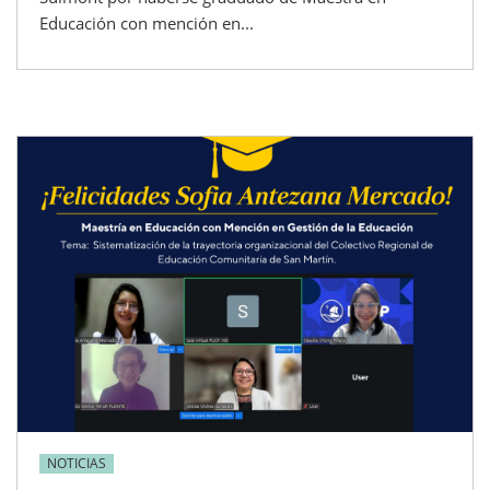
Educación con mención en...
NOTICIAS