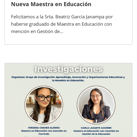
Nueva Maestra en Educación
Felicitamos a la Srta. Beatriz García Janampa por
haberse graduado de Maestra en Educación con
mención en Gestión de...