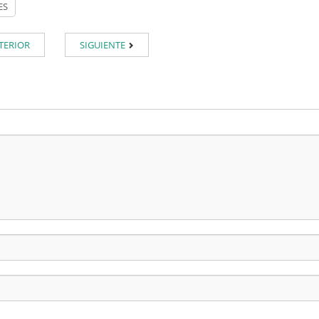
TERIOR
SIGUIENTE