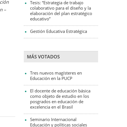
ación
Tesis: “Estrategia de trabajo
colaborativo para el diseño y la
n –
elaboración del plan estratégico
educativo”
Gestión Educativa Estratégica
MÁS VOTADOS
Tres nuevos magísteres en
Educación en la PUCP
El docente de educación básica
como objeto de estudio en los
posgrados en educación de
excelencia en el Brasil
Seminario Internacional
Educación y políticas sociales