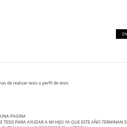
de realizar tesis o perfil de tesis
 UNA PAGINA
 TESIS PARA AYUDAR A MI HIJO YA QUE ESTE AÑO TERMINAN 