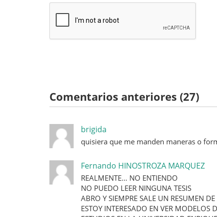
Comentarios anteriores (27)
brigida
quisiera que me manden maneras o formas 
Fernando HINOSTROZA MARQUEZ
REALMENTE… NO ENTIENDO
NO PUEDO LEER NINGUNA TESIS
ABRO Y SIEMPRE SALE UN RESUMEN DE
ESTOY INTERESADO EN VER MODELOS DE