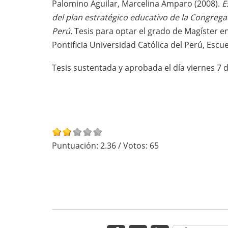
Palomino Aguilar, Marcelina Amparo (2008).
E
del plan estratégico educativo de la Congreg
Perú.
Tesis para optar el grado de Magíster 
Pontificia Universidad Católica del Perú, Esc
Tesis sustentada y aprobada el día viernes 7 
Puntuación:
2.36
/ Votos:
65