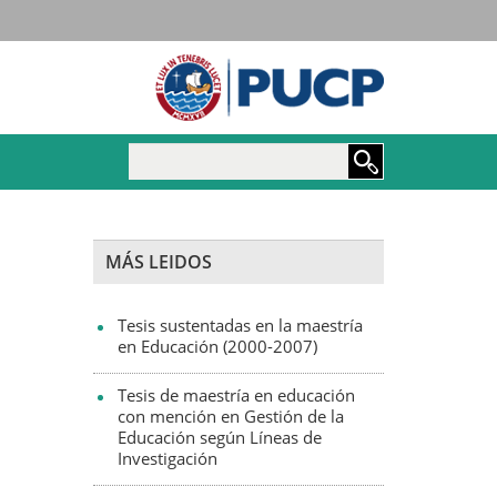
Maestría y Doctorado e
MÁS LEIDOS
Tesis sustentadas en la maestría
en Educación (2000-2007)
Tesis de maestría en educación
con mención en Gestión de la
Educación según Líneas de
Investigación