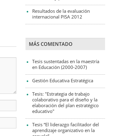
Resultados de la evaluación
internacional PISA 2012
MÁS COMENTADO
Tesis sustentadas en la maestría
en Educación (2000-2007)
Gestión Educativa Estratégica
Tesis: "Estrategia de trabajo
colaborativo para el diseño y la
elaboración del plan estratégico
educativo"
Tesis “El liderazgo facilitador del
aprendizaje organizativo en la