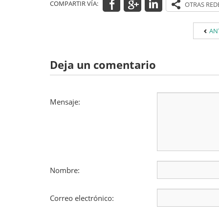
COMPARTIR VÍA:
AN
Deja un comentario
Mensaje:
Nombre:
Correo electrónico: