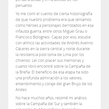
peruanos.
Yo me comí el cuento de cierta historiografía
de que nuestro problema era que teníamos
como héroes a personajes derrotados en esa
infausta guerra, entre otros Miguel Grau o
Francisco Bolognesi. Capaz por eso, estudie
con ahínco las actividades de Andrés Avelino
Cáceres en la sierra central y norte durante
la resistencia post toma de Lima por los
chilenos. Leí con placer sus memorias y
cuanto libro encontré sobre la Campaña de
la Breña. El beneficio de esa etapa ha sido
una profunda admiración a los valores,
entendimiento y coraje del gran Brujo de los
Andes.
No hace muchos años, retomé mi análisis
sobre la Campaña del Sur y también la