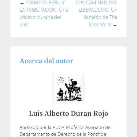
←
SOBRE EL PERÚ Y
LOS CAMINOS DEL
LA TRIBUTACIÓN: Una
LIBERALISMO: Un
visión tributaria del
llamado de The
país
Economist
→
Acerca del autor
Luis Alberto Duran Rojo
Abogado por la PUCP. Profesor Asociado del
Departamento de Derecho de la Pontificia