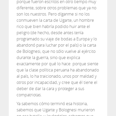
porque fueron escritos en otro tiempo muy
diferente, sobre otros problemas que ya no
son los nuestros. Pero díganme si no los
conmueven la carta de Ugarte, un hombre
rico que bien habría podido huir ante el
peligro (de hecho, desde antes tenía
programado su viaje de bodas a Europa y lo
abandonó para luchar por el país) o la carta
de Bolognesi, que no sólo vuelve al ejército
durante la guerra, sino que explica
exactamente por qué lo hace: porque siente
que la clase política peruana ha abandonado
al país, lo ha traicionado, unos por maldad y
otros por incapacidad, y cree que él tiene el
deber de dar la cara y proteger a sus
compatriotas.
Ya sabemos cómo terminó esa historia,
sabemos que Ugarte y Bolognesi murieron