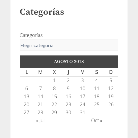
Categorías
Categorías
AGOSTO 2018
L
M
X
J
V
S
D
1
2
3
4
5
6
7
8
9
10
11
12
13
14
15
16
17
18
19
20
21
22
23
24
25
26
27
28
29
30
31
« Jul
Oct »