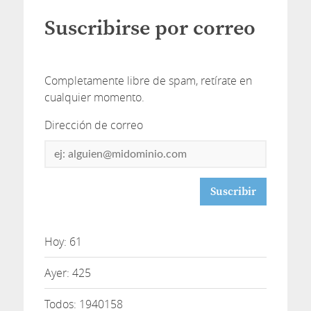
Suscribirse por correo
Completamente libre de spam, retírate en
cualquier momento.
Dirección de correo
Dirección
de
correo
Hoy: 61
Ayer: 425
Todos: 1940158