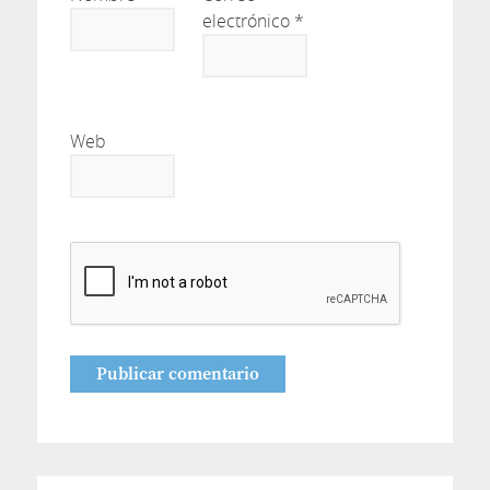
electrónico
*
Web