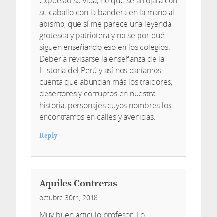
expuesto su vida, no que se arrojara con
su caballo con la bandera en la mano al
abismo, que sí me parece una leyenda
grotesca y patriotera y no se por qué
siguen enseñando eso en los colegios.
Debería revisarse la enseñanza de la
Historia del Perú y así nos daríamos
cuenta que abundan más los traidores,
desertores y corruptos en nuestra
historia, personajes cuyos nombres los
encontramos en calles y avenidas.
Reply
Aquiles Contreras
octubre 30th, 2018
Muy buen articulo profesor. Lo