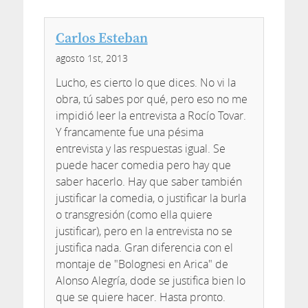
Carlos Esteban
agosto 1st, 2013
Lucho, es cierto lo que dices. No vi la
obra, tú sabes por qué, pero eso no me
impidió leer la entrevista a Rocío Tovar.
Y francamente fue una pésima
entrevista y las respuestas igual. Se
puede hacer comedia pero hay que
saber hacerlo. Hay que saber también
justificar la comedia, o justificar la burla
o transgresión (como ella quiere
justificar), pero en la entrevista no se
justifica nada. Gran diferencia con el
montaje de "Bolognesi en Arica" de
Alonso Alegría, dode se justifica bien lo
que se quiere hacer. Hasta pronto.