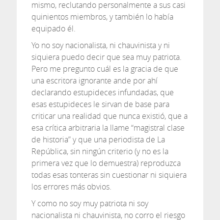
mismo, reclutando personalmente a sus casi
quinientos miembros, y también lo había
equipado él.
Yo no soy nacionalista, ni chauvinista y ni
siquiera puedo decir que sea muy patriota.
Pero me pregunto cuál es la gracia de que
una escritora ignorante ande por ahí
declarando estupideces infundadas, que
esas estupideces le sirvan de base para
criticar una realidad que nunca existió, que a
esa crítica arbitraria la llame “magistral clase
de historia” y que una periodista de La
República, sin ningún criterio (y no es la
primera vez que lo demuestra) reproduzca
todas esas tonteras sin cuestionar ni siquiera
los errores más obvios.
Y como no soy muy patriota ni soy
nacionalista ni chauvinista, no corro el riesgo