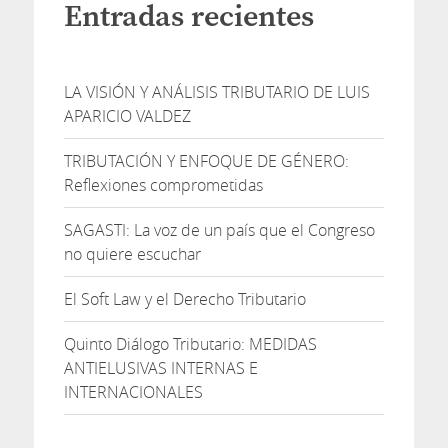
Entradas recientes
LA VISIÓN Y ANÁLISIS TRIBUTARIO DE LUIS
APARICIO VALDEZ
TRIBUTACIÓN Y ENFOQUE DE GÉNERO:
Reflexiones comprometidas
SAGASTI: La voz de un país que el Congreso
no quiere escuchar
El Soft Law y el Derecho Tributario
Quinto Diálogo Tributario: MEDIDAS
ANTIELUSIVAS INTERNAS E
INTERNACIONALES