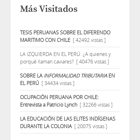
Más Visitados
TESIS PERUANAS SOBRE EL DIFERENDO
MARITIMO CON CHILE
[ 42492 vistas ]
LA IZQUIERDA EN EL PERÚ: ¿A quienes y
porqué llaman caviares?
[ 40476 vistas ]
SOBRE LA
INFORMALIDAD TRIBUTARIA
EN
EL PERÚ
[ 34434 vistas ]
OCUPACIÓN PERUANA POR CHILE:
Entrevista a Patricio Lynch
[ 32266 vistas ]
LA EDUCACIÓN DE LAS ELITES INDÍGENAS
DURANTE LA COLONIA
[ 20075 vistas ]