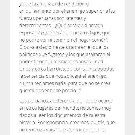
y que la amenaza de rendición o
aniquilamiento por el enemigo superior a las
fuerzas peruanas son latentes y
determinantes… ¿Qué será de ti amada
esposa…? ¿Qué será de nuestros hijos, que
no podré ver ni sentir en el hogar común?
Dios va a decidir este drama en el que los
políticos que fugaron y los que asaltaron el
poder tienen la misma responsabilidad.
Unos y otros han dictado con su incapacidad
la sentencia que nos aplicará el enemigo.
Nunca reclames nada, para que no se crea
que mi deber tiene precio…”
Los peruanos, a diferencia de lo que ocurre
en otros lugares del mundo, no somos muy
dados a leer los documentos de nuestra
historia. Por ignorancia, creemos, quizás, que
no tenemos nada que aprender de ellos