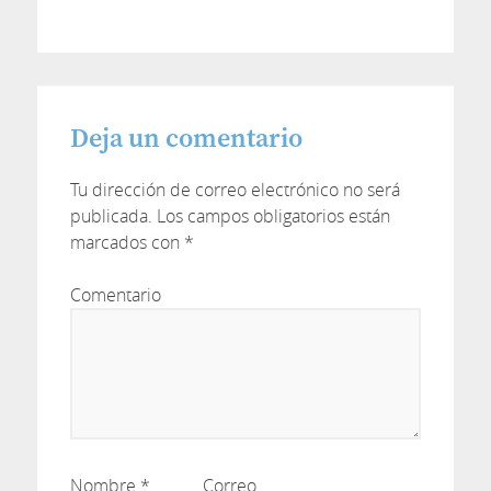
Deja un comentario
Tu dirección de correo electrónico no será
publicada.
Los campos obligatorios están
marcados con
*
Comentario
Nombre
*
Correo