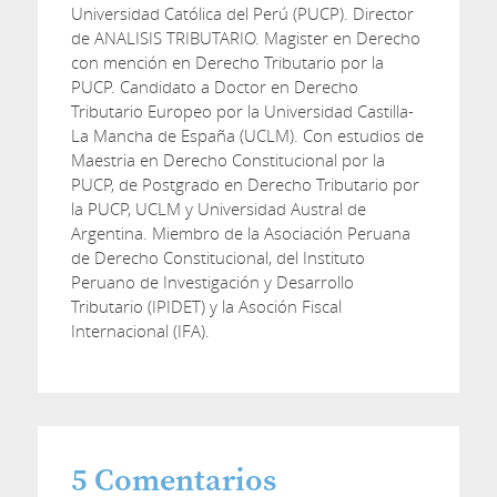
Universidad Católica del Perú (PUCP). Director
de ANALISIS TRIBUTARIO. Magister en Derecho
con mención en Derecho Tributario por la
PUCP. Candidato a Doctor en Derecho
Tributario Europeo por la Universidad Castilla-
La Mancha de España (UCLM). Con estudios de
Maestria en Derecho Constitucional por la
PUCP, de Postgrado en Derecho Tributario por
la PUCP, UCLM y Universidad Austral de
Argentina. Miembro de la Asociación Peruana
de Derecho Constitucional, del Instituto
Peruano de Investigación y Desarrollo
Tributario (IPIDET) y la Asoción Fiscal
Internacional (IFA).
5
Comentarios