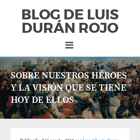
BLOG DE LUIS
DURÁN ROJO
SOBRE NUESTROS HÉROES
Y LA VISIÓN QUE SE TIENE
HOY DE ELLOS