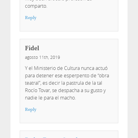
comparto.
Reply
Fidel
agosto 11th, 2019
Y el Ministerio de Cultura nunca actuó
para detener ese esperpento de “obra
teatral”, es decir la pastrula de la tal
Rocío Tovar, se despacha a su gusto y
nadie le para el macho.
Reply