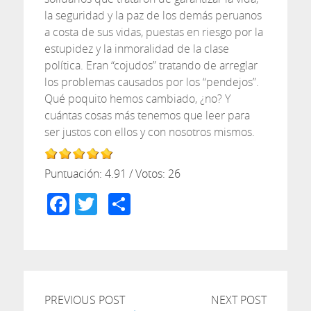
la seguridad y la paz de los demás peruanos
a costa de sus vidas, puestas en riesgo por la
estupidez y la inmoralidad de la clase
política. Eran “cojudos” tratando de arreglar
los problemas causados por los “pendejos”.
Qué poquito hemos cambiado, ¿no? Y
cuántas cosas más tenemos que leer para
ser justos con ellos y con nosotros mismos.
Puntuación:
4.91
/ Votos:
26
Facebook
Twitter
Compartir
PREVIOUS POST
NEXT POST