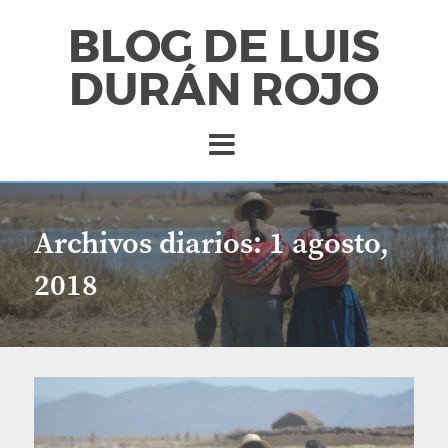
BLOG DE LUIS
DURÁN ROJO
Archivos diarios:
1 agosto,
2018