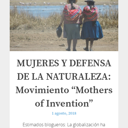
MUJERES Y DEFENSA
DE LA NATURALEZA:
Movimiento “Mothers
of Invention”
1 agosto, 2018
Estimados blogueros: La globalización ha