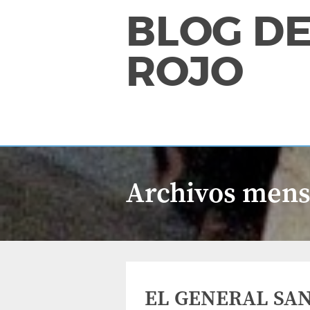
BLOG DE
ROJO
Archivos mens
EL GENERAL SAN