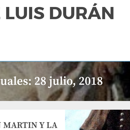
 LUIS DURÁN
uales:
28 julio, 2018
 MARTIN Y LA