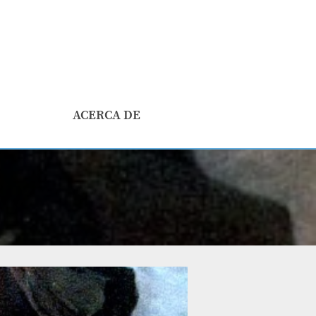
ACERCA DE