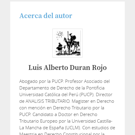
Acerca del autor
Luis Alberto Duran Rojo
Abogado por la PUCP. Profesor Asociado del
Departamento de Derecho de la Pontificia
Universidad Católica del Perú (PUCP). Director
de ANALISIS TRIBUTARIO. Magister en Derecho
con mención en Derecho Tributario por la
PUCP. Candidato a Doctor en Derecho
Tributario Europeo por la Universidad Castilla-
La Mancha de España (UCLM). Con estudios de
Maestria en Derecho Constitucional por la