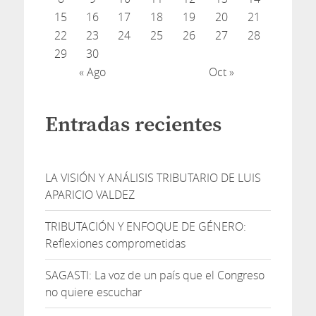
15
16
17
18
19
20
21
22
23
24
25
26
27
28
29
30
« Ago
Oct »
Entradas recientes
LA VISIÓN Y ANÁLISIS TRIBUTARIO DE LUIS
APARICIO VALDEZ
TRIBUTACIÓN Y ENFOQUE DE GÉNERO:
Reflexiones comprometidas
SAGASTI: La voz de un país que el Congreso
no quiere escuchar