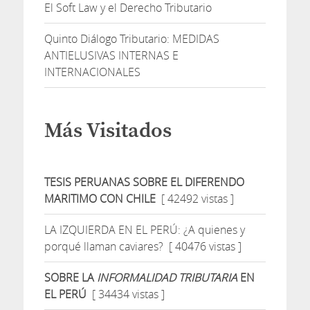
El Soft Law y el Derecho Tributario
Quinto Diálogo Tributario: MEDIDAS
ANTIELUSIVAS INTERNAS E
INTERNACIONALES
Más Visitados
TESIS PERUANAS SOBRE EL DIFERENDO
MARITIMO CON CHILE
[ 42492 vistas ]
LA IZQUIERDA EN EL PERÚ: ¿A quienes y
porqué llaman caviares?
[ 40476 vistas ]
SOBRE LA
INFORMALIDAD TRIBUTARIA
EN
EL PERÚ
[ 34434 vistas ]