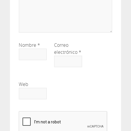
Nombre
*
Correo
electrónico
*
Web