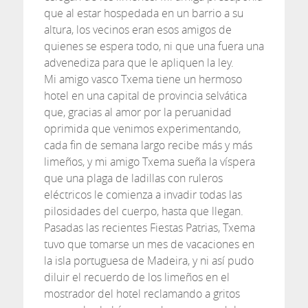
que al estar hospedada en un barrio a su
altura, los vecinos eran esos amigos de
quienes se espera todo, ni que una fuera una
advenediza para que le apliquen la ley.
Mi amigo vasco Txema tiene un hermoso
hotel en una capital de provincia selvática
que, gracias al amor por la peruanidad
oprimida que venimos experimentando,
cada fin de semana largo recibe más y más
limeños, y mi amigo Txema sueña la víspera
que una plaga de ladillas con ruleros
eléctricos le comienza a invadir todas las
pilosidades del cuerpo, hasta que llegan.
Pasadas las recientes Fiestas Patrias, Txema
tuvo que tomarse un mes de vacaciones en
la isla portuguesa de Madeira, y ni así pudo
diluir el recuerdo de los limeños en el
mostrador del hotel reclamando a gritos