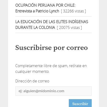
OCUPACIÓN PERUANA POR CHILE:
Entrevista a Patricio Lynch
[ 32266 vistas ]
LA EDUCACIÓN DE LAS ELITES INDÍGENAS
DURANTE LA COLONIA
[ 20075 vistas ]
Suscribirse por correo
Completamente libre de spam, retírate en
cualquier momento.
Dirección de correo
Dirección
de
correo