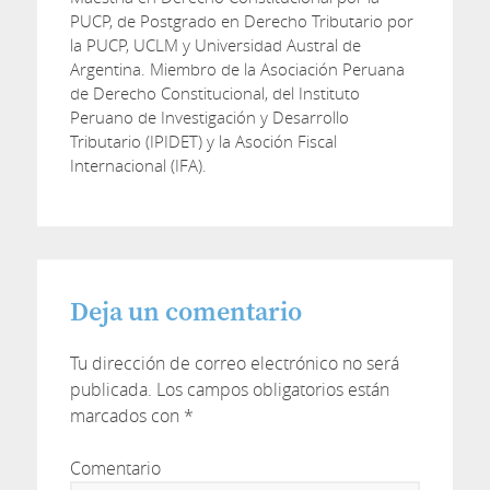
PUCP, de Postgrado en Derecho Tributario por
la PUCP, UCLM y Universidad Austral de
Argentina. Miembro de la Asociación Peruana
de Derecho Constitucional, del Instituto
Peruano de Investigación y Desarrollo
Tributario (IPIDET) y la Asoción Fiscal
Internacional (IFA).
Deja un comentario
Tu dirección de correo electrónico no será
publicada.
Los campos obligatorios están
marcados con
*
Comentario