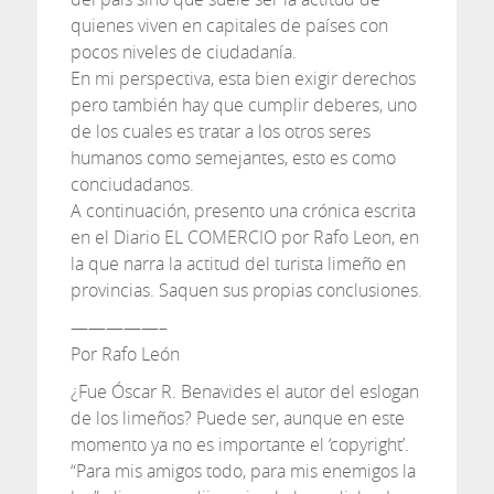
quienes viven en capitales de países con
pocos niveles de ciudadanía.
En mi perspectiva, esta bien exigir derechos
pero también hay que cumplir deberes, uno
de los cuales es tratar a los otros seres
humanos como semejantes, esto es como
conciudadanos.
A continuación, presento una crónica escrita
en el Diario EL COMERCIO por Rafo Leon, en
la que narra la actitud del turista limeño en
provincias. Saquen sus propias conclusiones.
—————–
Por Rafo León
¿Fue Óscar R. Benavides el autor del eslogan
de los limeños? Puede ser, aunque en este
momento ya no es importante el ‘copyright’.
“Para mis amigos todo, para mis enemigos la