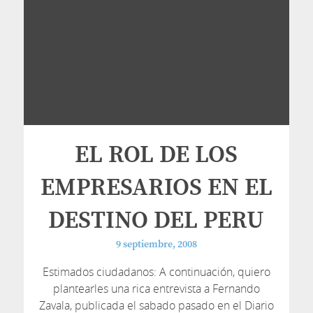
EL ROL DE LOS
EMPRESARIOS EN EL
DESTINO DEL PERU
9 septiembre, 2008
Estimados ciudadanos: A continuación, quiero
plantearles una rica entrevista a Fernando
Zavala, publicada el sabado pasado en el Diario