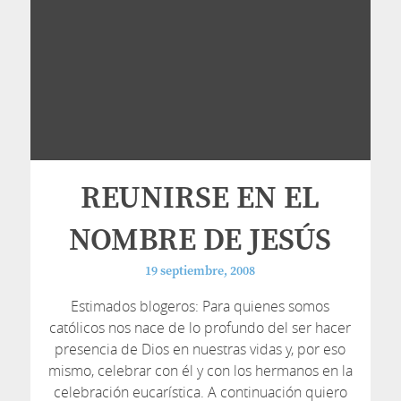
REUNIRSE EN EL
NOMBRE DE JESÚS
19 septiembre, 2008
Estimados blogeros: Para quienes somos
católicos nos nace de lo profundo del ser hacer
presencia de Dios en nuestras vidas y, por eso
mismo, celebrar con él y con los hermanos en la
celebración eucarística. A continuación quiero