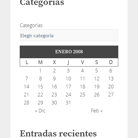
Categorías
Categorías
ENERO 2008
L
M
X
J
V
S
D
1
2
3
4
5
6
7
8
9
10
11
12
13
14
15
16
17
18
19
20
21
22
23
24
25
26
27
28
29
30
31
« Dic
Feb »
Entradas recientes