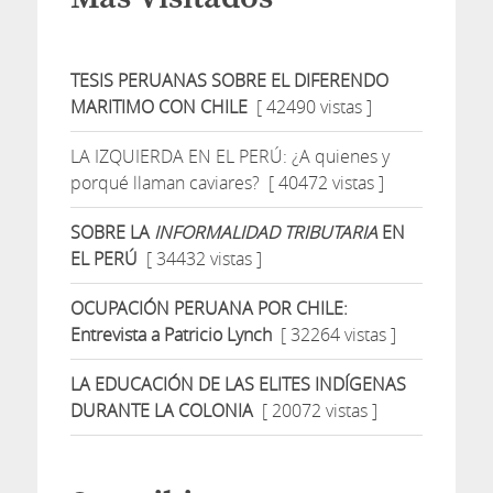
TESIS PERUANAS SOBRE EL DIFERENDO
MARITIMO CON CHILE
[ 42490 vistas ]
LA IZQUIERDA EN EL PERÚ: ¿A quienes y
porqué llaman caviares?
[ 40472 vistas ]
SOBRE LA
INFORMALIDAD TRIBUTARIA
EN
EL PERÚ
[ 34432 vistas ]
OCUPACIÓN PERUANA POR CHILE:
Entrevista a Patricio Lynch
[ 32264 vistas ]
LA EDUCACIÓN DE LAS ELITES INDÍGENAS
DURANTE LA COLONIA
[ 20072 vistas ]