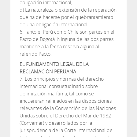
obligación internacional;
d) La naturaleza o extensión de la reparación
que ha de hacerse por el quebrantamiento
de una obligación internacional.
6. Tanto el Perú como Chile son partes en el
Pacto de Bogotá. Ninguna de las dos partes
mantiene a la fecha reserva alguna al
referido Pacto.
EL FUNDAMENTO LEGAL DE LA
RECLAMACIÓN PERUANA
7. Los principios y normas del derecho
internacional consuetudinario sobre
delimitación marítima, tal como se
encuentran reflejados en las disposiciones
relevantes de la Convención de las Naciones
Unidas sobre el Derecho del Mar de 1982
(Convemar) y desarrollados por la
jurisprudencia de la Corte Internacional de