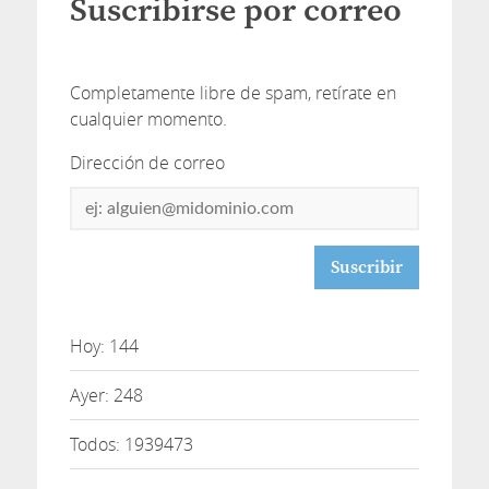
Suscribirse por correo
Completamente libre de spam, retírate en
cualquier momento.
Dirección de correo
Dirección
de
correo
Hoy: 144
Ayer: 248
Todos: 1939473