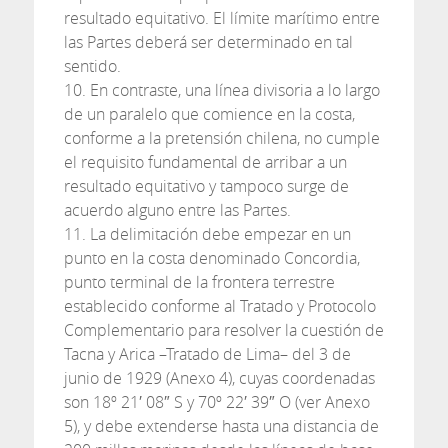
resultado equitativo. El límite marítimo entre
las Partes deberá ser determinado en tal
sentido.
10. En contraste, una línea divisoria a lo largo
de un paralelo que comience en la costa,
conforme a la pretensión chilena, no cumple
el requisito fundamental de arribar a un
resultado equitativo y tampoco surge de
acuerdo alguno entre las Partes.
11. La delimitación debe empezar en un
punto en la costa denominado Concordia,
punto terminal de la frontera terrestre
establecido conforme al Tratado y Protocolo
Complementario para resolver la cuestión de
Tacna y Arica –Tratado de Lima– del 3 de
junio de 1929 (Anexo 4), cuyas coordenadas
son 18º 21′ 08″ S y 70º 22′ 39″ O (ver Anexo
5), y debe extenderse hasta una distancia de