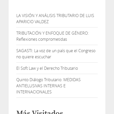
LA VISIÓN Y ANÁLISIS TRIBUTARIO DE LUIS
APARICIO VALDEZ
TRIBUTACIÓN Y ENFOQUE DE GÉNERO:
Reflexiones comprometidas
SAGASTI: La voz de un país que el Congreso
no quiere escuchar
El Soft Law y el Derecho Tributario
Quinto Diálogo Tributario: MEDIDAS
ANTIELUSIVAS INTERNAS E
INTERNACIONALES
Más Visitados