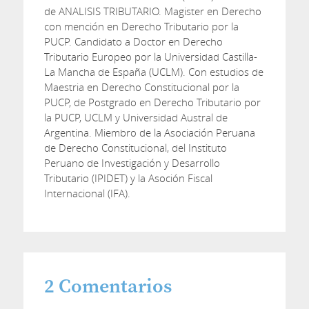
de ANALISIS TRIBUTARIO. Magister en Derecho
con mención en Derecho Tributario por la
PUCP. Candidato a Doctor en Derecho
Tributario Europeo por la Universidad Castilla-
La Mancha de España (UCLM). Con estudios de
Maestria en Derecho Constitucional por la
PUCP, de Postgrado en Derecho Tributario por
la PUCP, UCLM y Universidad Austral de
Argentina. Miembro de la Asociación Peruana
de Derecho Constitucional, del Instituto
Peruano de Investigación y Desarrollo
Tributario (IPIDET) y la Asoción Fiscal
Internacional (IFA).
2
Comentarios