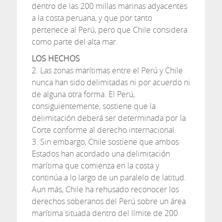
dentro de las 200 millas marinas adyacentes
a la costa peruana, y que por tanto
pertenece al Perú, pero que Chile considera
como parte del alta mar.
LOS HECHOS
2. Las zonas marítimas entre el Perú y Chile
nunca han sido delimitadas ni por acuerdo ni
de alguna otra forma. El Perú,
consiguientemente, sostiene que la
delimitación deberá ser determinada por la
Corte conforme al derecho internacional.
3. Sin embargo, Chile sostiene que ambos
Estados han acordado una delimitación
marítima que comienza en la costa y
continúa a lo largo de un paralelo de latitud.
Aun más, Chile ha rehusado reconocer los
derechos soberanos del Perú sobre un área
marítima situada dentro del límite de 200