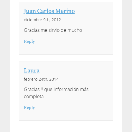
Juan Carlos Merino
diciembre 9th, 2012
Gracias me sirvio de mucho
Reply
Laura
febrero 24th, 2014
Gracias !! que información más
completa.
Reply