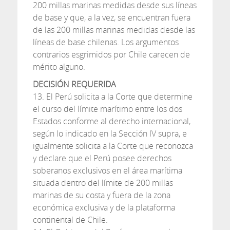
200 millas marinas medidas desde sus líneas
de base y que, a la vez, se encuentran fuera
de las 200 millas marinas medidas desde las
líneas de base chilenas. Los argumentos
contrarios esgrimidos por Chile carecen de
mérito alguno.
DECISIÓN REQUERIDA
13. El Perú solicita a la Corte que determine
el curso del límite marítimo entre los dos
Estados conforme al derecho internacional,
según lo indicado en la Sección IV supra, e
igualmente solicita a la Corte que reconozca
y declare que el Perú posee derechos
soberanos exclusivos en el área marítima
situada dentro del límite de 200 millas
marinas de su costa y fuera de la zona
económica exclusiva y de la plataforma
continental de Chile.