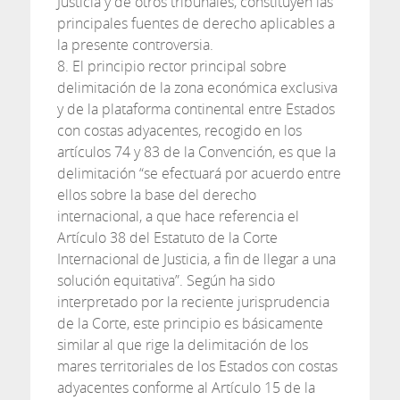
Justicia y de otros tribunales, constituyen las
principales fuentes de derecho aplicables a
la presente controversia.
8. El principio rector principal sobre
delimitación de la zona económica exclusiva
y de la plataforma continental entre Estados
con costas adyacentes, recogido en los
artículos 74 y 83 de la Convención, es que la
delimitación “se efectuará por acuerdo entre
ellos sobre la base del derecho
internacional, a que hace referencia el
Artículo 38 del Estatuto de la Corte
Internacional de Justicia, a fin de llegar a una
solución equitativa”. Según ha sido
interpretado por la reciente jurisprudencia
de la Corte, este principio es básicamente
similar al que rige la delimitación de los
mares territoriales de los Estados con costas
adyacentes conforme al Artículo 15 de la