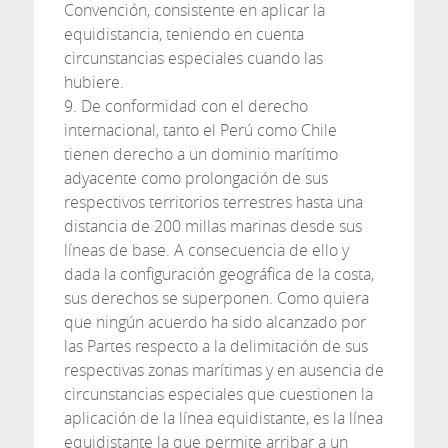
Convención, consistente en aplicar la
equidistancia, teniendo en cuenta
circunstancias especiales cuando las
hubiere.
9. De conformidad con el derecho
internacional, tanto el Perú como Chile
tienen derecho a un dominio marítimo
adyacente como prolongación de sus
respectivos territorios terrestres hasta una
distancia de 200 millas marinas desde sus
líneas de base. A consecuencia de ello y
dada la configuración geográfica de la costa,
sus derechos se superponen. Como quiera
que ningún acuerdo ha sido alcanzado por
las Partes respecto a la delimitación de sus
respectivas zonas marítimas y en ausencia de
circunstancias especiales que cuestionen la
aplicación de la línea equidistante, es la línea
equidistante la que permite arribar a un