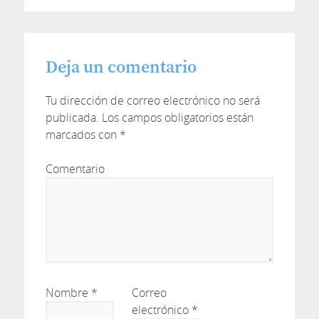
Deja un comentario
Tu dirección de correo electrónico no será
publicada.
Los campos obligatorios están
marcados con
*
Comentario
Nombre
*
Correo
electrónico
*