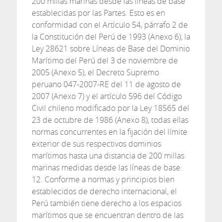
200 millas marinas desde las líneas de base
establecidas por las Partes. Esto es en
conformidad con el Artículo 54, párrafo 2 de
la Constitución del Perú de 1993 (Anexo 6), la
Ley 28621 sobre Líneas de Base del Dominio
Marítimo del Perú del 3 de noviembre de
2005 (Anexo 5), el Decreto Supremo
peruano 047-2007-RE del 11 de agosto de
2007 (Anexo 7) y el artículo 596 del Código
Civil chileno modificado por la Ley 18565 del
23 de octubre de 1986 (Anexo 8), todas ellas
normas concurrentes en la fijación del límite
exterior de sus respectivos dominios
marítimos hasta una distancia de 200 millas
marinas medidas desde las líneas de base.
12. Conforme a normas y principios bien
establecidos de derecho internacional, el
Perú también tiene derecho a los espacios
marítimos que se encuentran dentro de las