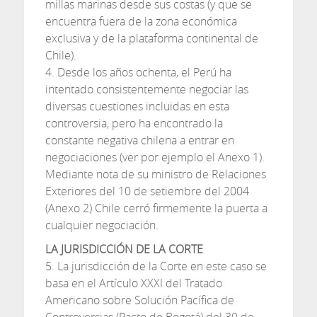
millas marinas desde sus costas (y que se
encuentra fuera de la zona económica
exclusiva y de la plataforma continental de
Chile).
4. Desde los años ochenta, el Perú ha
intentado consistentemente negociar las
diversas cuestiones incluidas en esta
controversia, pero ha encontrado la
constante negativa chilena a entrar en
negociaciones (ver por ejemplo el Anexo 1).
Mediante nota de su ministro de Relaciones
Exteriores del 10 de setiembre del 2004
(Anexo 2) Chile cerró firmemente la puerta a
cualquier negociación.
LA JURISDICCIÓN DE LA CORTE
5. La jurisdicción de la Corte en este caso se
basa en el Artículo XXXI del Tratado
Americano sobre Solución Pacífica de