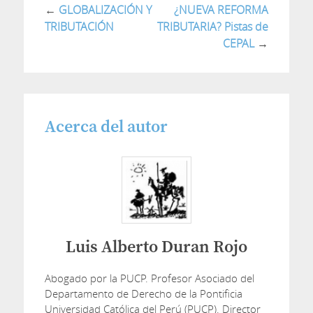
←
GLOBALIZACIÓN Y
¿NUEVA REFORMA
TRIBUTACIÓN
TRIBUTARIA? Pistas de
CEPAL
→
Acerca del autor
Luis Alberto Duran Rojo
Abogado por la PUCP. Profesor Asociado del
Departamento de Derecho de la Pontificia
Universidad Católica del Perú (PUCP). Director