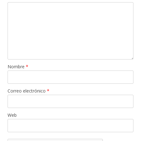
Nombre
*
Correo electrónico
*
Web