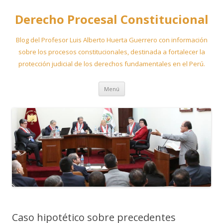
Derecho Procesal Constitucional
Blog del Profesor Luis Alberto Huerta Guerrero con información
sobre los procesos constitucionales, destinada a fortalecer la
protección judicial de los derechos fundamentales en el Perú.
Ir
Menú
al
contenido
Caso hipotético sobre precedentes