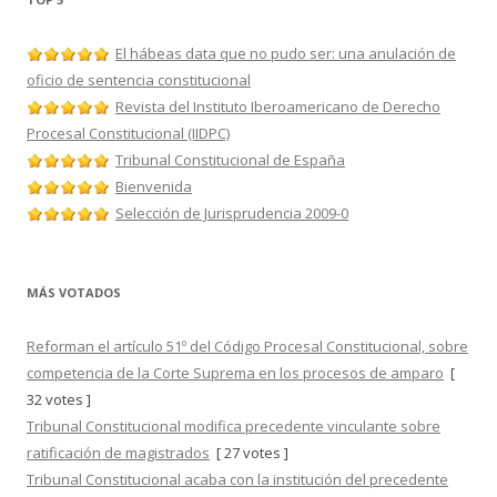
El hábeas data que no pudo ser: una anulación de
oficio de sentencia constitucional
Revista del Instituto Iberoamericano de Derecho
Procesal Constitucional (IIDPC)
Tribunal Constitucional de España
Bienvenida
Selección de Jurisprudencia 2009-0
MÁS VOTADOS
Reforman el artículo 51º del Código Procesal Constitucional, sobre
competencia de la Corte Suprema en los procesos de amparo
[
32 votes ]
Tribunal Constitucional modifica precedente vinculante sobre
ratificación de magistrados
[ 27 votes ]
Tribunal Constitucional acaba con la institución del precedente