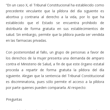
“En un caso X, el Tribunal Constitucional ha establecido como
precedente vinculante que la píldora del día siguiente es
abortiva y contraria al derecho a la vida, por lo que ha
establecido que el Estado se encuentra prohibido de
distribuirla de forma gratuita en sus establecimientos de
salud. Sin embargo, permite que la píldora pueda ser vendida
en las farmacias privadas.
Con posterioridad al fallo, un grupo de personas a favor de
los derechos de la mujer presenta una demanda de amparo
contra el Ministerio de Salud, a fin de que este órgano estatal
proceda a repartir de forma gratuita la píldora del día
siguiente. Alegan que la sentencia del Tribunal Constitucional
es discriminatoria, pues sólo permite el acceso a la píldora
por parte quienes pueden compararla. Al respecto:
Preguntas