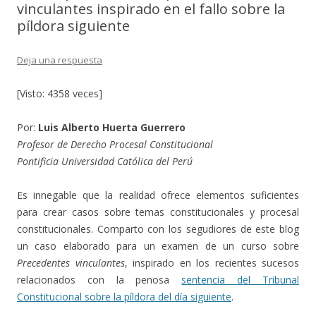
vinculantes inspirado en el fallo sobre la
píldora siguiente
Deja una respuesta
[Visto: 4358 veces]
Por:
Luis Alberto Huerta Guerrero
Profesor de Derecho Procesal Constitucional
Pontificia Universidad Católica del Perú
Es innegable que la realidad ofrece elementos suficientes
para crear casos sobre temas constitucionales y procesal
constitucionales. Comparto con los segudiores de este blog
un caso elaborado para un examen de un curso sobre
Precedentes vinculantes
, inspirado en los recientes sucesos
relacionados con la penosa
sentencia del Tribunal
Constitucional sobre la píldora del día siguiente
.