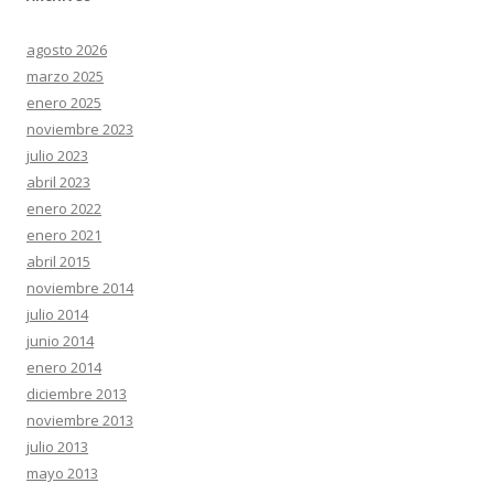
agosto 2026
marzo 2025
enero 2025
noviembre 2023
julio 2023
abril 2023
enero 2022
enero 2021
abril 2015
noviembre 2014
julio 2014
junio 2014
enero 2014
diciembre 2013
noviembre 2013
julio 2013
mayo 2013