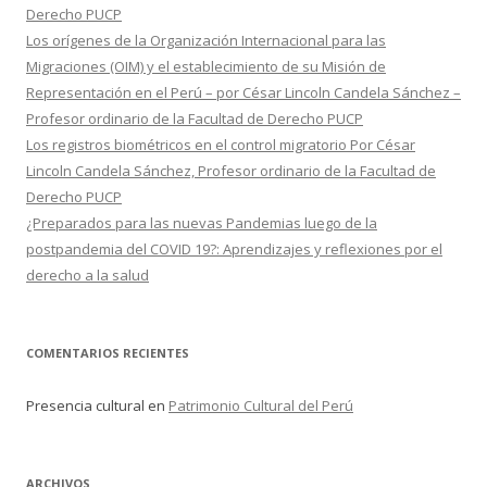
Derecho PUCP
Los orígenes de la Organización Internacional para las
Migraciones (OIM) y el establecimiento de su Misión de
Representación en el Perú – por César Lincoln Candela Sánchez –
Profesor ordinario de la Facultad de Derecho PUCP
Los registros biométricos en el control migratorio Por César
Lincoln Candela Sánchez, Profesor ordinario de la Facultad de
Derecho PUCP
¿Preparados para las nuevas Pandemias luego de la
postpandemia del COVID 19?: Aprendizajes y reflexiones por el
derecho a la salud
COMENTARIOS RECIENTES
Presencia cultural
en
Patrimonio Cultural del Perú
ARCHIVOS