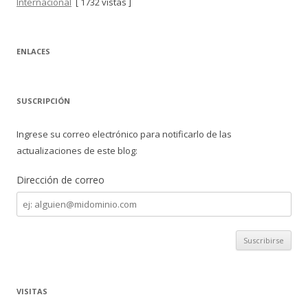
Internacional
[ 1732 vistas ]
ENLACES
SUSCRIPCIÓN
Ingrese su correo electrónico para notificarlo de las
actualizaciones de este blog:
Dirección de correo
Dirección
de
correo
VISITAS