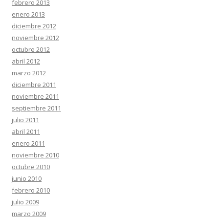
febrero 2013
enero 2013
diciembre 2012
noviembre 2012
octubre 2012
abril 2012
marzo 2012
diciembre 2011
noviembre 2011
septiembre 2011
julio 2011
abril 2011
enero 2011
noviembre 2010
octubre 2010
junio 2010
febrero 2010
julio 2009
marzo 2009