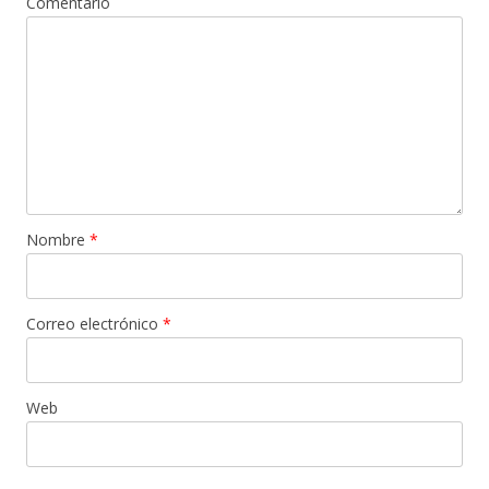
Comentario
Nombre
*
Correo electrónico
*
Web