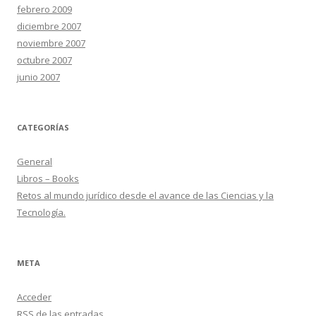
febrero 2009
diciembre 2007
noviembre 2007
octubre 2007
junio 2007
CATEGORÍAS
General
Libros – Books
Retos al mundo jurídico desde el avance de las Ciencias y la
Tecnología.
META
Acceder
RSS
de las entradas