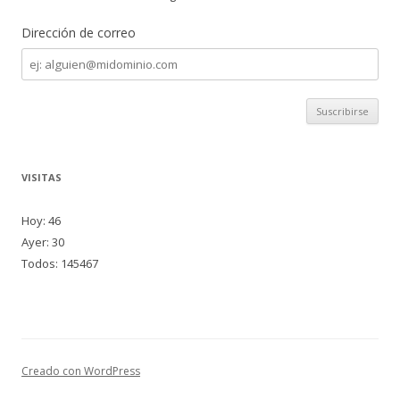
Dirección de correo
Dirección
de
correo
VISITAS
Hoy: 46
Ayer: 30
Todos: 145467
Creado con WordPress