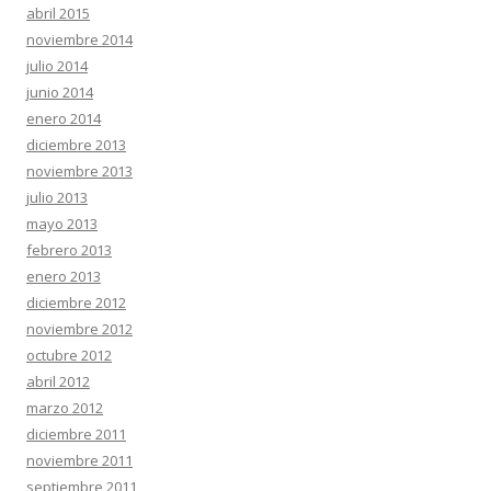
abril 2015
noviembre 2014
julio 2014
junio 2014
enero 2014
diciembre 2013
noviembre 2013
julio 2013
mayo 2013
febrero 2013
enero 2013
diciembre 2012
noviembre 2012
octubre 2012
abril 2012
marzo 2012
diciembre 2011
noviembre 2011
septiembre 2011