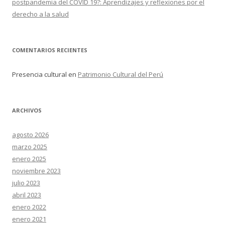
postpandemia del COVID 19?: Aprendizajes y reflexiones por el
derecho a la salud
COMENTARIOS RECIENTES
Presencia cultural
en
Patrimonio Cultural del Perú
ARCHIVOS
agosto 2026
marzo 2025
enero 2025
noviembre 2023
julio 2023
abril 2023
enero 2022
enero 2021