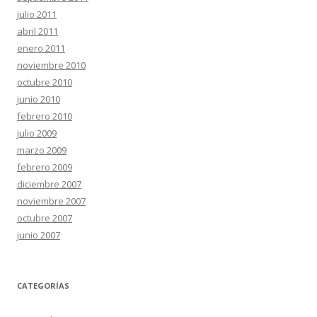
julio 2011
abril 2011
enero 2011
noviembre 2010
octubre 2010
junio 2010
febrero 2010
julio 2009
marzo 2009
febrero 2009
diciembre 2007
noviembre 2007
octubre 2007
junio 2007
CATEGORÍAS