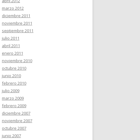
abril 2012
marzo 2012
diciembre 2011
noviembre 2011
septiembre 2011
julio 2011
abril 2011
enero 2011
noviembre 2010
octubre 2010
junio 2010
febrero 2010
julio 2009
marzo 2009
febrero 2009
diciembre 2007
noviembre 2007
octubre 2007
junio 2007