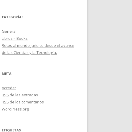
CATEGORÍAS
General
Libros – Books
Retos al mundo jurídico desde el avance
de las Ciencias y la Tecnología.
META
Acceder
RSS
de las entradas
RSS
de los comentarios
WordPress.org
ETIQUETAS