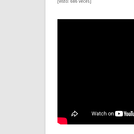
[Visto: 686 veces]