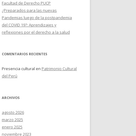
Facultad de Derecho PUCP
¿Preparados para las nuevas
Pandemias luego de la postpandemia
del COVID 19?: Aprendizajes y
reflexiones por el derecho a la salud
COMENTARIOS RECIENTES
Presencia cultural
en
Patrimonio Cultural
del Perú
ARCHIVOS
agosto 2026
marzo 2025
enero 2025
noviembre 2023