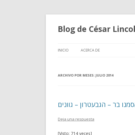
Blog de César Lin
INICIO
ACERCA DE
ARCHIVO POR MESES:
JULIO 2014
מנו בר – הגבעטרון – גוונים
Deja una respuesta
[Visto: 714 veces]