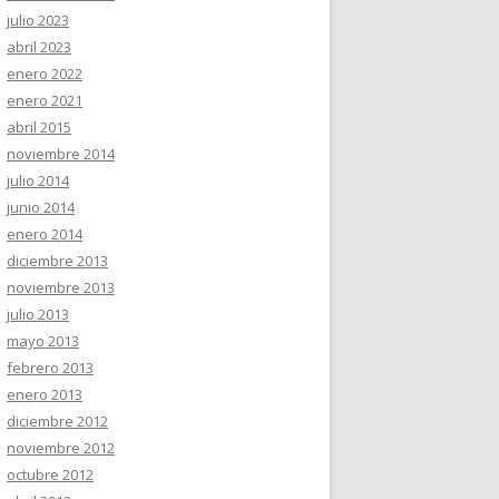
julio 2023
abril 2023
enero 2022
enero 2021
abril 2015
noviembre 2014
julio 2014
junio 2014
enero 2014
diciembre 2013
noviembre 2013
julio 2013
mayo 2013
febrero 2013
enero 2013
diciembre 2012
noviembre 2012
octubre 2012