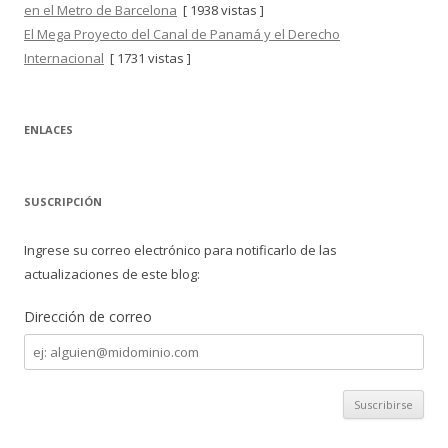
en el Metro de Barcelona
[ 1938 vistas ]
El Mega Proyecto del Canal de Panamá y el Derecho
Internacional
[ 1731 vistas ]
ENLACES
SUSCRIPCIÓN
Ingrese su correo electrónico para notificarlo de las
actualizaciones de este blog:
Dirección de correo
Dirección
de
correo