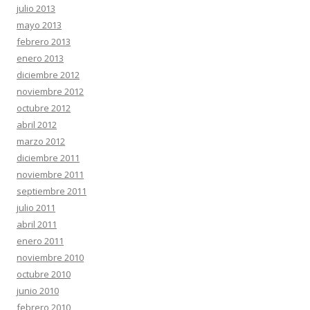
julio 2013
mayo 2013
febrero 2013
enero 2013
diciembre 2012
noviembre 2012
octubre 2012
abril 2012
marzo 2012
diciembre 2011
noviembre 2011
septiembre 2011
julio 2011
abril 2011
enero 2011
noviembre 2010
octubre 2010
junio 2010
febrero 2010