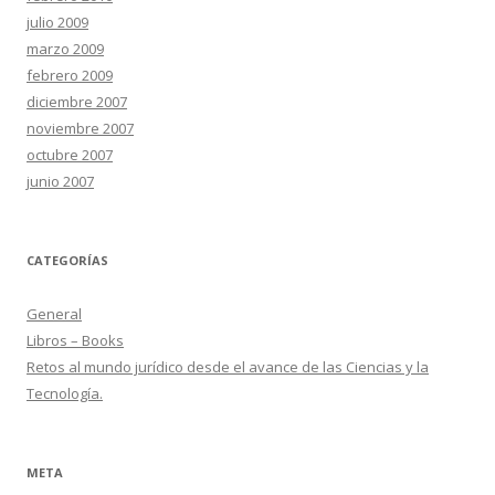
julio 2009
marzo 2009
febrero 2009
diciembre 2007
noviembre 2007
octubre 2007
junio 2007
CATEGORÍAS
General
Libros – Books
Retos al mundo jurídico desde el avance de las Ciencias y la
Tecnología.
META