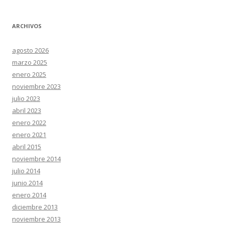
ARCHIVOS
agosto 2026
marzo 2025
enero 2025
noviembre 2023
julio 2023
abril 2023
enero 2022
enero 2021
abril 2015
noviembre 2014
julio 2014
junio 2014
enero 2014
diciembre 2013
noviembre 2013