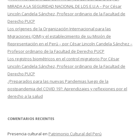
MIRADA A LA SEGURIDAD NACIONAL DE LOS E.U.A – Por César
Lincoln Candela Sánchez, Profesor ordinario de la Facultad de
Derecho PUCP
Los orígenes de la Organización Internacional para las
Migraciones (OIM) y el establecimiento de su Misión de
Representación en el Perú – por César Lincoln Candela Sánchez –
Profesor ordinario de la Facultad de Derecho PUCP
Los registros biométricos en el control migratorio Por César
Lincoln Candela Sánchez, Profesor ordinario de la Facultad de
Derecho PUCP
¿Preparados para las nuevas Pandemias luego de la
postpandemia del COVID 19?: Aprendizajes y reflexiones por el
derecho a la salud
COMENTARIOS RECIENTES
Presencia cultural
en
Patrimonio Cultural del Perú