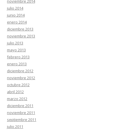
noviembre 2014
julio 2014
junio 2014
enero 2014
diciembre 2013
noviembre 2013
julio 2013
mayo 2013
febrero 2013
enero 2013
diciembre 2012
noviembre 2012
octubre 2012
abril 2012
marzo 2012
diciembre 2011
noviembre 2011
septiembre 2011
julio 2011