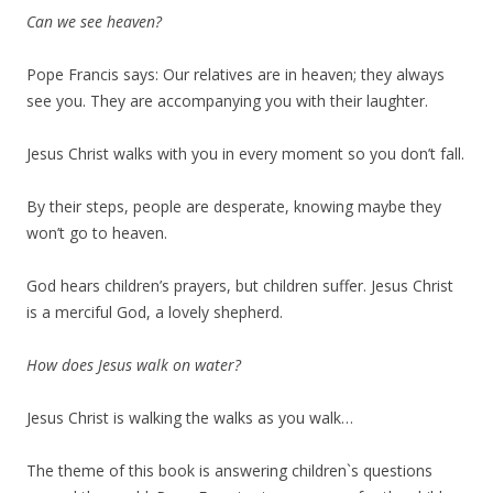
Can we see heaven?
Pope Francis says: Our relatives are in heaven; they always
see you. They are accompanying you with their laughter.
Jesus Christ walks with you in every moment so you don’t fall.
By their steps, people are desperate, knowing maybe they
won’t go to heaven.
God hears children’s prayers, but children suffer. Jesus Christ
is a merciful God, a lovely shepherd.
How does Jesus walk on water?
Jesus Christ is walking the walks as you walk…
The theme of this book is answering children`s questions