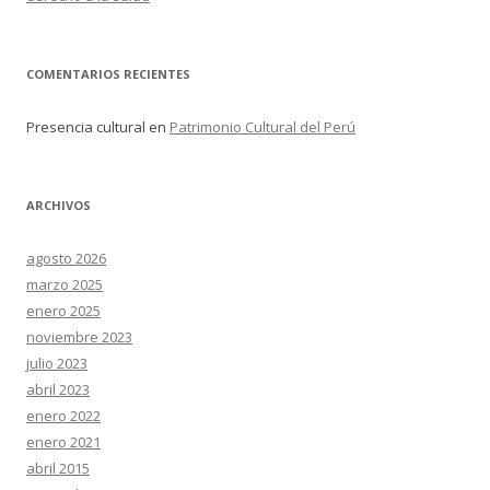
COMENTARIOS RECIENTES
Presencia cultural
en
Patrimonio Cultural del Perú
ARCHIVOS
agosto 2026
marzo 2025
enero 2025
noviembre 2023
julio 2023
abril 2023
enero 2022
enero 2021
abril 2015