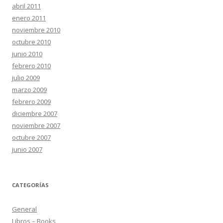
abril 2011
enero 2011
noviembre 2010
octubre 2010
junio 2010
febrero 2010
julio 2009
marzo 2009
febrero 2009
diciembre 2007
noviembre 2007
octubre 2007
junio 2007
CATEGORÍAS
General
Libros – Books