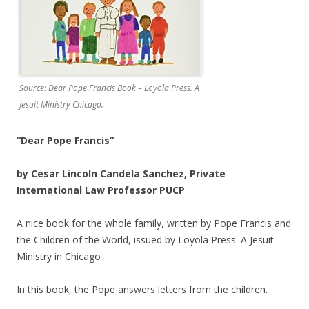
Source: Dear Pope Francis Book – Loyola Press. A
Jesuit Ministry Chicago.
“Dear Pope Francis”
by Cesar Lincoln Candela Sanchez, Private
International Law Professor PUCP
A nice book for the whole family, written by Pope Francis and
the Children of the World, issued by Loyola Press. A Jesuit
Ministry in Chicago
In this book, the Pope answers letters from the children.