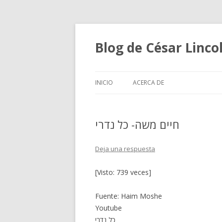
Blog de César Lin
INICIO
ACERCA DE
חיים משה- כל נדרי
Deja una respuesta
[Visto: 739 veces]
Fuente: Haim Moshe
Youtube
כל נדרי