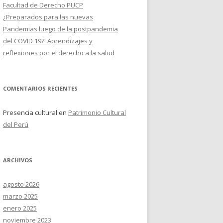
Facultad de Derecho PUCP
¿Preparados para las nuevas
Pandemias luego de la postpandemia
del COVID 19?: Aprendizajes y
reflexiones por el derecho a la salud
COMENTARIOS RECIENTES
Presencia cultural
en
Patrimonio Cultural
del Perú
ARCHIVOS
agosto 2026
marzo 2025
enero 2025
noviembre 2023