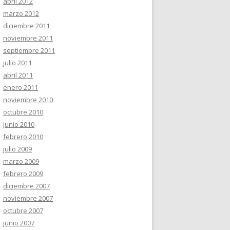
abril 2012
marzo 2012
diciembre 2011
noviembre 2011
septiembre 2011
julio 2011
abril 2011
enero 2011
noviembre 2010
octubre 2010
junio 2010
febrero 2010
julio 2009
marzo 2009
febrero 2009
diciembre 2007
noviembre 2007
octubre 2007
junio 2007