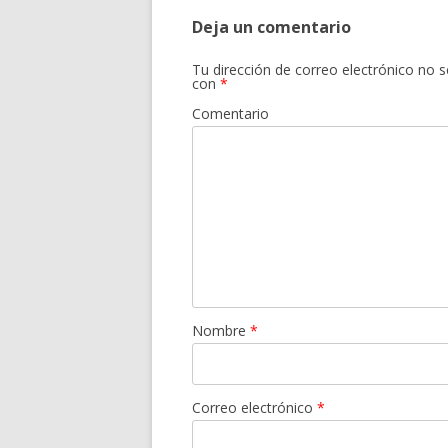
Deja un comentario
Tu dirección de correo electrónico no s
con
*
Comentario
Nombre
*
Correo electrónico
*