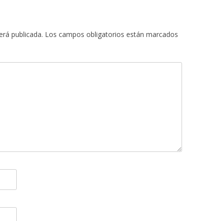
erá publicada.
Los campos obligatorios están marcados