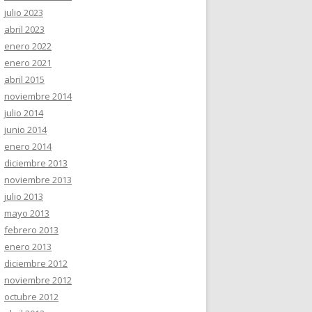
julio 2023
abril 2023
enero 2022
enero 2021
abril 2015
noviembre 2014
julio 2014
junio 2014
enero 2014
diciembre 2013
noviembre 2013
julio 2013
mayo 2013
febrero 2013
enero 2013
diciembre 2012
noviembre 2012
octubre 2012