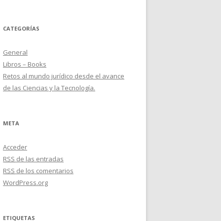
CATEGORÍAS
General
Libros – Books
Retos al mundo jurídico desde el avance
de las Ciencias y la Tecnología.
META
Acceder
RSS
de las entradas
RSS
de los comentarios
WordPress.org
ETIQUETAS