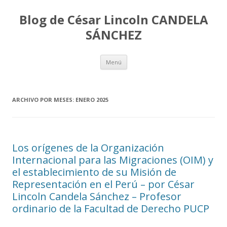
Blog de César Lincoln CANDELA
SÁNCHEZ
Ir
Menú
al
contenido
ARCHIVO POR MESES:
ENERO 2025
Los orígenes de la Organización
Internacional para las Migraciones (OIM) y
el establecimiento de su Misión de
Representación en el Perú – por César
Lincoln Candela Sánchez – Profesor
ordinario de la Facultad de Derecho PUCP