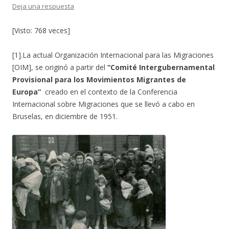
Deja una respuesta
[Visto: 768 veces]
[1].La actual Organización Internacional para las Migraciones
[OIM], se originó a partir del
“Comité Intergubernamental
Provisional para los Movimientos Migrantes de
Europa”
creado en el contexto de la Conferencia
Internacional sobre Migraciones que se llevó a cabo en
Bruselas, en diciembre de 1951.