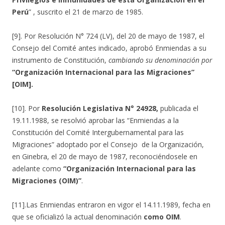
Perú
” , suscrito el 21 de marzo de 1985.
[9]. Por Resolución N° 724 (LV), del 20 de mayo de 1987, el
Consejo del Comité antes indicado, aprobó Enmiendas a su
instrumento de Constitución,
cambiando su denominación por
“Organización Internacional para las Migraciones”
[OIM].
[10]. Por
Resolución Legislativa N° 24928,
publicada el
19.11.1988, se resolvió aprobar las “Enmiendas a la
Constitución del Comité Intergubernamental para las
Migraciones” adoptado por el Consejo de la Organización,
en Ginebra, el 20 de mayo de 1987, reconociéndosele en
adelante como
“Organización Internacional para las
Migraciones (OIM)”
.
[11].Las Enmiendas entraron en vigor el 14.11.1989, fecha en
que se oficializó la actual denominación
como OIM
.