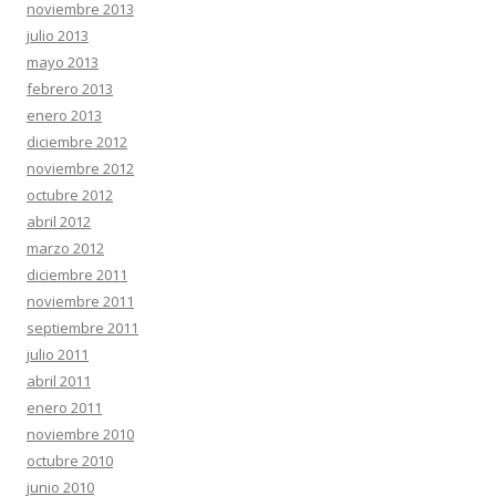
noviembre 2013
julio 2013
mayo 2013
febrero 2013
enero 2013
diciembre 2012
noviembre 2012
octubre 2012
abril 2012
marzo 2012
diciembre 2011
noviembre 2011
septiembre 2011
julio 2011
abril 2011
enero 2011
noviembre 2010
octubre 2010
junio 2010