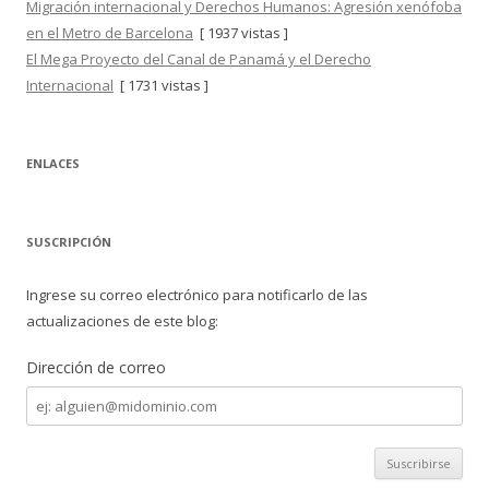
Migración internacional y Derechos Humanos: Agresión xenófoba
en el Metro de Barcelona
[ 1937 vistas ]
El Mega Proyecto del Canal de Panamá y el Derecho
Internacional
[ 1731 vistas ]
ENLACES
SUSCRIPCIÓN
Ingrese su correo electrónico para notificarlo de las
actualizaciones de este blog:
Dirección de correo
Dirección
de
correo