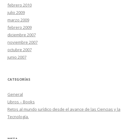
febrero 2010
julio 2009
marzo 2009
febrero 2009
diciembre 2007
noviembre 2007
octubre 2007
junio 2007
CATEGORÍAS
General
Libros – Books
Retos al mundo jurídico desde el avance de las Ciencias y la
Tecnología.
META