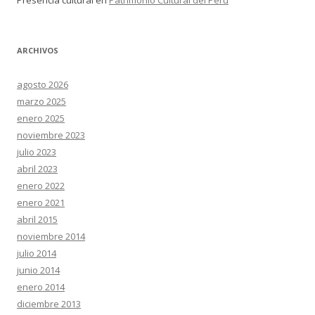
Presencia cultural
en
Patrimonio Cultural del Perú
ARCHIVOS
agosto 2026
marzo 2025
enero 2025
noviembre 2023
julio 2023
abril 2023
enero 2022
enero 2021
abril 2015
noviembre 2014
julio 2014
junio 2014
enero 2014
diciembre 2013