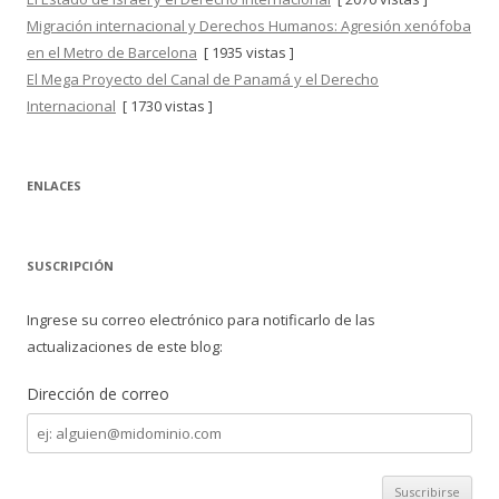
Migración internacional y Derechos Humanos: Agresión xenófoba
en el Metro de Barcelona
[ 1935 vistas ]
El Mega Proyecto del Canal de Panamá y el Derecho
Internacional
[ 1730 vistas ]
ENLACES
SUSCRIPCIÓN
Ingrese su correo electrónico para notificarlo de las
actualizaciones de este blog:
Dirección de correo
Dirección
de
correo