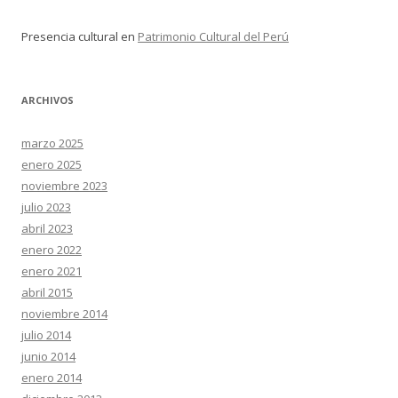
Presencia cultural
en
Patrimonio Cultural del Perú
ARCHIVOS
marzo 2025
enero 2025
noviembre 2023
julio 2023
abril 2023
enero 2022
enero 2021
abril 2015
noviembre 2014
julio 2014
junio 2014
enero 2014