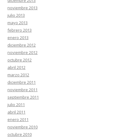
diciembre 2013
noviembre 2013
julio 2013
mayo 2013
febrero 2013
enero 2013
diciembre 2012
noviembre 2012
octubre 2012
abril 2012
marzo 2012
diciembre 2011
noviembre 2011
septiembre 2011
julio 2011
abril 2011
enero 2011
noviembre 2010
octubre 2010