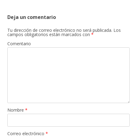
Deja un comentario
Tu dirección de correo electrónico no será publicada.
Los
campos obligatorios están marcados con
*
Comentario
Nombre
*
Correo electrónico
*