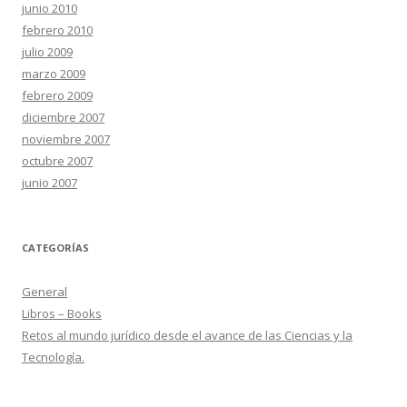
junio 2010
febrero 2010
julio 2009
marzo 2009
febrero 2009
diciembre 2007
noviembre 2007
octubre 2007
junio 2007
CATEGORÍAS
General
Libros – Books
Retos al mundo jurídico desde el avance de las Ciencias y la
Tecnología.