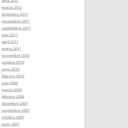
abril 2012
marzo 2012
diciembre 2011
noviembre 2011
septiembre 2011
julio 2011
abril 2011
enero 2011
noviembre 2010
octubre 2010
junio 2010
febrero 2010
julio 2009
marzo 2009
febrero 2009
diciembre 2007
noviembre 2007
octubre 2007
junio 2007