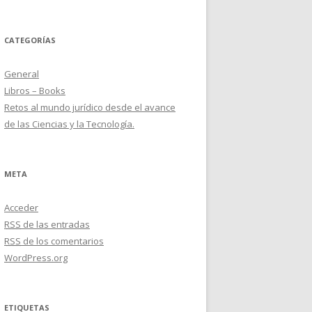
CATEGORÍAS
General
Libros – Books
Retos al mundo jurídico desde el avance
de las Ciencias y la Tecnología.
META
Acceder
RSS
de las entradas
RSS
de los comentarios
WordPress.org
ETIQUETAS