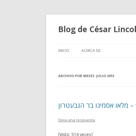
Blog de César Lin
INICIO
ACERCA DE
ARCHIVO POR MESES:
JULIO 2013
– מלאו אסמינו בר הגבעטרון
Deja una respuesta
[Visto: 514 veces]