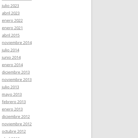
julio 2023
abril 2023
enero 2022
enero 2021
abril 2015
noviembre 2014
julio 2014
junio 2014
enero 2014
diciembre 2013
noviembre 2013
julio 2013
mayo 2013
febrero 2013
enero 2013
diciembre 2012
noviembre 2012
octubre 2012