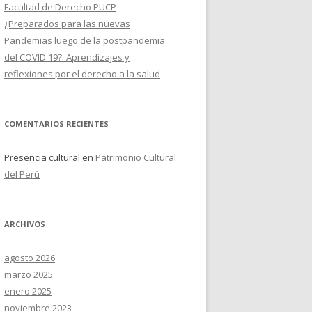
Facultad de Derecho PUCP
¿Preparados para las nuevas
Pandemias luego de la postpandemia
del COVID 19?: Aprendizajes y
reflexiones por el derecho a la salud
COMENTARIOS RECIENTES
Presencia cultural
en
Patrimonio Cultural
del Perú
ARCHIVOS
agosto 2026
marzo 2025
enero 2025
noviembre 2023